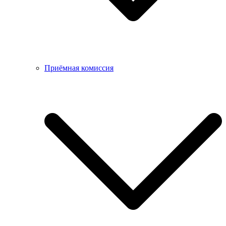
Приёмная комиссия