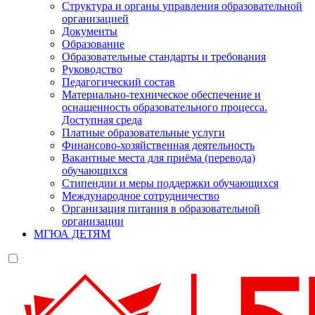
Структура и органы управления образовательной
организацией
Документы
Образование
Образовательные стандарты и требования
Руководство
Педагогический состав
Материально-техническое обеспечение и
оснащенность образовательного процесса.
Доступная среда
Платные образовательные услуги
Финансово-хозяйственная деятельность
Вакантные места для приёма (перевода)
обучающихся
Стипендии и меры поддержки обучающихся
Международное сотрудничество
Организация питания в образовательной
организации
МГЮА ДЕТЯМ