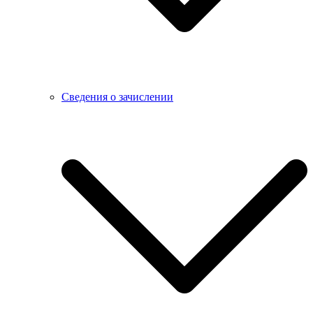
Сведения о зачислении