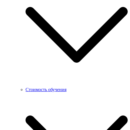
Стоимость обучения