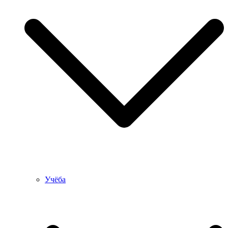
Учёба