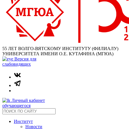
55 ЛЕТ ВОЛГО-ВЯТСКОМУ ИНСТИТУТУ (ФИЛИАЛУ)
УНИВЕРСИТЕТА ИМЕНИ О.Е. КУТАФИНА (МГЮА)
Версия для
слабовидящих
Личный кабинет
обучающегося
Институт
Новости