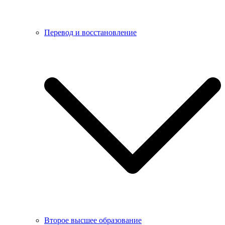
Перевод и восстановление
Второе высшее образование