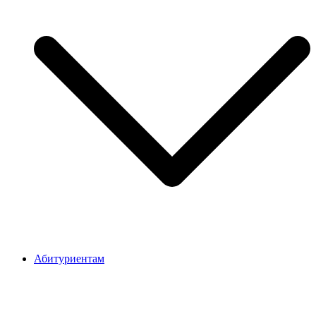
Абитуриентам