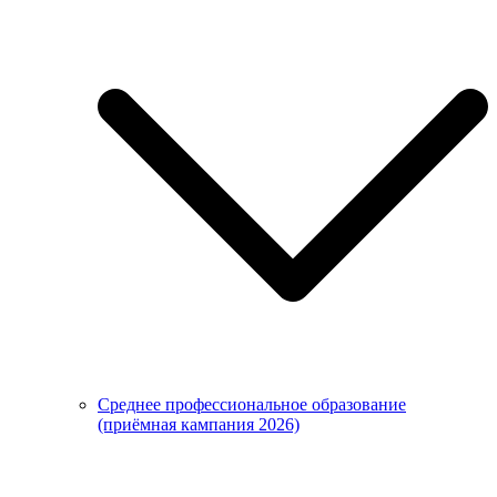
Среднее профессиональное образование
(приёмная кампания 2026)