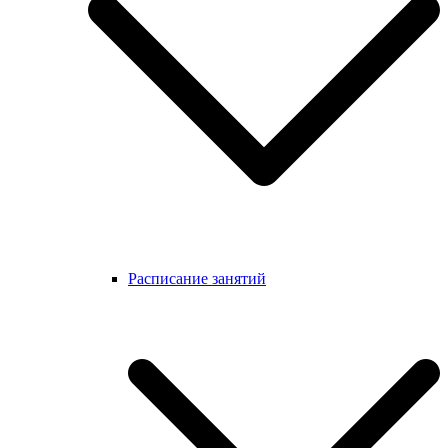
Расписание занятий