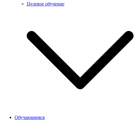
Целевое обучение
Обучающимся