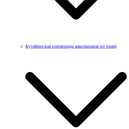
Кутафинская олимпиада школьников по праву