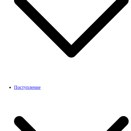
Поступление