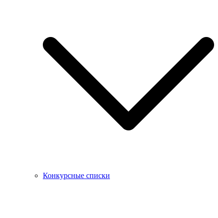
Конкурсные списки