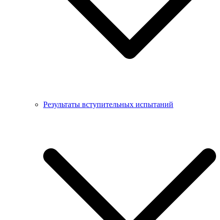
Результаты вступительных испытаний