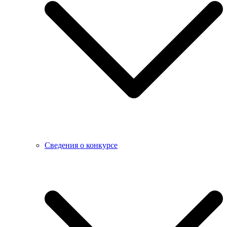
Сведения о конкурсе