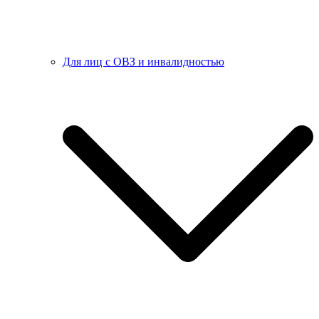
Для лиц с ОВЗ и инвалидностью