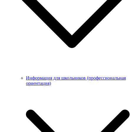
Информация для школьников (профессиональная
ориентация)