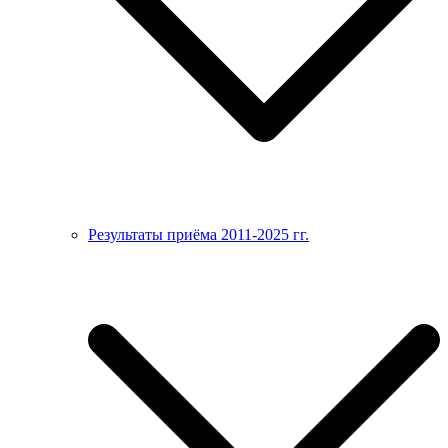
Результаты приёма 2011-2025 гг.