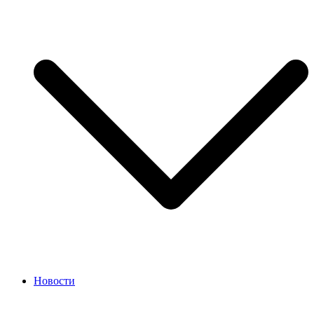
Новости