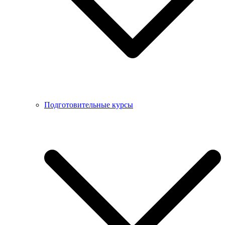
Подготовительные курсы