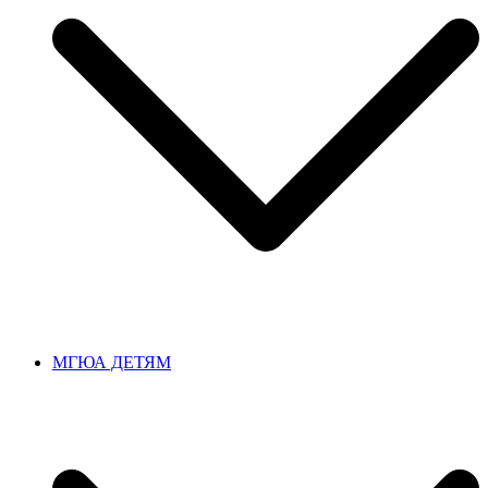
МГЮА ДЕТЯМ