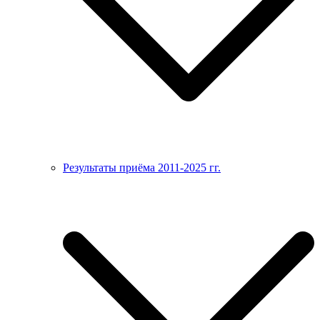
Результаты приёма 2011-2025 гг.