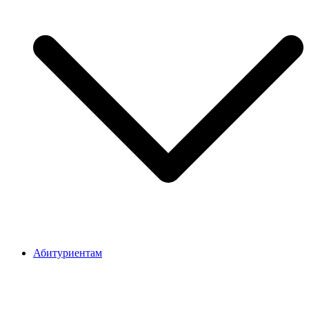
Абитуриентам