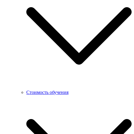
Стоимость обучения