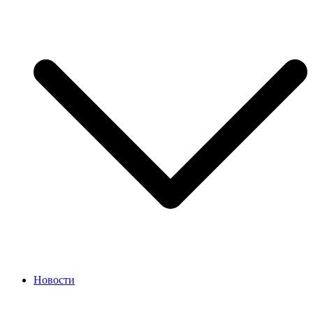
Новости