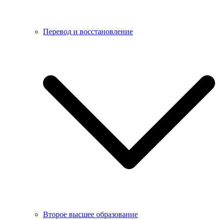
Перевод и восстановление
Второе высшее образование