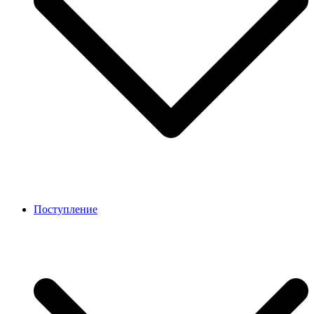
Поступление