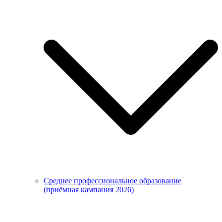
Среднее профессиональное образование
(приёмная кампания 2026)