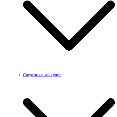
Сведения о конкурсе