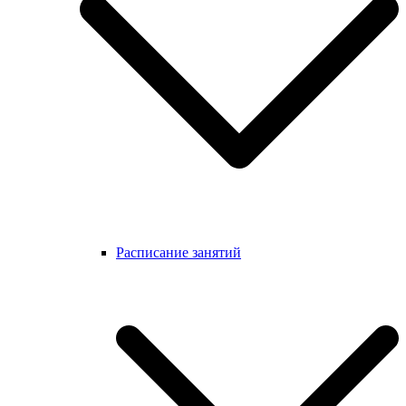
Расписание занятий