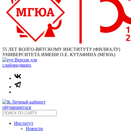
55 ЛЕТ ВОЛГО-ВЯТСКОМУ ИНСТИТУТУ (ФИЛИАЛУ)
УНИВЕРСИТЕТА ИМЕНИ О.Е. КУТАФИНА (МГЮА)
Версия для
слабовидящих
Личный кабинет
обучающегося
Институт
Новости