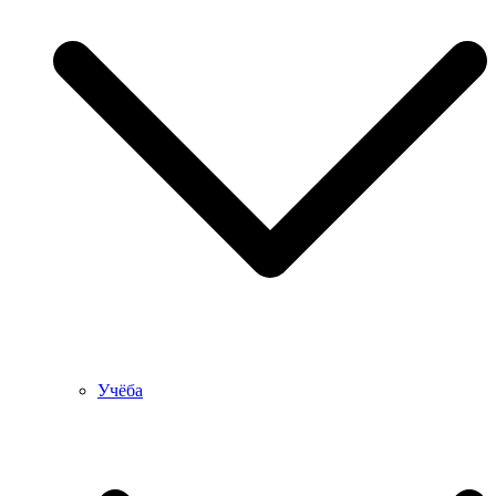
Учёба