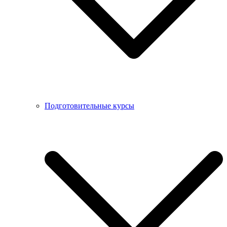
Подготовительные курсы