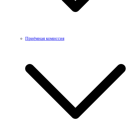
Приёмная комиссия