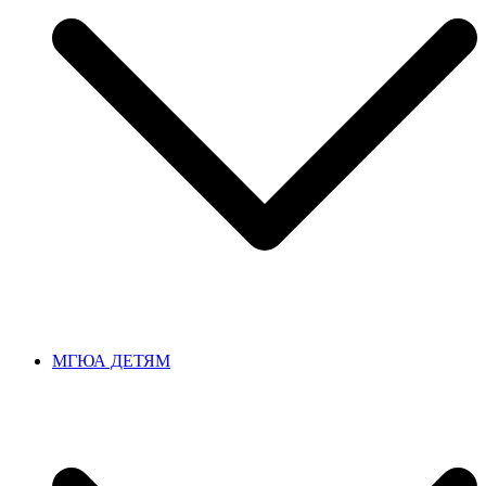
МГЮА ДЕТЯМ