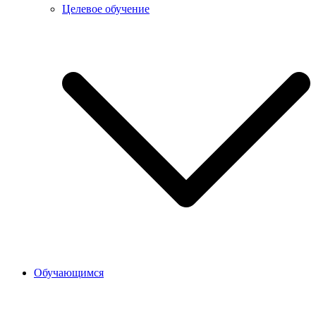
Целевое обучение
Обучающимся