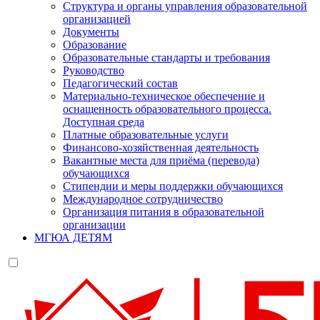
Структура и органы управления образовательной
организацией
Документы
Образование
Образовательные стандарты и требования
Руководство
Педагогический состав
Материально-техническое обеспечение и
оснащенность образовательного процесса.
Доступная среда
Платные образовательные услуги
Финансово-хозяйственная деятельность
Вакантные места для приёма (перевода)
обучающихся
Стипендии и меры поддержки обучающихся
Международное сотрудничество
Организация питания в образовательной
организации
МГЮА ДЕТЯМ