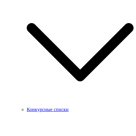
Конкурсные списки