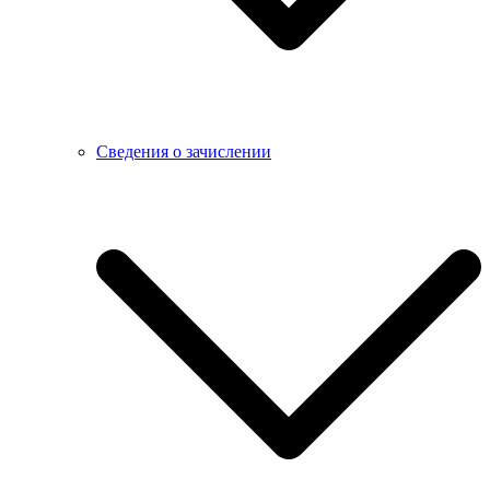
Сведения о зачислении