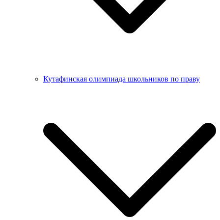
Кутафинская олимпиада школьников по праву