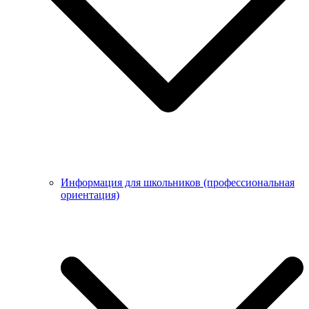
Информация для школьников (профессиональная
ориентация)