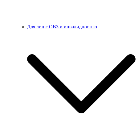
Для лиц с ОВЗ и инвалидностью