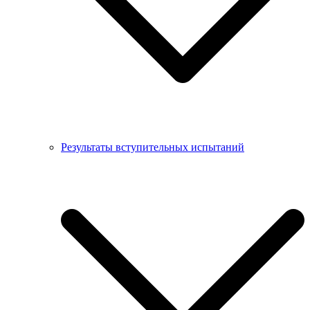
Результаты вступительных испытаний