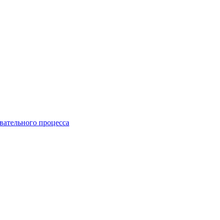
вательного процесса