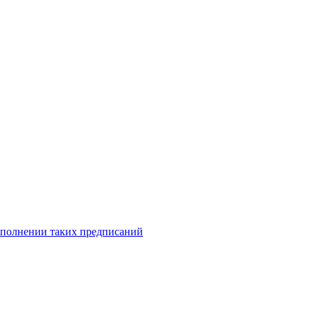
исполнении таких предписаний