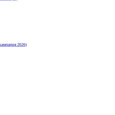
кампания 2026)