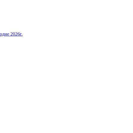
дие 2026г.