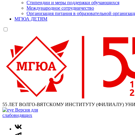
Стипендии и меры поддержки обучающихся
Международное сотрудничество
Организация питания в образовательной организац
МГЮА ДЕТЯМ
55 ЛЕТ ВОЛГО-ВЯТСКОМУ ИНСТИТУТУ (ФИЛИАЛУ) УН
Версия для
слабовидящих