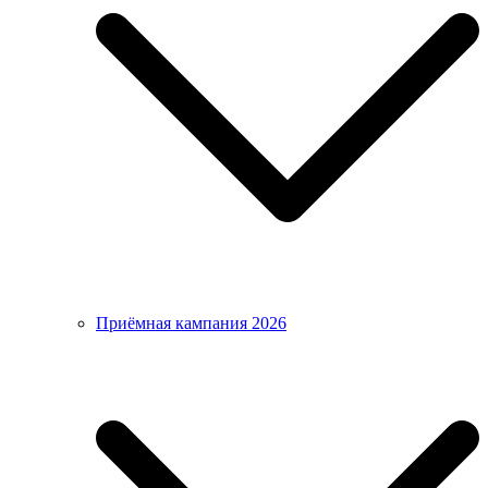
Приёмная кампания 2026