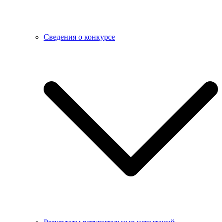
Сведения о конкурсе