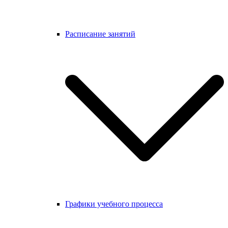
Расписание занятий
Графики учебного процесса