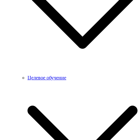
Целевое обучение