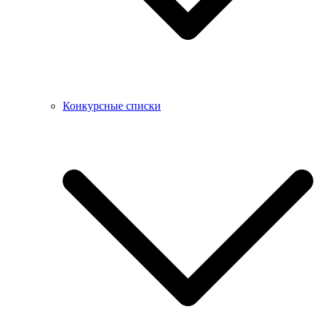
Конкурсные списки