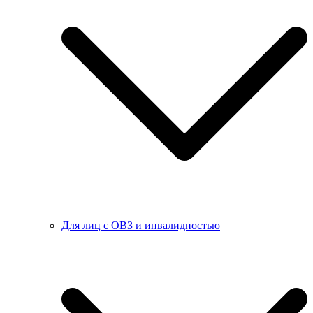
Для лиц с ОВЗ и инвалидностью