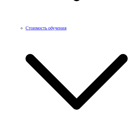
Стоимость обучения