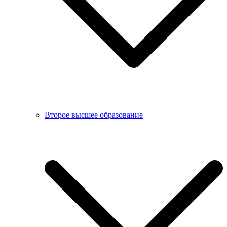
Второе высшее образование