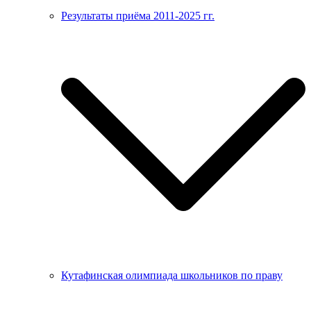
Результаты приёма 2011-2025 гг.
Кутафинская олимпиада школьников по праву