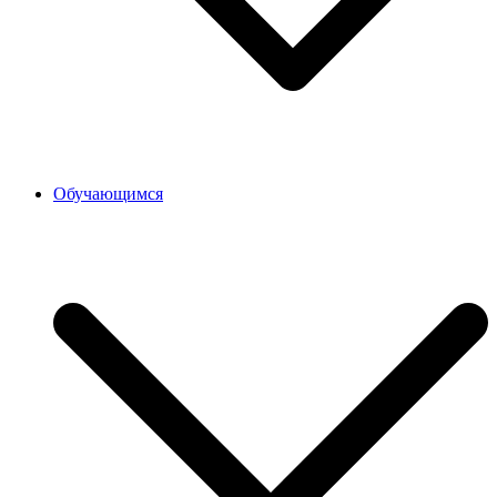
Обучающимся