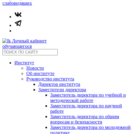
слабовидящих
Личный кабинет
обучающегося
Институт
Новости
Об институте
Руководство института
Директор института
Заместители директора
Заместитель директора по учебной и
методической работе
Заместитель директора по научной
работе
Заместитель директора по общим
вопросам и безопасности
Заместитель директора по молодежной
политике