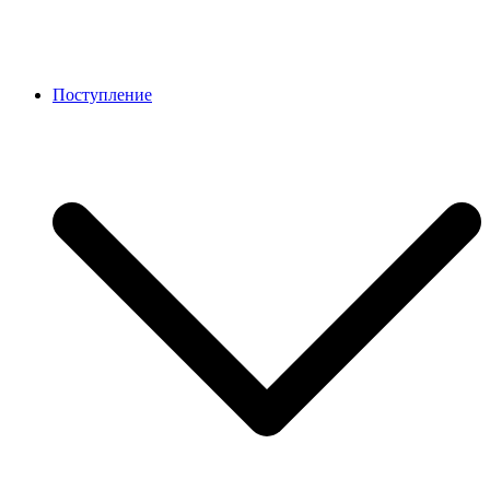
Поступление