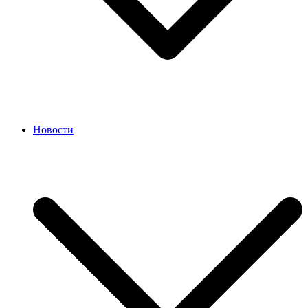
Новости