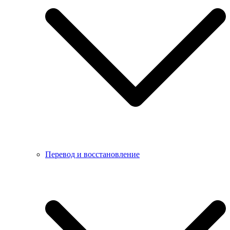
Перевод и восстановление