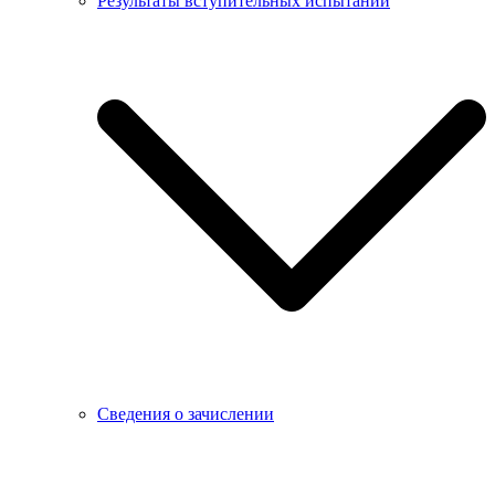
Результаты вступительных испытаний
Сведения о зачислении