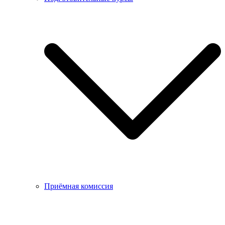
Приёмная комиссия