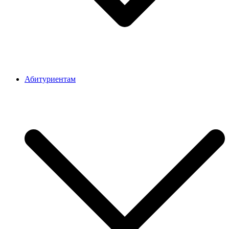
Абитуриентам