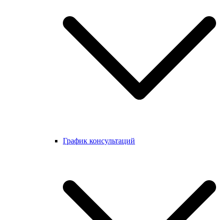
График консультаций