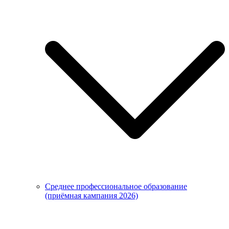
Среднее профессиональное образование
(приёмная кампания 2026)