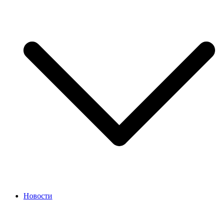
Новости