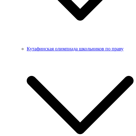
Кутафинская олимпиада школьников по праву