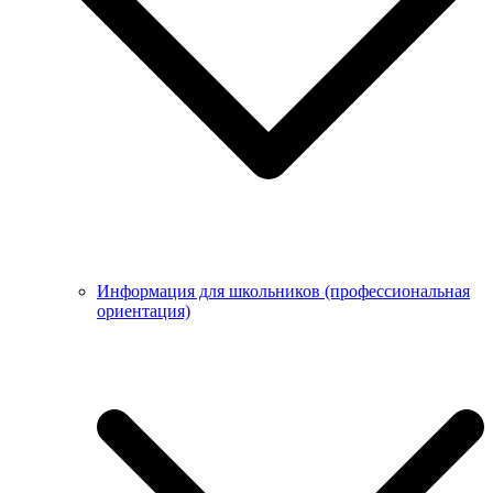
Информация для школьников (профессиональная
ориентация)