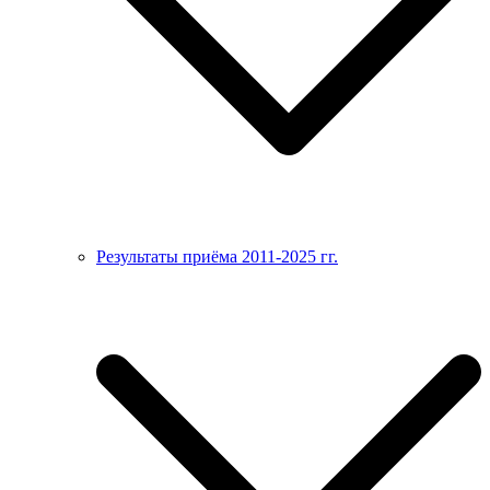
Результаты приёма 2011-2025 гг.