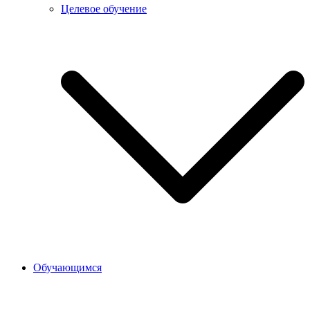
Целевое обучение
Обучающимся