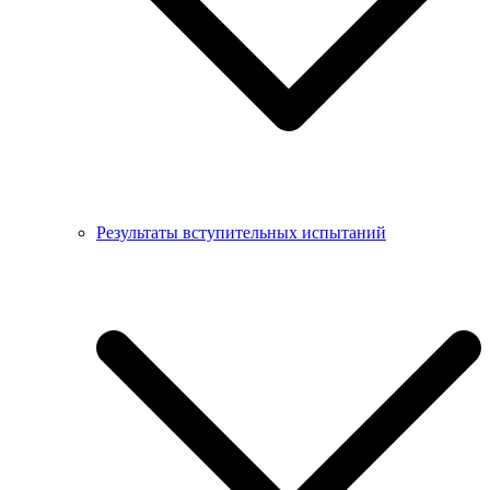
Результаты вступительных испытаний