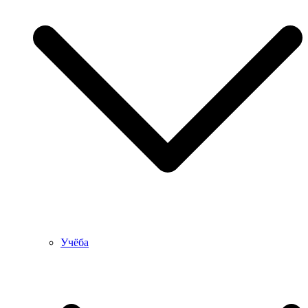
Учёба