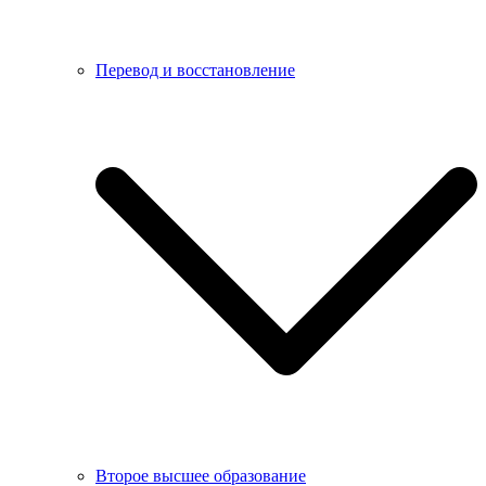
Перевод и восстановление
Второе высшее образование