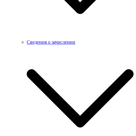
Сведения о зачислении