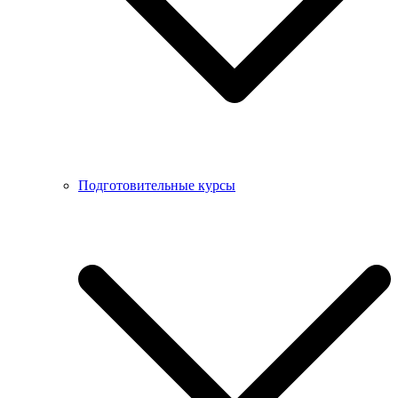
Подготовительные курсы