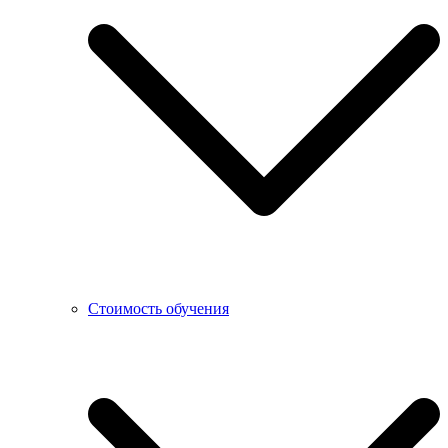
Стоимость обучения