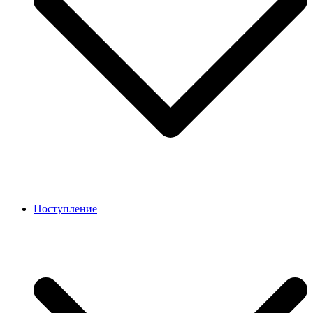
Поступление