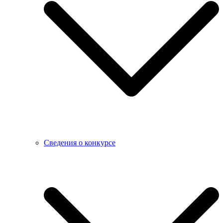
Сведения о конкурсе