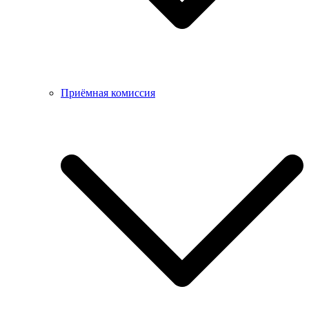
Приёмная комиссия