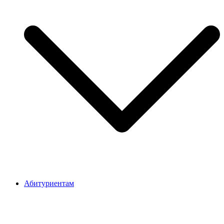
Абитуриентам