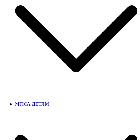
МГЮА ДЕТЯМ