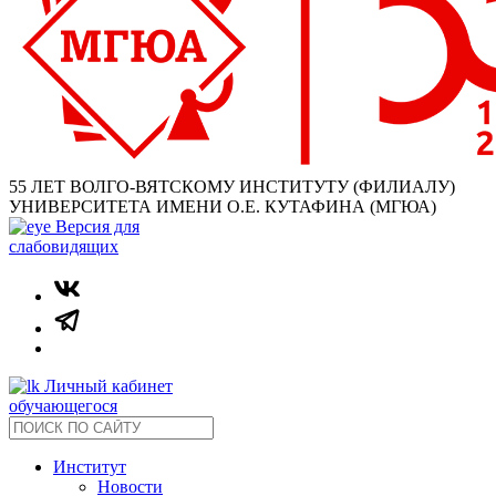
55 ЛЕТ ВОЛГО-ВЯТСКОМУ ИНСТИТУТУ (ФИЛИАЛУ)
УНИВЕРСИТЕТА ИМЕНИ О.Е. КУТАФИНА (МГЮА)
Версия для
слабовидящих
Личный кабинет
обучающегося
Институт
Новости