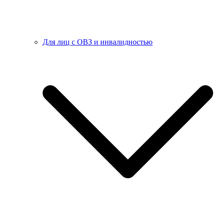
Для лиц с ОВЗ и инвалидностью