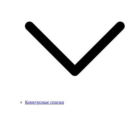
Конкурсные списки