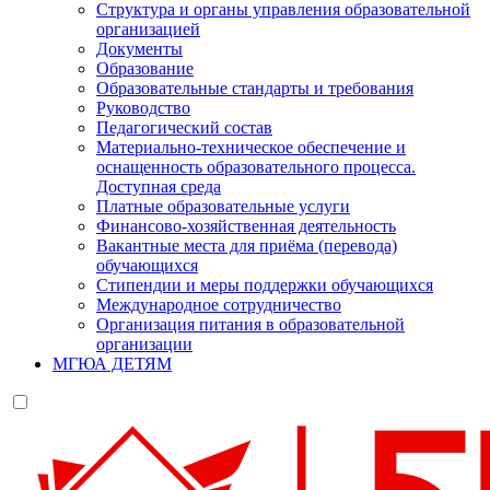
Структура и органы управления образовательной
организацией
Документы
Образование
Образовательные стандарты и требования
Руководство
Педагогический состав
Материально-техническое обеспечение и
оснащенность образовательного процесса.
Доступная среда
Платные образовательные услуги
Финансово-хозяйственная деятельность
Вакантные места для приёма (перевода)
обучающихся
Стипендии и меры поддержки обучающихся
Международное сотрудничество
Организация питания в образовательной
организации
МГЮА ДЕТЯМ