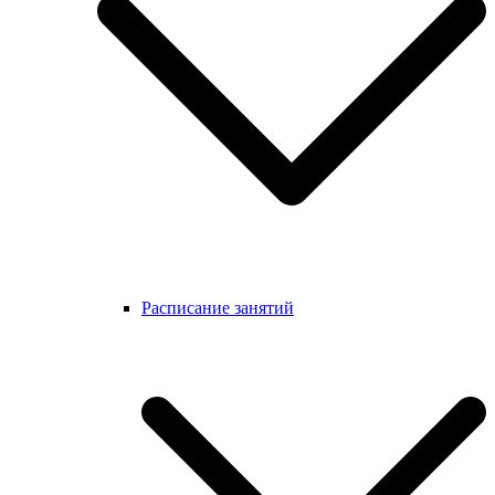
Расписание занятий