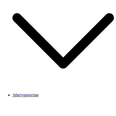
Абитуриентам