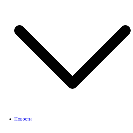
Новости