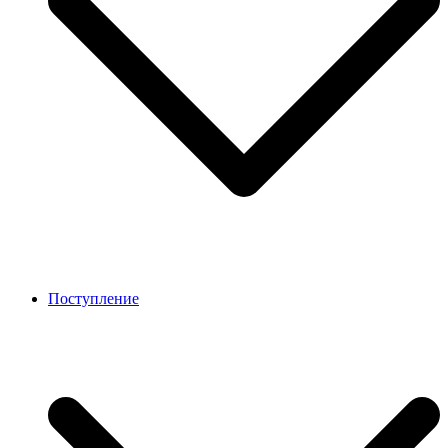
Поступление