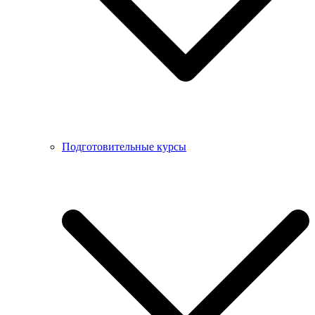
Подготовительные курсы