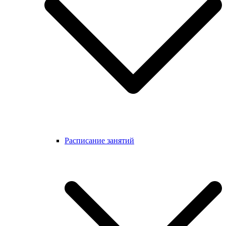
Расписание занятий