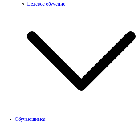
Целевое обучение
Обучающимся