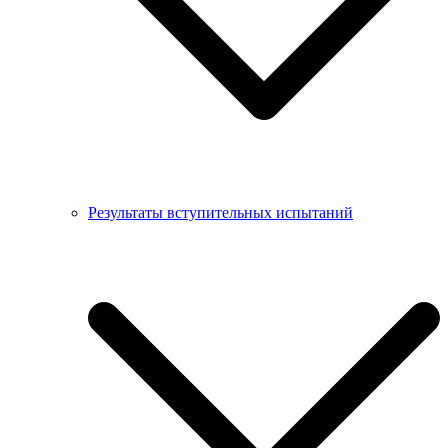
Результаты вступительных испытаний