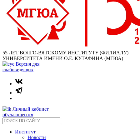
55 ЛЕТ ВОЛГО-ВЯТСКОМУ ИНСТИТУТУ (ФИЛИАЛУ)
УНИВЕРСИТЕТА ИМЕНИ О.Е. КУТАФИНА (МГЮА)
Версия для
слабовидящих
Личный кабинет
обучающегося
Институт
Новости