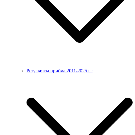
Результаты приёма 2011-2025 гг.