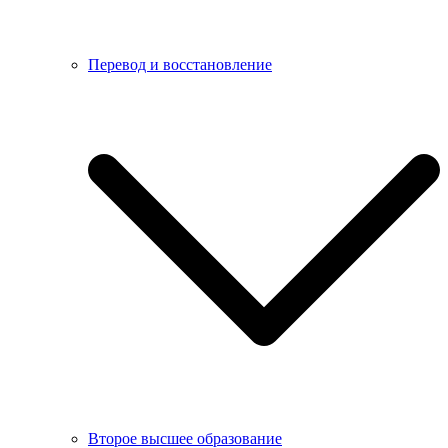
Перевод и восстановление
Второе высшее образование