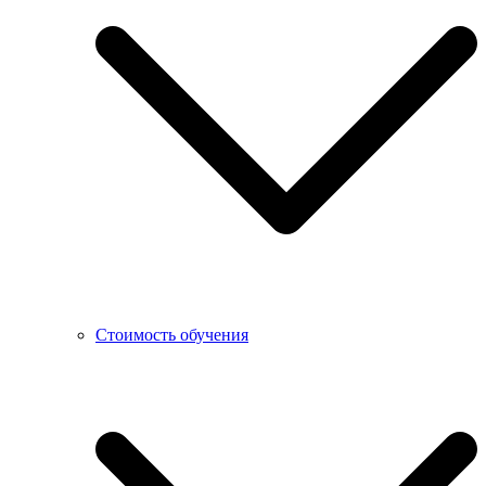
Стоимость обучения