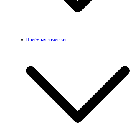
Приёмная комиссия