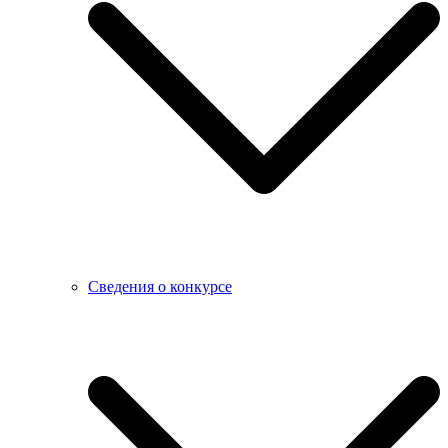
Сведения о конкурсе