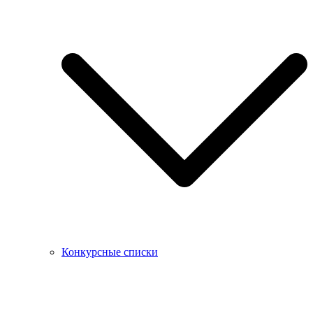
Конкурсные списки