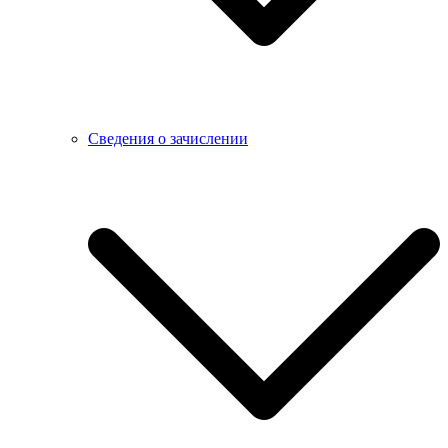
Сведения о зачислении