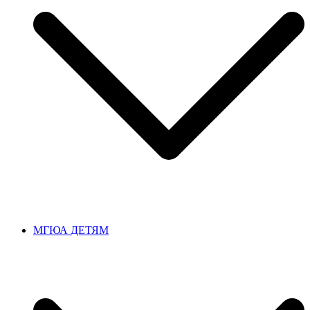
МГЮА ДЕТЯМ