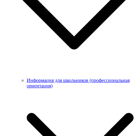
Информация для школьников (профессиональная
ориентация)