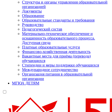
Структура и органы управления образовательной
организацией
Документы
Образование
Образовательные стандарты и требования
Руководство
Педагогический состав
Материально-техническое обеспечение и
оснащенность образовательного процесса.
Доступная среда
Платные образовательные услуги
Финансово-хозяйственная деятельность
Вакантные места для приёма (перевода)
обучающихся
Стипендии и меры поддержки обучающихся
Международное сотрудничество
Организация питания в образовательной
организации
МГЮА ДЕТЯМ