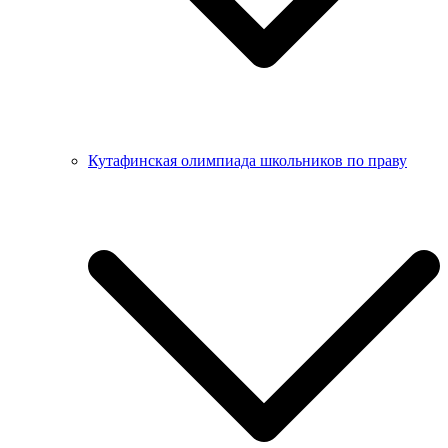
Кутафинская олимпиада школьников по праву