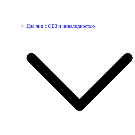
Для лиц с ОВЗ и инвалидностью