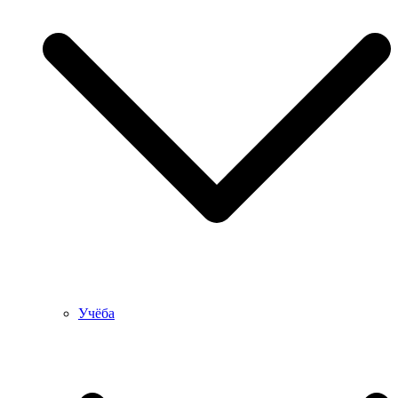
Учёба