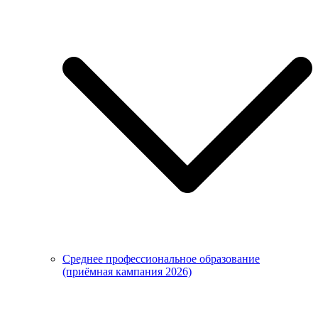
Среднее профессиональное образование
(приёмная кампания 2026)