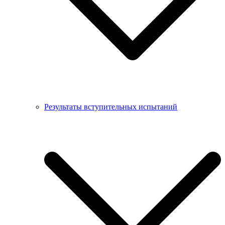
Результаты вступительных испытаний