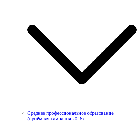
Среднее профессиональное образование
(приёмная кампания 2026)