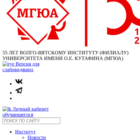
55 ЛЕТ ВОЛГО-ВЯТСКОМУ ИНСТИТУТУ (ФИЛИАЛУ)
УНИВЕРСИТЕТА ИМЕНИ О.Е. КУТАФИНА (МГЮА)
Версия для
слабовидящих
Личный кабинет
обучающегося
Институт
Новости