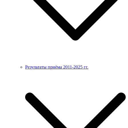
Результаты приёма 2011-2025 гг.