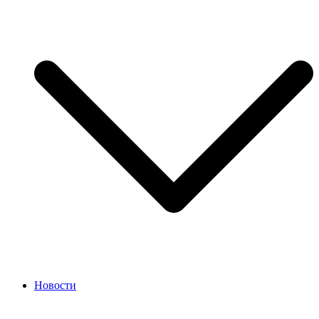
Новости