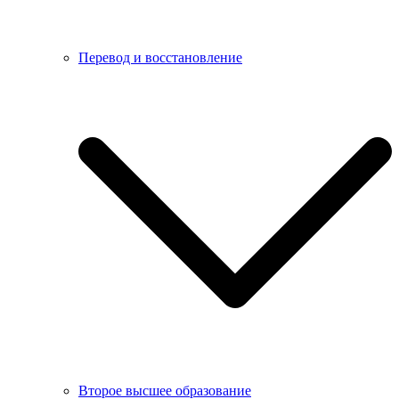
Перевод и восстановление
Второе высшее образование