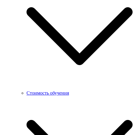
Стоимость обучения