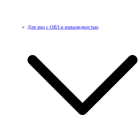
Для лиц с ОВЗ и инвалидностью