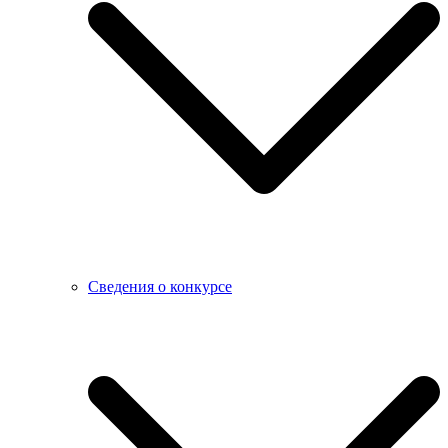
Сведения о конкурсе