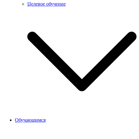
Целевое обучение
Обучающимся