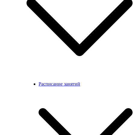
Расписание занятий