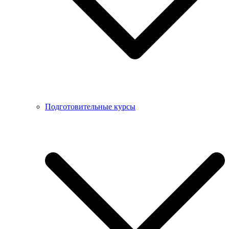
Подготовительные курсы