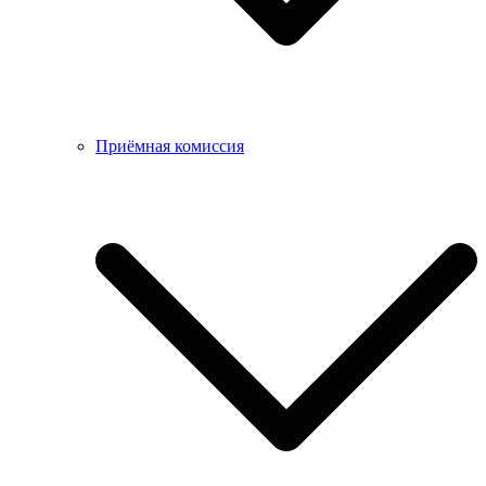
Приёмная комиссия