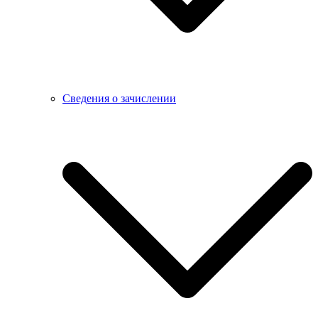
Сведения о зачислении