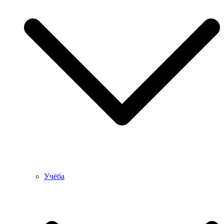
Учёба