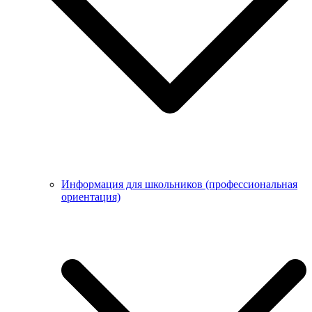
Информация для школьников (профессиональная
ориентация)