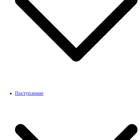
Поступление