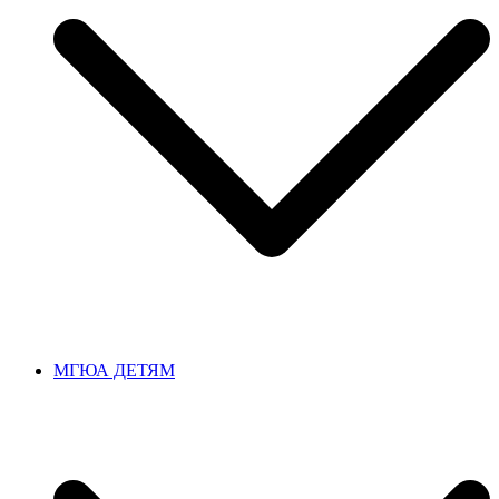
МГЮА ДЕТЯМ