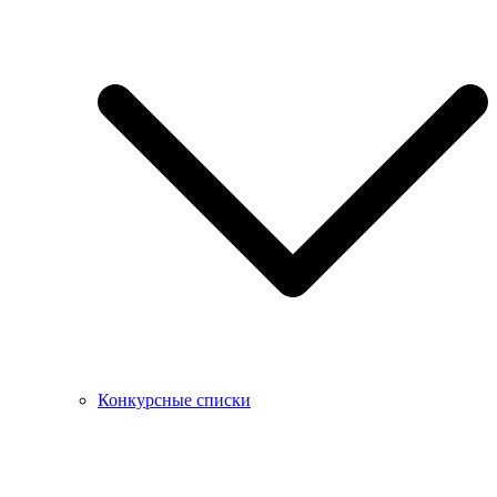
Конкурсные списки