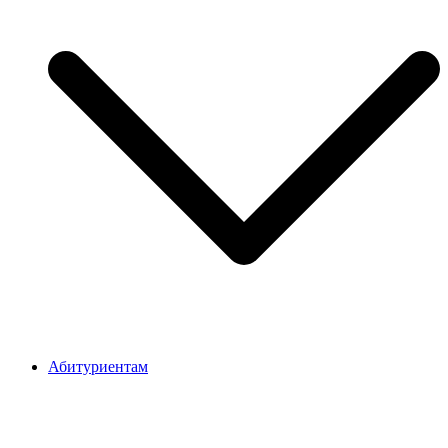
Абитуриентам