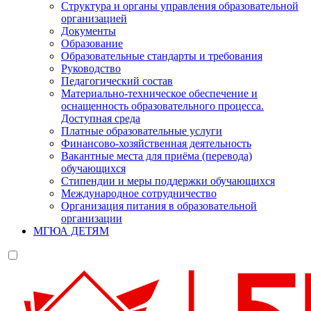
Структура и органы управления образовательной
организацией
Документы
Образование
Образовательные стандарты и требования
Руководство
Педагогический состав
Материально-техническое обеспечение и
оснащенность образовательного процесса.
Доступная среда
Платные образовательные услуги
Финансово-хозяйственная деятельность
Вакантные места для приёма (перевода)
обучающихся
Стипендии и меры поддержки обучающихся
Международное сотрудничество
Организация питания в образовательной
организации
МГЮА ДЕТЯМ