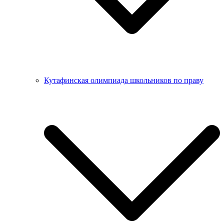
Кутафинская олимпиада школьников по праву