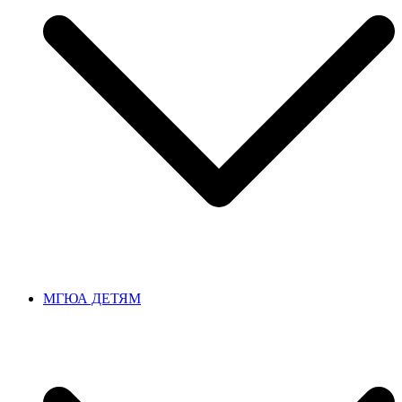
МГЮА ДЕТЯМ