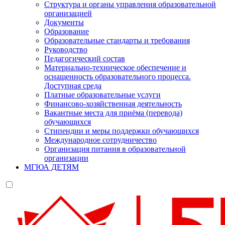
Структура и органы управления образовательной
организацией
Документы
Образование
Образовательные стандарты и требования
Руководство
Педагогический состав
Материально-техническое обеспечение и
оснащенность образовательного процесса.
Доступная среда
Платные образовательные услуги
Финансово-хозяйственная деятельность
Вакантные места для приёма (перевода)
обучающихся
Стипендии и меры поддержки обучающихся
Международное сотрудничество
Организация питания в образовательной
организации
МГЮА ДЕТЯМ