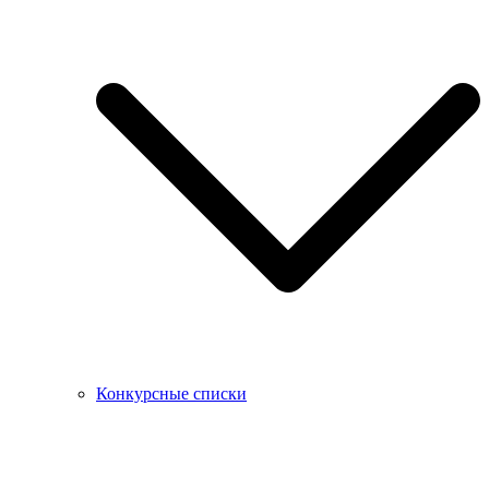
Конкурсные списки