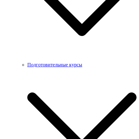
Подготовительные курсы