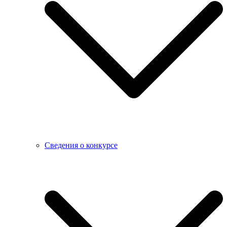
Сведения о конкурсе