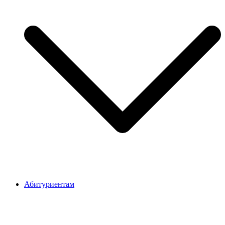
Абитуриентам