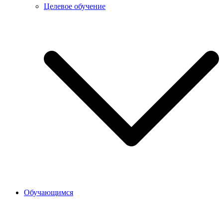
Целевое обучение
Обучающимся