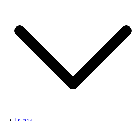
Новости