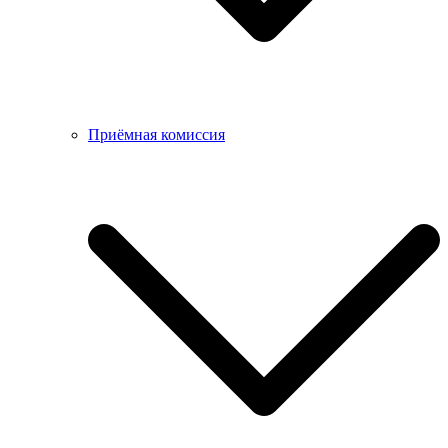
Приёмная комиссия