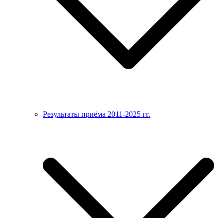
Результаты приёма 2011-2025 гг.