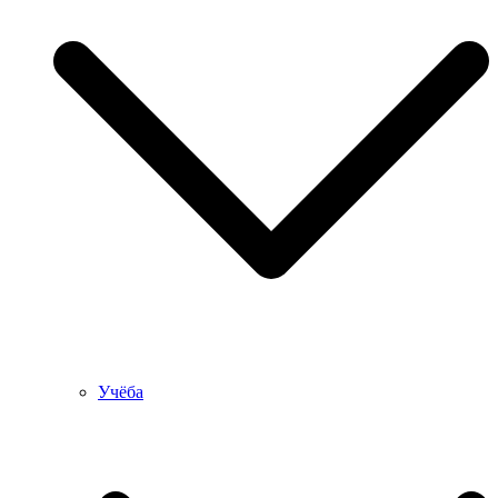
Учёба