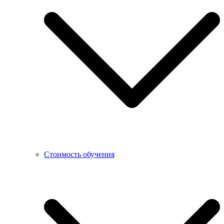
Стоимость обучения