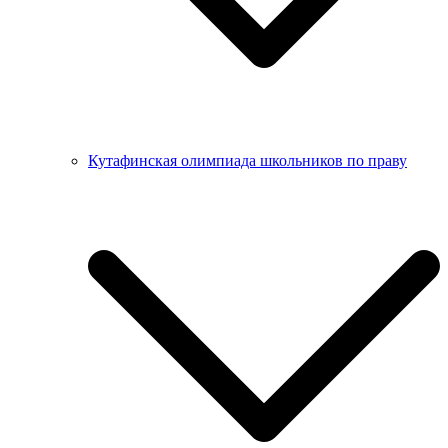
Кутафинская олимпиада школьников по праву