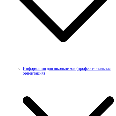
Информация для школьников (профессиональная
ориентация)