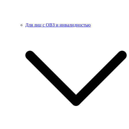
Для лиц с ОВЗ и инвалидностью