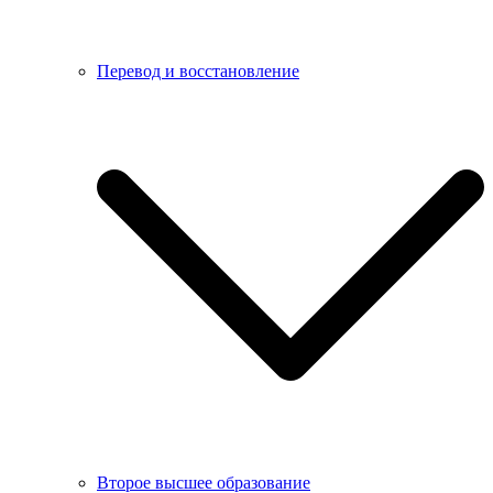
Перевод и восстановление
Второе высшее образование