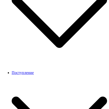
Поступление