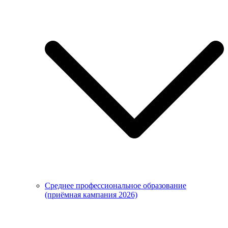
Среднее профессиональное образование
(приёмная кампания 2026)