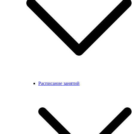
Расписание занятий