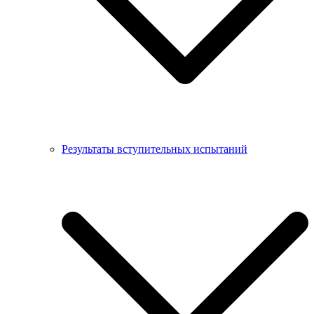
Результаты вступительных испытаний