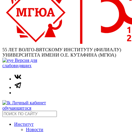
55 ЛЕТ ВОЛГО-ВЯТСКОМУ ИНСТИТУТУ (ФИЛИАЛУ)
УНИВЕРСИТЕТА ИМЕНИ О.Е. КУТАФИНА (МГЮА)
Версия для
слабовидящих
Личный кабинет
обучающегося
Институт
Новости