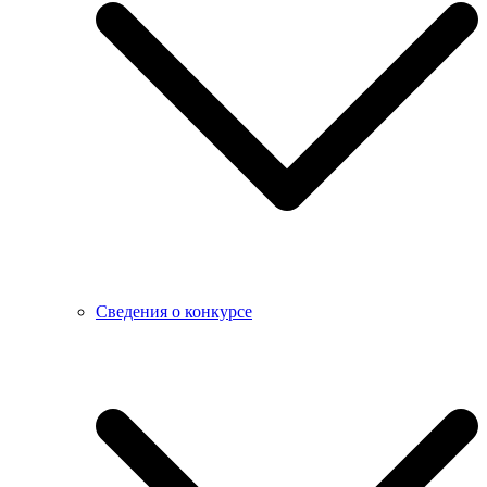
Сведения о конкурсе