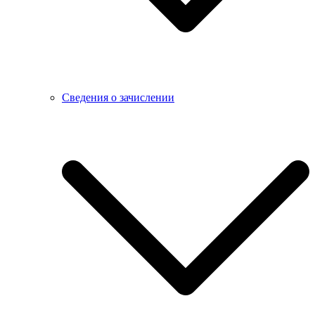
Сведения о зачислении