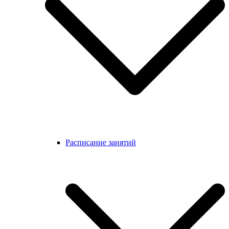
Расписание занятий