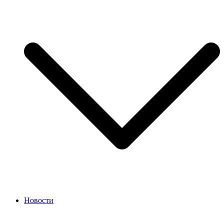
Новости