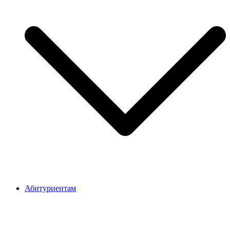
Абитуриентам