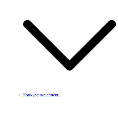
Конкурсные списки