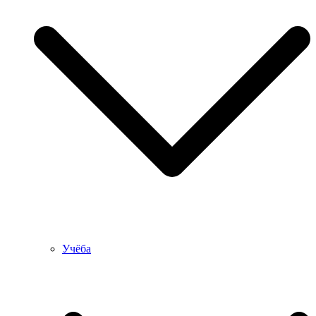
Учёба