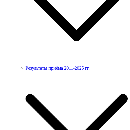
Результаты приёма 2011-2025 гг.