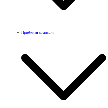
Приёмная комиссия