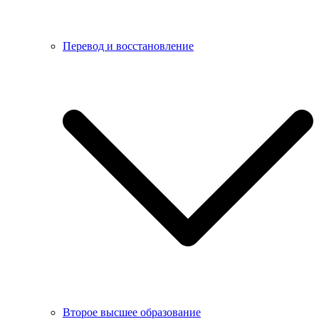
Перевод и восстановление
Второе высшее образование