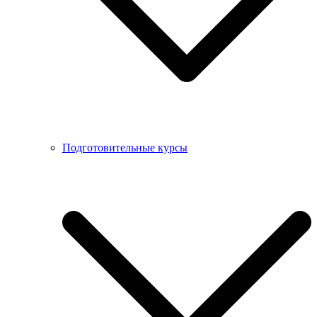
Подготовительные курсы