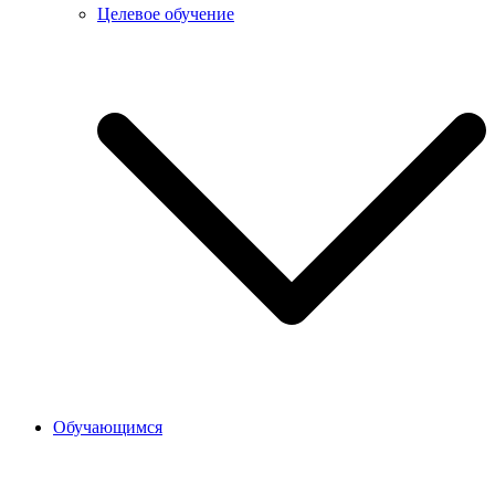
Целевое обучение
Обучающимся