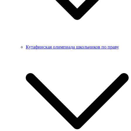
Кутафинская олимпиада школьников по праву