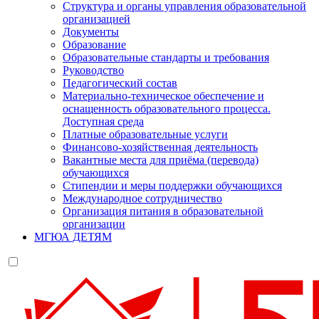
Структура и органы управления образовательной
организацией
Документы
Образование
Образовательные стандарты и требования
Руководство
Педагогический состав
Материально-техническое обеспечение и
оснащенность образовательного процесса.
Доступная среда
Платные образовательные услуги
Финансово-хозяйственная деятельность
Вакантные места для приёма (перевода)
обучающихся
Стипендии и меры поддержки обучающихся
Международное сотрудничество
Организация питания в образовательной
организации
МГЮА ДЕТЯМ