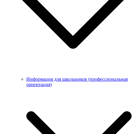
Информация для школьников (профессиональная
ориентация)