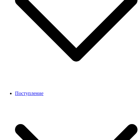
Поступление