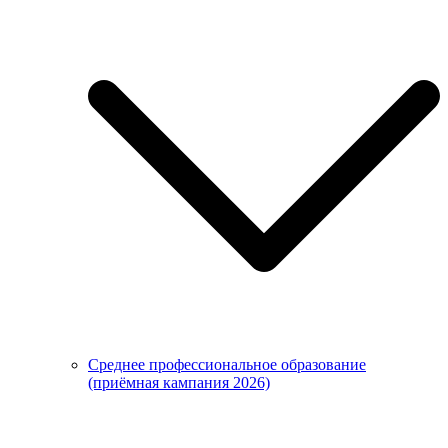
Среднее профессиональное образование
(приёмная кампания 2026)