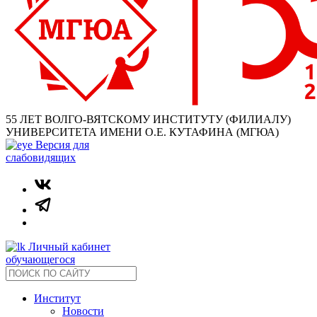
55 ЛЕТ ВОЛГО-ВЯТСКОМУ ИНСТИТУТУ (ФИЛИАЛУ)
УНИВЕРСИТЕТА ИМЕНИ О.Е. КУТАФИНА (МГЮА)
Версия для
слабовидящих
Личный кабинет
обучающегося
Институт
Новости