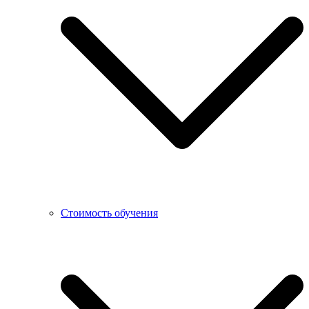
Стоимость обучения