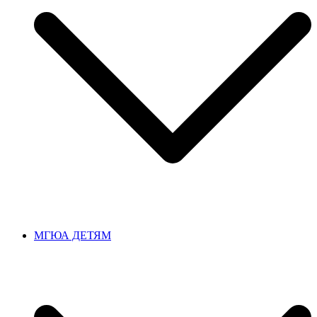
МГЮА ДЕТЯМ