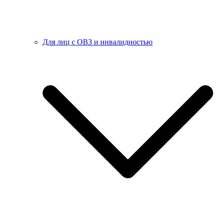
Для лиц с ОВЗ и инвалидностью