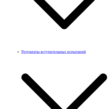
Результаты вступительных испытаний