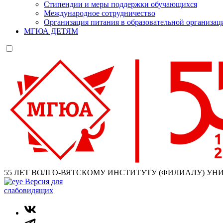
Стипендии и меры поддержки обучающихся
Международное сотрудничество
Организация питания в образовательной организац
МГЮА ДЕТЯМ
55 ЛЕТ ВОЛГО-ВЯТСКОМУ ИНСТИТУТУ (ФИЛИАЛУ) УН
Версия для
слабовидящих