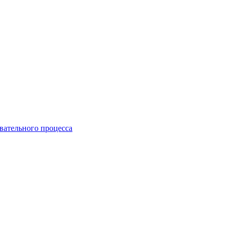
вательного процесса