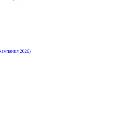
кампания 2026)