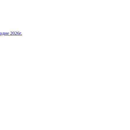
дие 2026г.