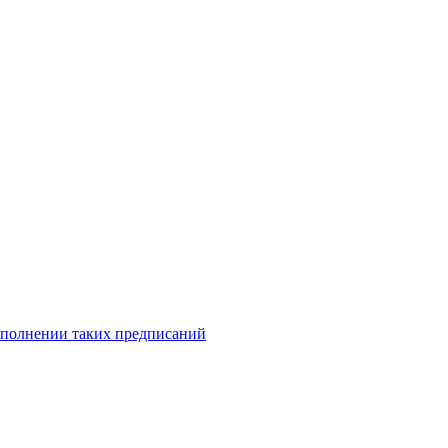
исполнении таких предписаний