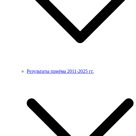
Результаты приёма 2011-2025 гг.