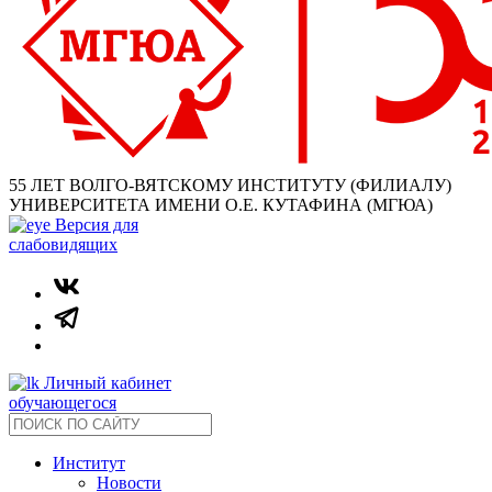
55 ЛЕТ ВОЛГО-ВЯТСКОМУ ИНСТИТУТУ (ФИЛИАЛУ)
УНИВЕРСИТЕТА ИМЕНИ О.Е. КУТАФИНА (МГЮА)
Версия для
слабовидящих
Личный кабинет
обучающегося
Институт
Новости