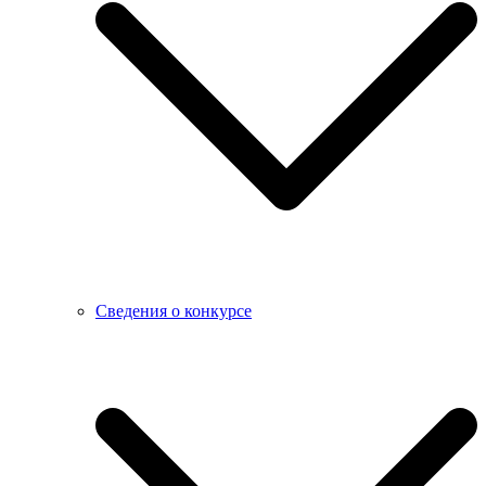
Сведения о конкурсе