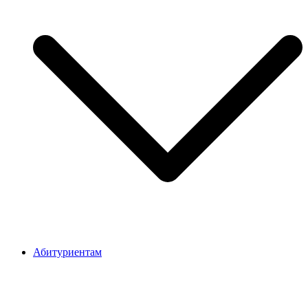
Абитуриентам