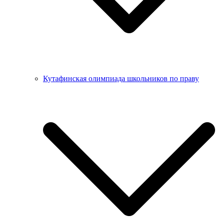
Кутафинская олимпиада школьников по праву