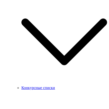
Конкурсные списки