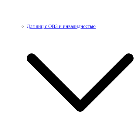
Для лиц с ОВЗ и инвалидностью