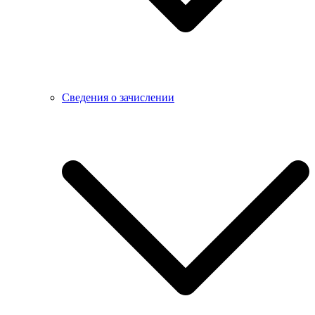
Сведения о зачислении