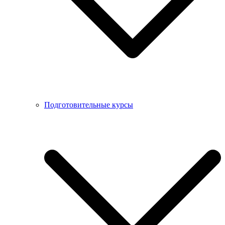
Подготовительные курсы