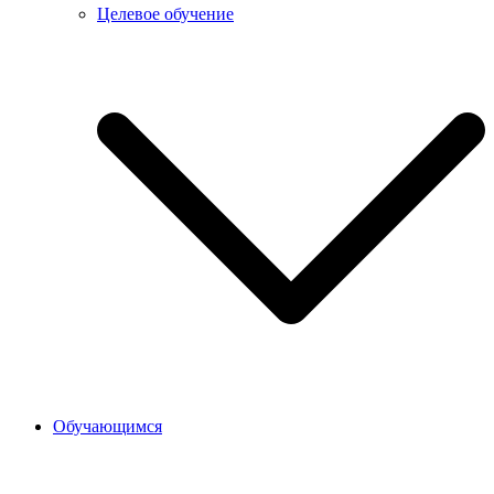
Целевое обучение
Обучающимся