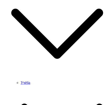
Учёба