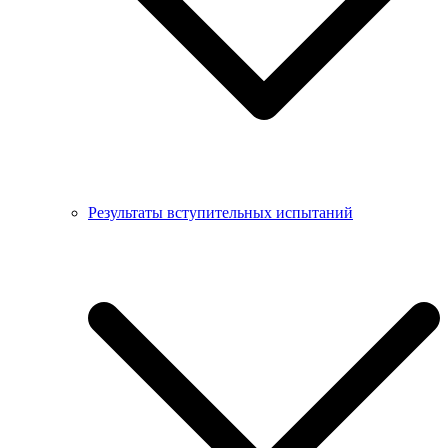
Результаты вступительных испытаний