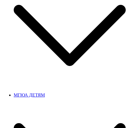
МГЮА ДЕТЯМ