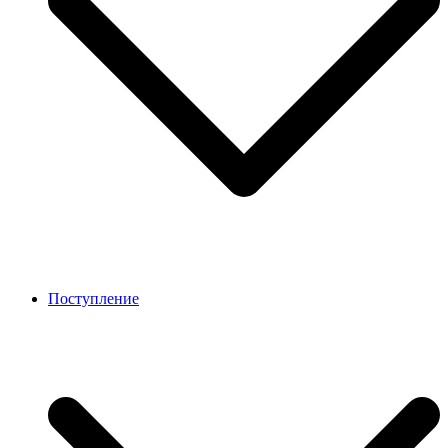
Поступление