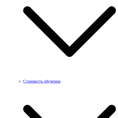
Стоимость обучения