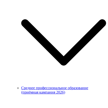
Среднее профессиональное образование
(приёмная кампания 2026)