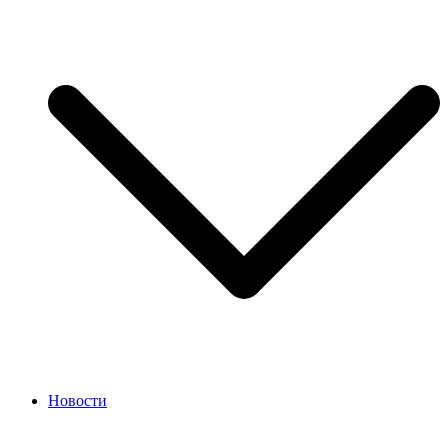
Новости