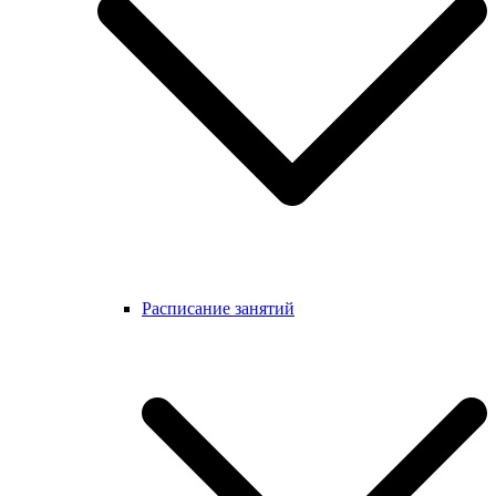
Расписание занятий