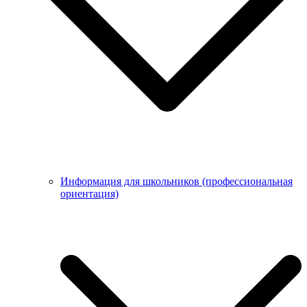
Информация для школьников (профессиональная
ориентация)