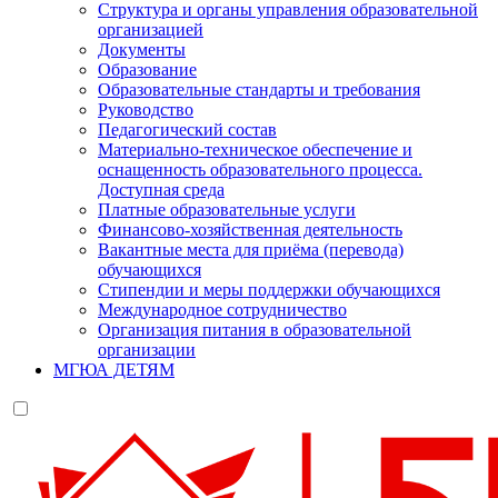
Структура и органы управления образовательной
организацией
Документы
Образование
Образовательные стандарты и требования
Руководство
Педагогический состав
Материально-техническое обеспечение и
оснащенность образовательного процесса.
Доступная среда
Платные образовательные услуги
Финансово-хозяйственная деятельность
Вакантные места для приёма (перевода)
обучающихся
Стипендии и меры поддержки обучающихся
Международное сотрудничество
Организация питания в образовательной
организации
МГЮА ДЕТЯМ