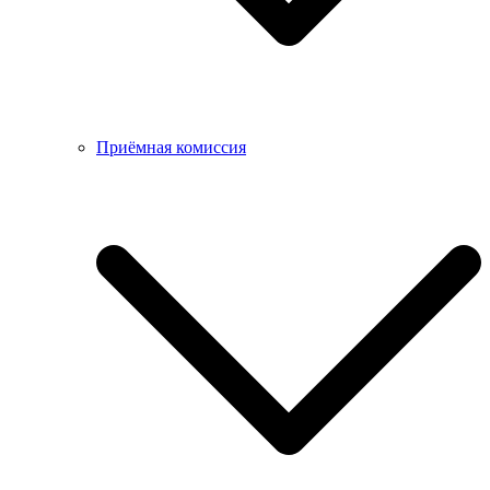
Приёмная комиссия