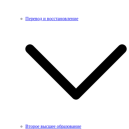
Перевод и восстановление
Второе высшее образование