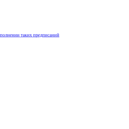
исполнении таких предписаний