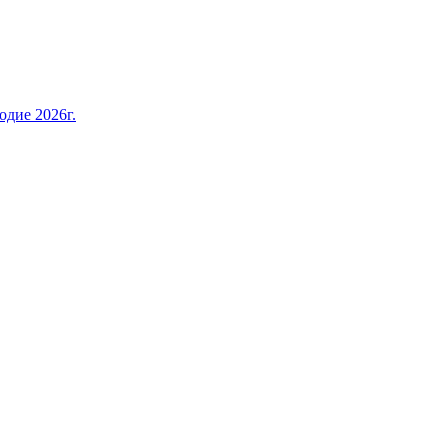
дие 2026г.