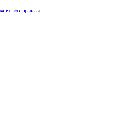
вательного процесса