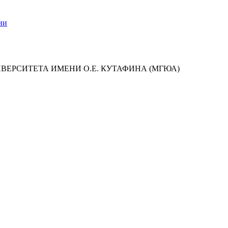
ии
ИВЕРСИТЕТА ИМЕНИ О.Е. КУТАФИНА (МГЮА)