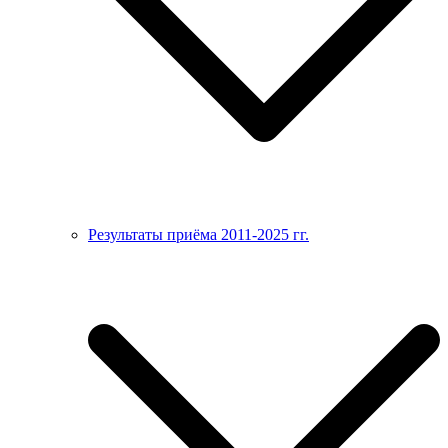
Результаты приёма 2011-2025 гг.