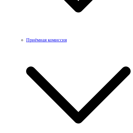
Приёмная комиссия