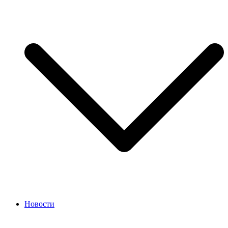
Новости