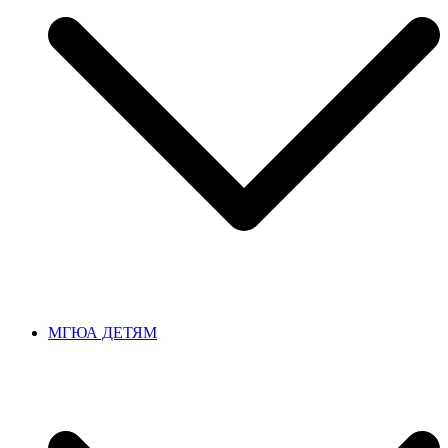
МГЮА ДЕТЯМ