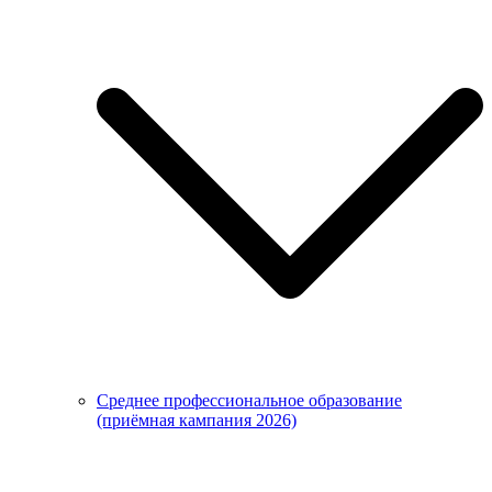
Среднее профессиональное образование
(приёмная кампания 2026)