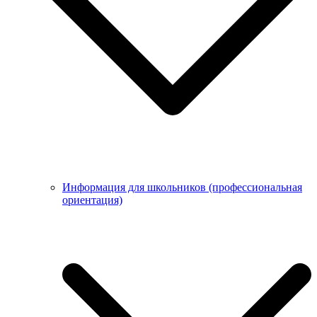
Информация для школьников (профессиональная
ориентация)