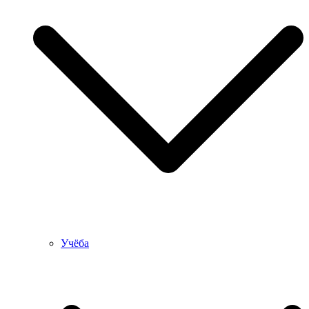
Учёба