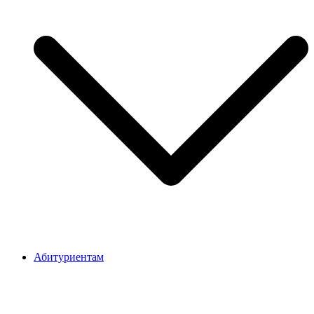
Абитуриентам