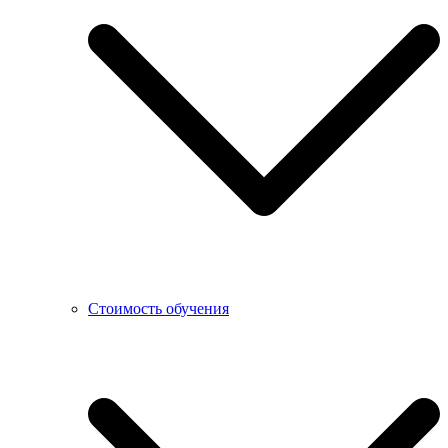
Стоимость обучения