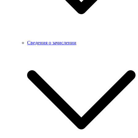
Сведения о зачислении