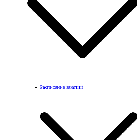
Расписание занятий