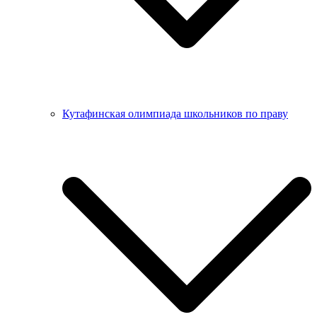
Кутафинская олимпиада школьников по праву