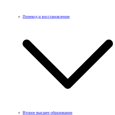
Перевод и восстановление
Второе высшее образование