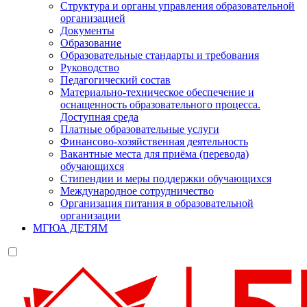
Структура и органы управления образовательной
организацией
Документы
Образование
Образовательные стандарты и требования
Руководство
Педагогический состав
Материально-техническое обеспечение и
оснащенность образовательного процесса.
Доступная среда
Платные образовательные услуги
Финансово-хозяйственная деятельность
Вакантные места для приёма (перевода)
обучающихся
Стипендии и меры поддержки обучающихся
Международное сотрудничество
Организация питания в образовательной
организации
МГЮА ДЕТЯМ