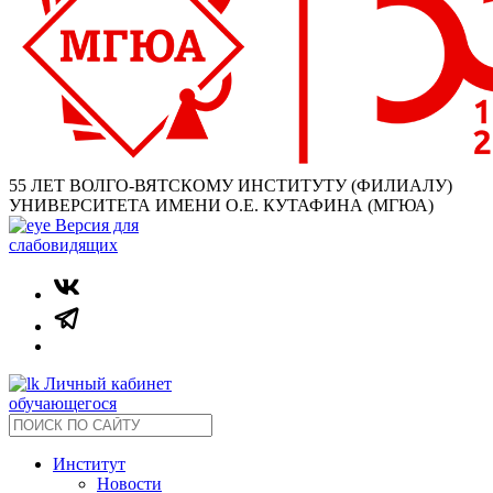
55 ЛЕТ ВОЛГО-ВЯТСКОМУ ИНСТИТУТУ (ФИЛИАЛУ)
УНИВЕРСИТЕТА ИМЕНИ О.Е. КУТАФИНА (МГЮА)
Версия для
слабовидящих
Личный кабинет
обучающегося
Институт
Новости