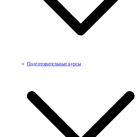
Подготовительные курсы