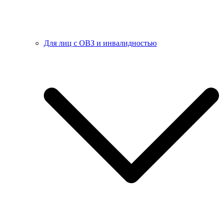
Для лиц с ОВЗ и инвалидностью