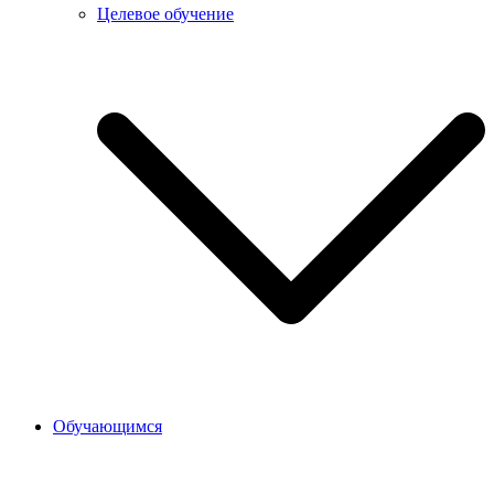
Целевое обучение
Обучающимся