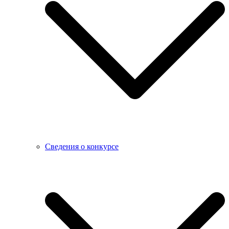
Сведения о конкурсе