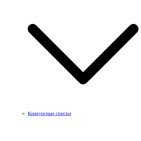
Конкурсные списки