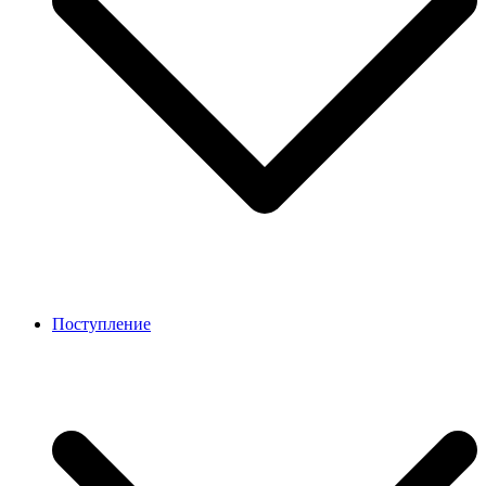
Поступление