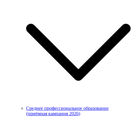
Среднее профессиональное образование
(приёмная кампания 2026)