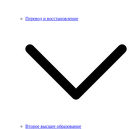
Перевод и восстановление
Второе высшее образование