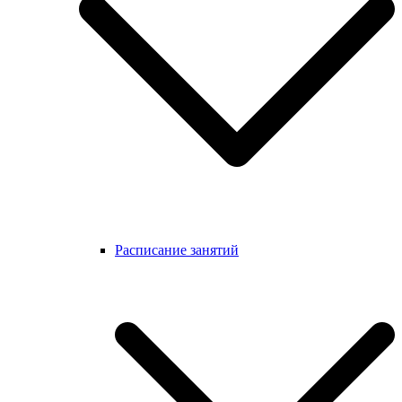
Расписание занятий