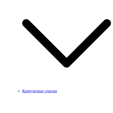
Конкурсные списки