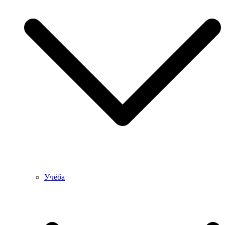
Учёба