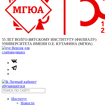
55 ЛЕТ ВОЛГО-ВЯТСКОМУ ИНСТИТУТУ (ФИЛИАЛУ)
УНИВЕРСИТЕТА ИМЕНИ О.Е. КУТАФИНА (МГЮА)
Версия для
слабовидящих
Личный кабинет
обучающегося
Институт
Новости