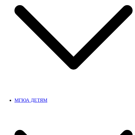
МГЮА ДЕТЯМ