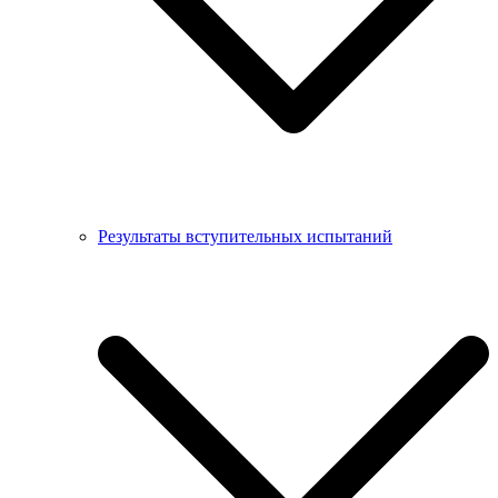
Результаты вступительных испытаний