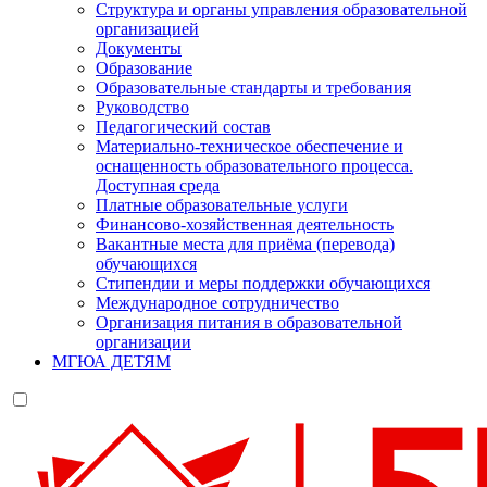
Структура и органы управления образовательной
организацией
Документы
Образование
Образовательные стандарты и требования
Руководство
Педагогический состав
Материально-техническое обеспечение и
оснащенность образовательного процесса.
Доступная среда
Платные образовательные услуги
Финансово-хозяйственная деятельность
Вакантные места для приёма (перевода)
обучающихся
Стипендии и меры поддержки обучающихся
Международное сотрудничество
Организация питания в образовательной
организации
МГЮА ДЕТЯМ