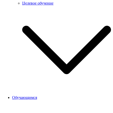
Целевое обучение
Обучающимся