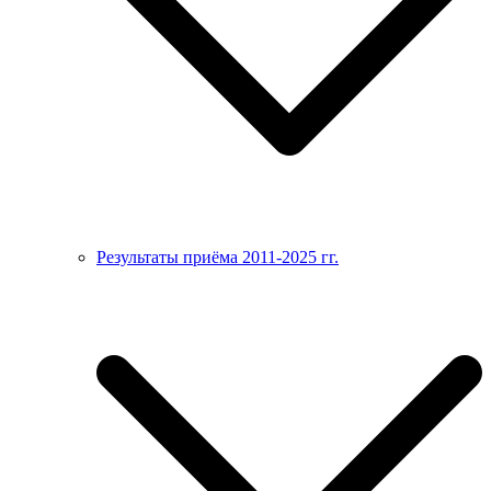
Результаты приёма 2011-2025 гг.