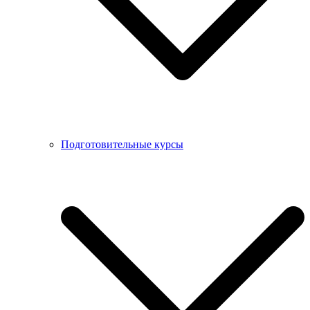
Подготовительные курсы