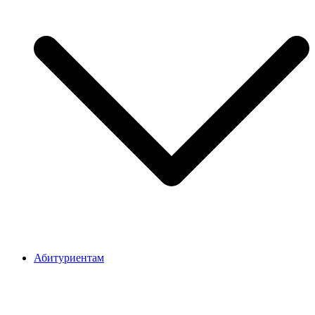
Абитуриентам