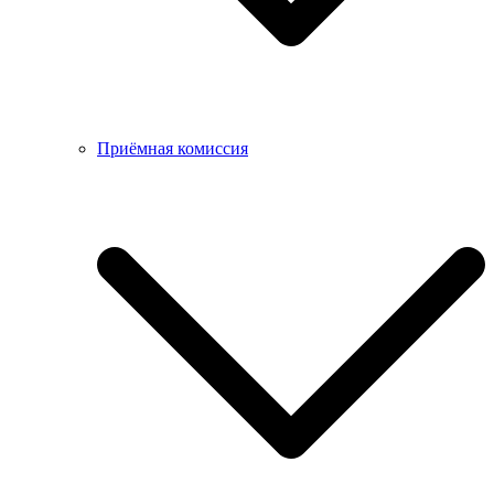
Приёмная комиссия