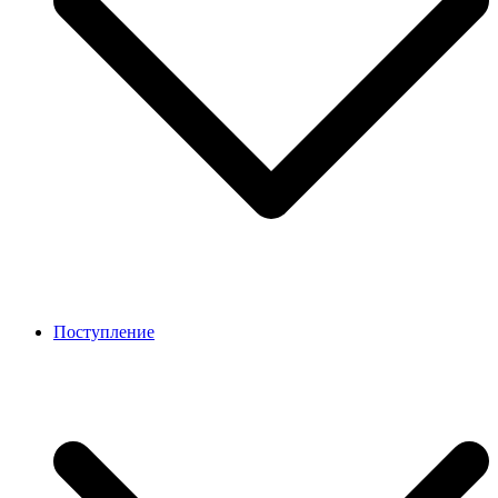
Поступление