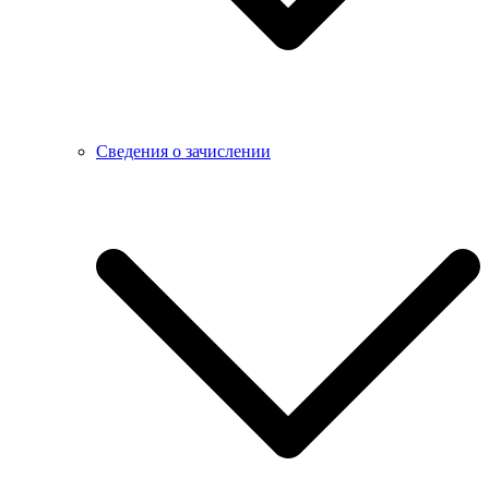
Сведения о зачислении