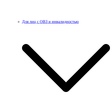
Для лиц с ОВЗ и инвалидностью