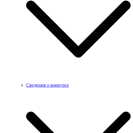
Сведения о конкурсе