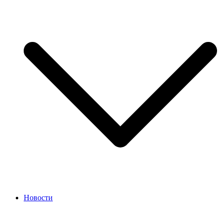
Новости