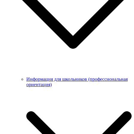
Информация для школьников (профессиональная
ориентация)