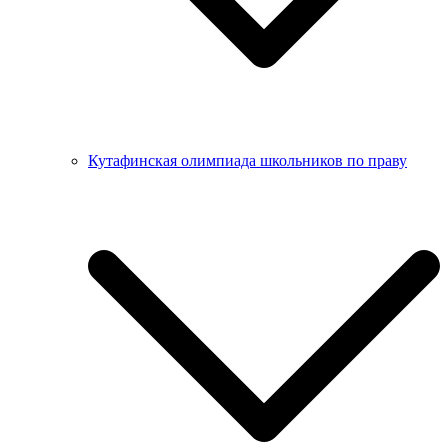
Кутафинская олимпиада школьников по праву