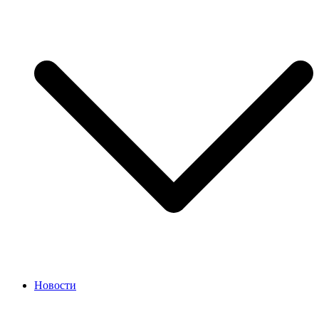
Новости