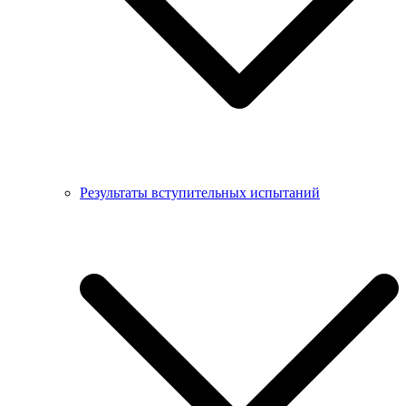
Результаты вступительных испытаний