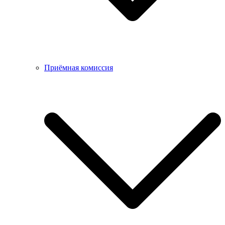
Приёмная комиссия