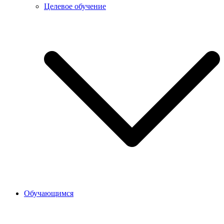
Целевое обучение
Обучающимся