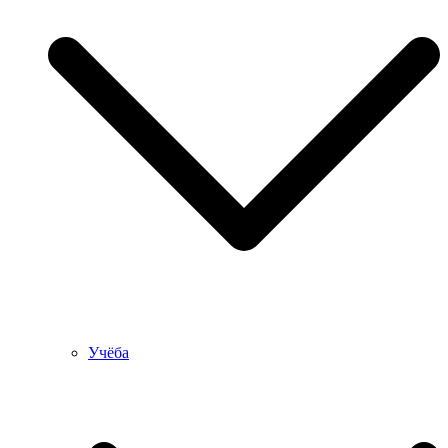
Учёба