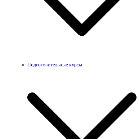
Подготовительные курсы