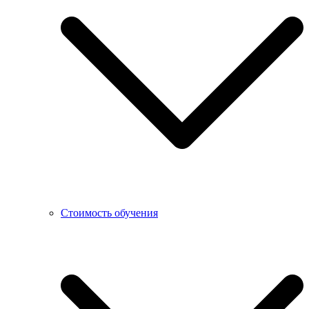
Стоимость обучения