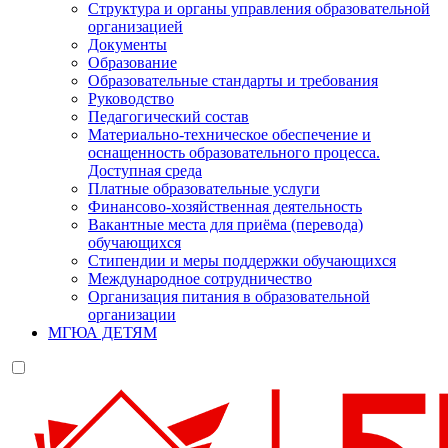
Структура и органы управления образовательной
организацией
Документы
Образование
Образовательные стандарты и требования
Руководство
Педагогический состав
Материально-техническое обеспечение и
оснащенность образовательного процесса.
Доступная среда
Платные образовательные услуги
Финансово-хозяйственная деятельность
Вакантные места для приёма (перевода)
обучающихся
Стипендии и меры поддержки обучающихся
Международное сотрудничество
Организация питания в образовательной
организации
МГЮА ДЕТЯМ