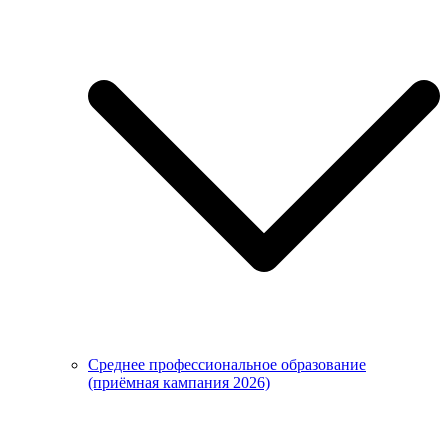
Среднее профессиональное образование
(приёмная кампания 2026)