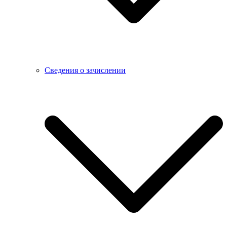
Сведения о зачислении