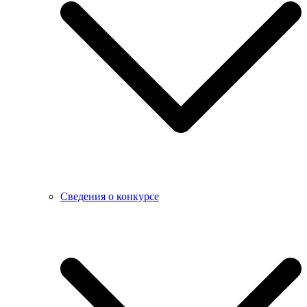
Сведения о конкурсе