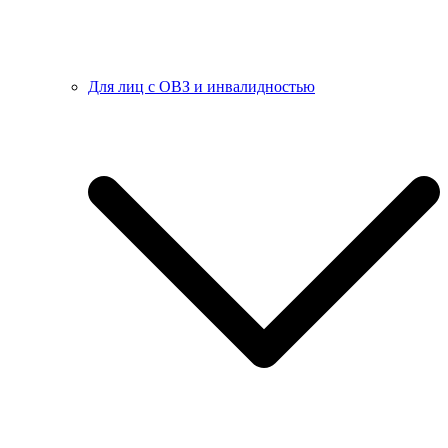
Для лиц с ОВЗ и инвалидностью