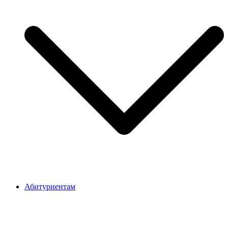
Абитуриентам