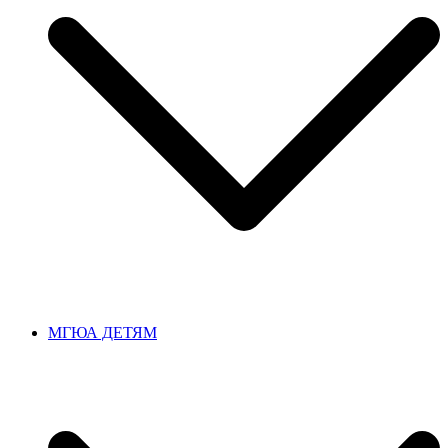
МГЮА ДЕТЯМ