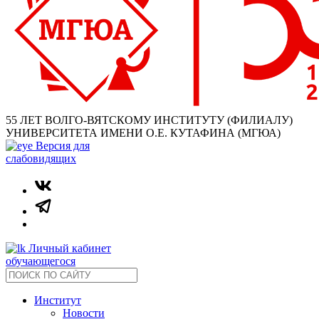
55 ЛЕТ ВОЛГО-ВЯТСКОМУ ИНСТИТУТУ (ФИЛИАЛУ)
УНИВЕРСИТЕТА ИМЕНИ О.Е. КУТАФИНА (МГЮА)
Версия для
слабовидящих
Личный кабинет
обучающегося
Институт
Новости