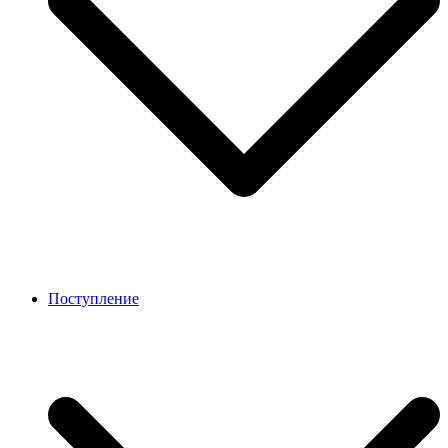
Поступление