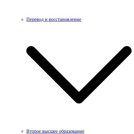
Перевод и восстановление
Второе высшее образование