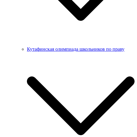
Кутафинская олимпиада школьников по праву