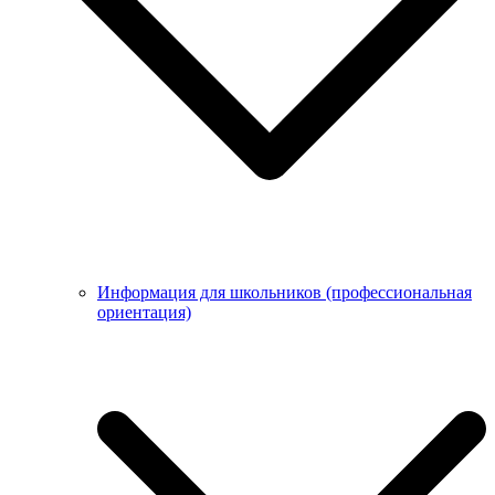
Информация для школьников (профессиональная
ориентация)