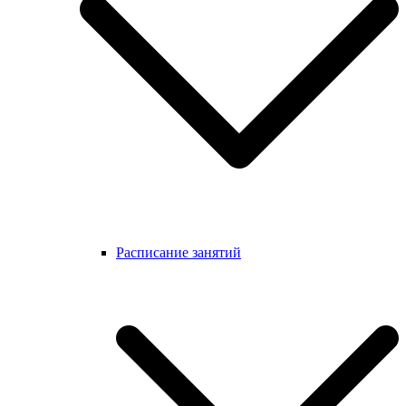
Расписание занятий