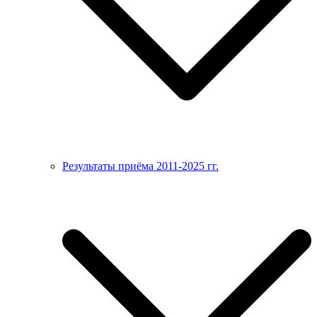
Результаты приёма 2011-2025 гг.