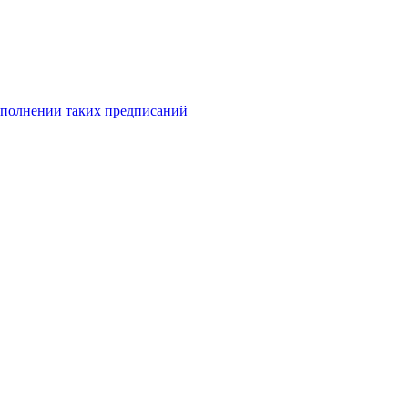
исполнении таких предписаний