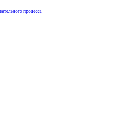
вательного процесса