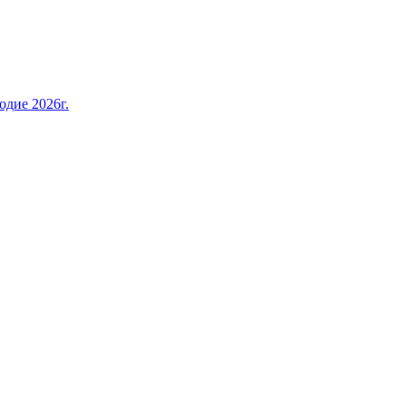
дие 2026г.