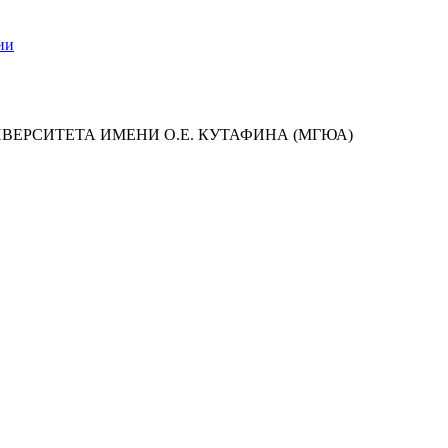
ии
ИВЕРСИТЕТА ИМЕНИ О.Е. КУТАФИНА (МГЮА)