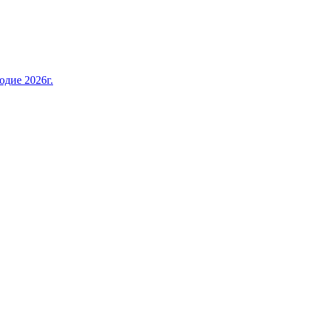
дие 2026г.