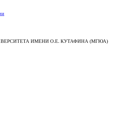
ии
ИВЕРСИТЕТА ИМЕНИ О.Е. КУТАФИНА (МГЮА)