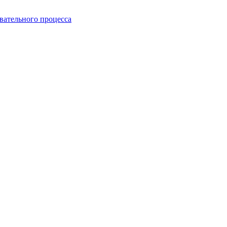
вательного процесса