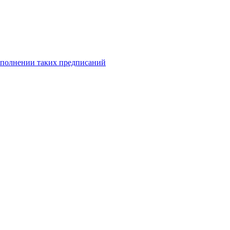
исполнении таких предписаний