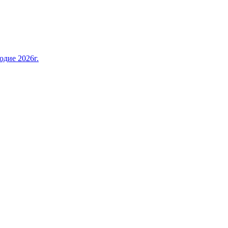
дие 2026г.