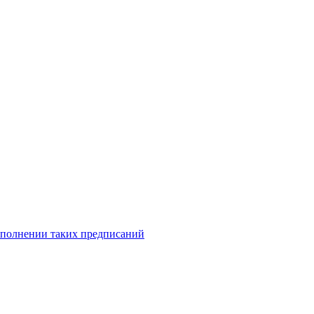
исполнении таких предписаний