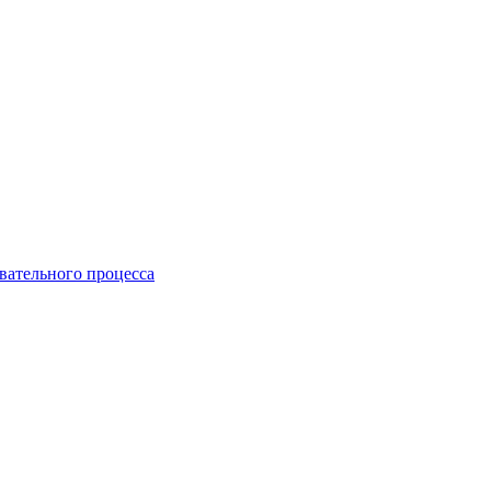
вательного процесса