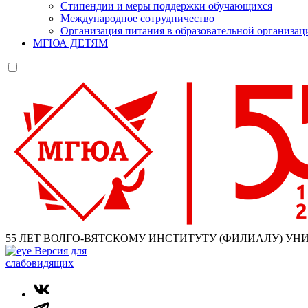
Стипендии и меры поддержки обучающихся
Международное сотрудничество
Организация питания в образовательной организац
МГЮА ДЕТЯМ
55 ЛЕТ ВОЛГО-ВЯТСКОМУ ИНСТИТУТУ (ФИЛИАЛУ) УН
Версия для
слабовидящих