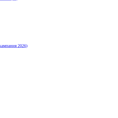
кампания 2026)