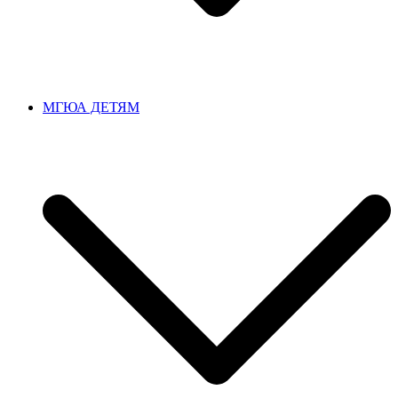
МГЮА ДЕТЯМ