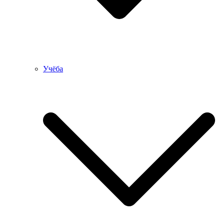
Учёба