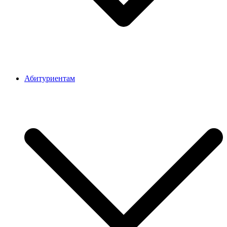
Абитуриентам