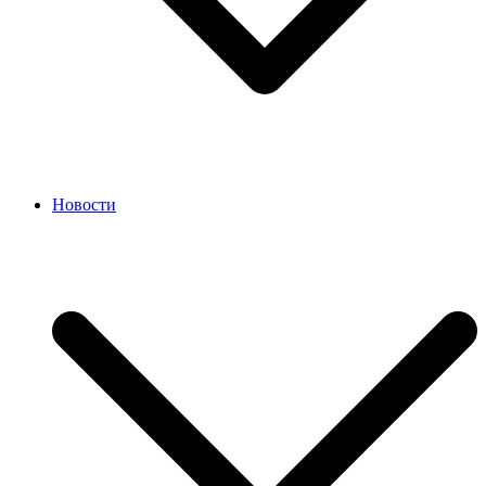
Новости