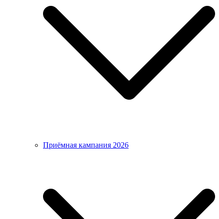
Приёмная кампания 2026