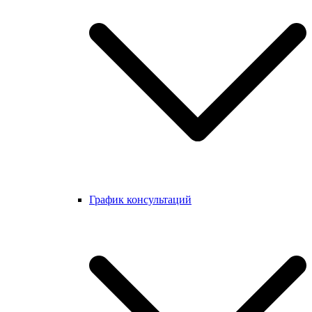
График консультаций