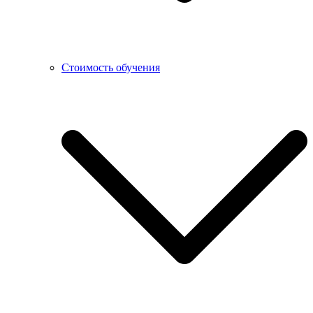
Стоимость обучения