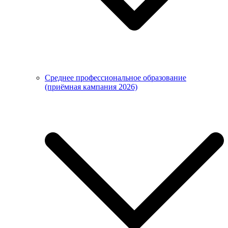
Среднее профессиональное образование
(приёмная кампания 2026)