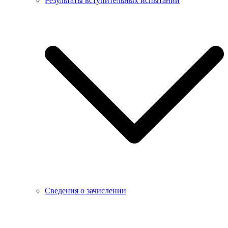
Результаты вступительных испытаний
Сведения о зачислении