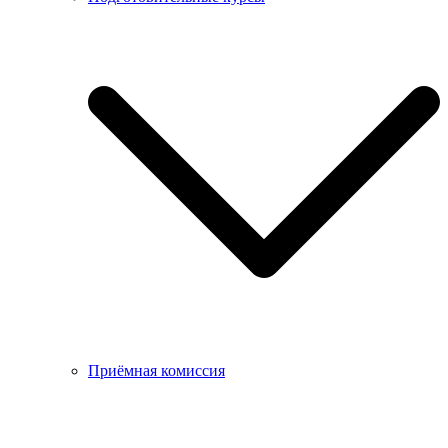
Приёмная комиссия