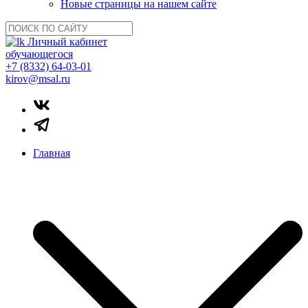
Новые страницы на нашем сайте
Личный кабинет
обучающегося
+7 (8332) 64-03-01
kirov@msal.ru
Главная