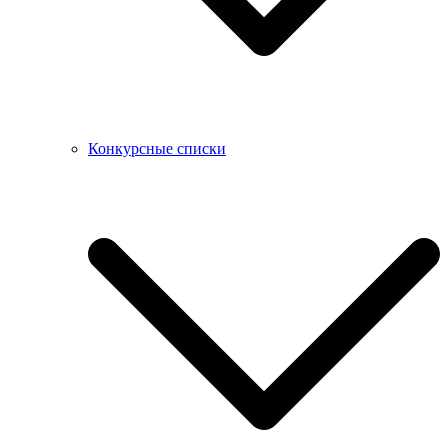
Конкурсные списки