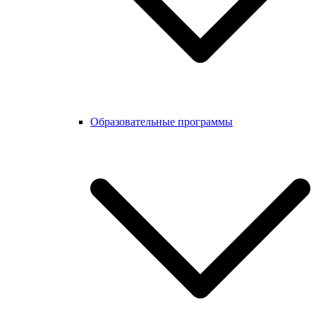
Образовательные программы