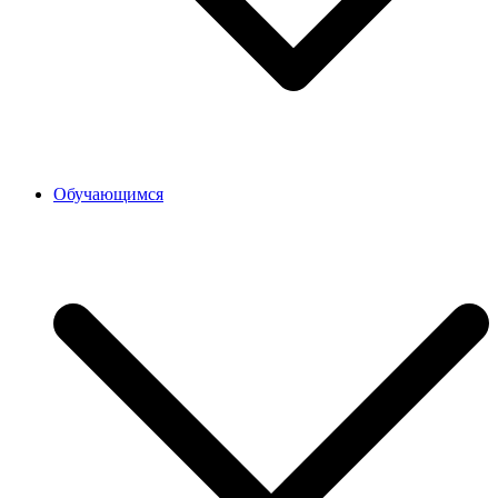
Обучающимся