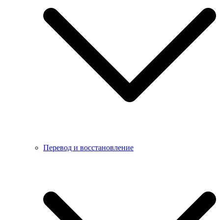
Перевод и восстановление