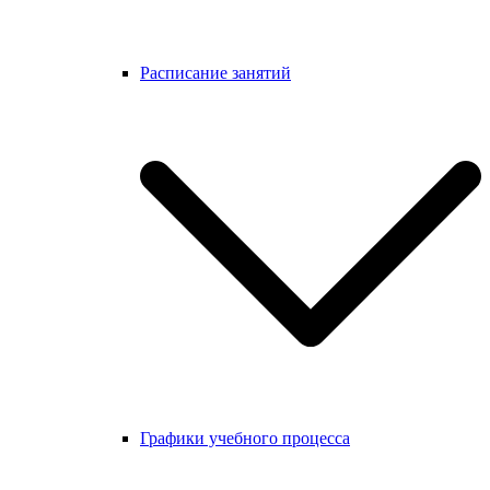
Расписание занятий
Графики учебного процесса