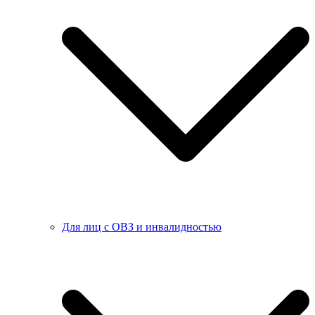
Для лиц с ОВЗ и инвалидностью