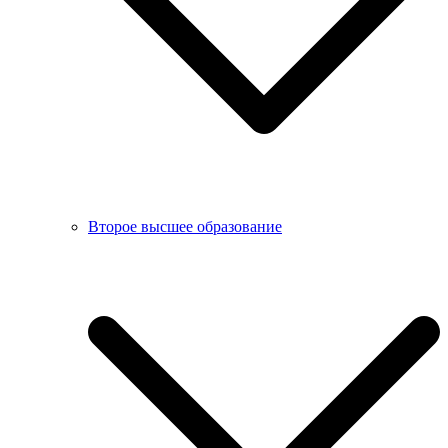
Второе высшее образование