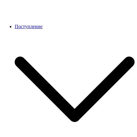
Поступление