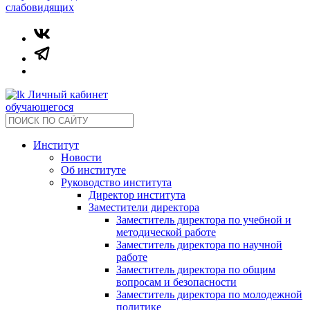
слабовидящих
Личный кабинет
обучающегося
Институт
Новости
Об институте
Руководство института
Директор института
Заместители директора
Заместитель директора по учебной и
методической работе
Заместитель директора по научной
работе
Заместитель директора по общим
вопросам и безопасности
Заместитель директора по молодежной
политике