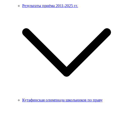
Результаты приёма 2011-2025 гг.
Кутафинская олимпиада школьников по праву