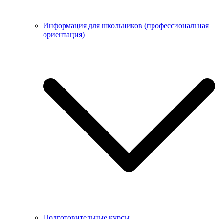
Информация для школьников (профессиональная
ориентация)
Подготовительные курсы