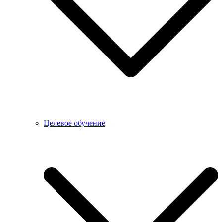
Целевое обучение