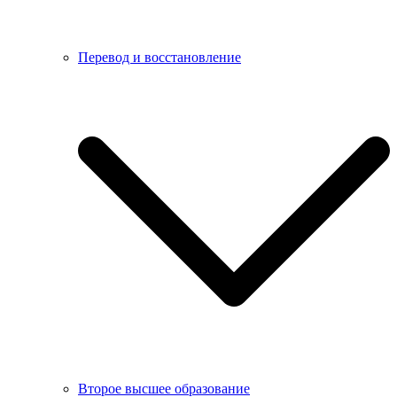
Перевод и восстановление
Второе высшее образование