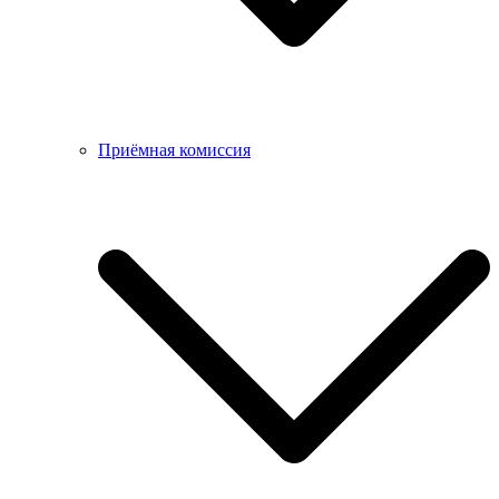
Приёмная комиссия