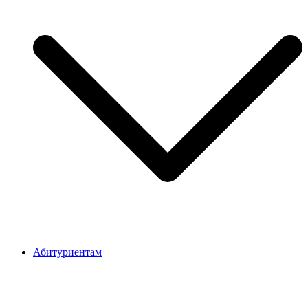
Абитуриентам