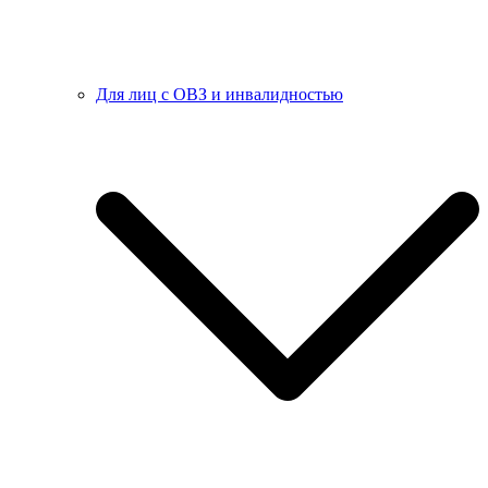
Для лиц с ОВЗ и инвалидностью