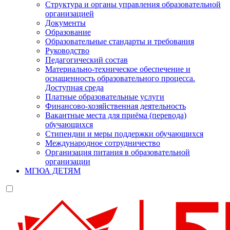
Структура и органы управления образовательной
организацией
Документы
Образование
Образовательные стандарты и требования
Руководство
Педагогический состав
Материально-техническое обеспечение и
оснащенность образовательного процесса.
Доступная среда
Платные образовательные услуги
Финансово-хозяйственная деятельность
Вакантные места для приёма (перевода)
обучающихся
Стипендии и меры поддержки обучающихся
Международное сотрудничество
Организация питания в образовательной
организации
МГЮА ДЕТЯМ