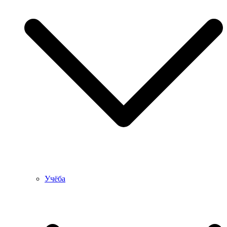
Учёба