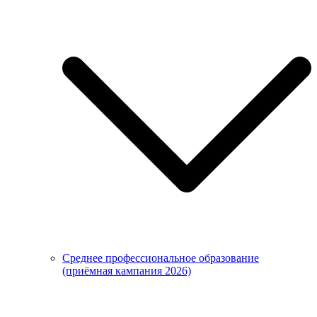
Среднее профессиональное образование
(приёмная кампания 2026)