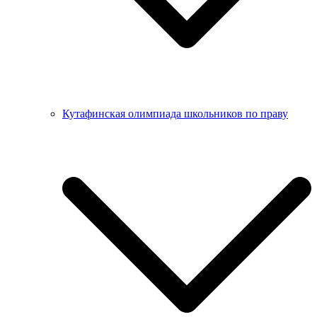
Кутафинская олимпиада школьников по праву