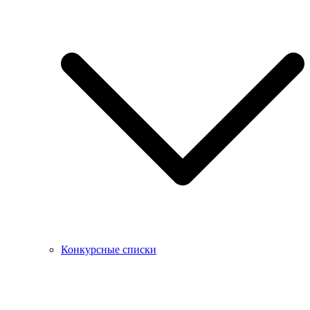
Конкурсные списки