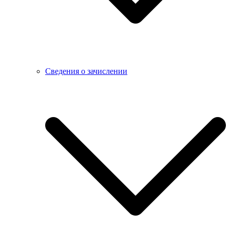
Сведения о зачислении