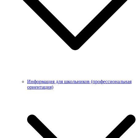
Информация для школьников (профессиональная
ориентация)