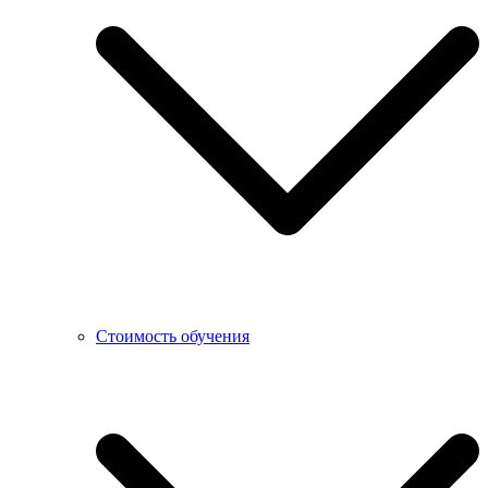
Стоимость обучения