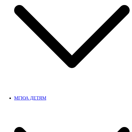
МГЮА ДЕТЯМ