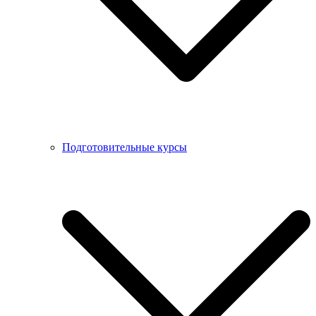
Подготовительные курсы