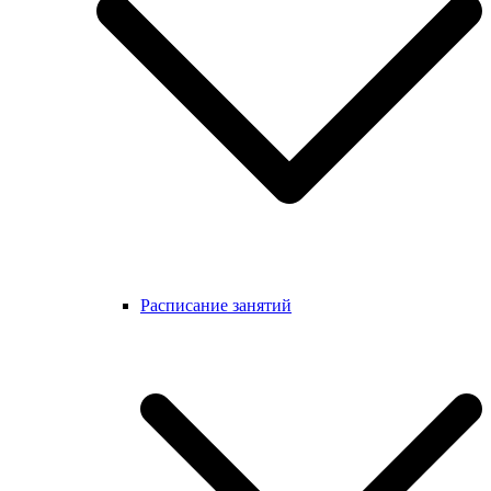
Расписание занятий