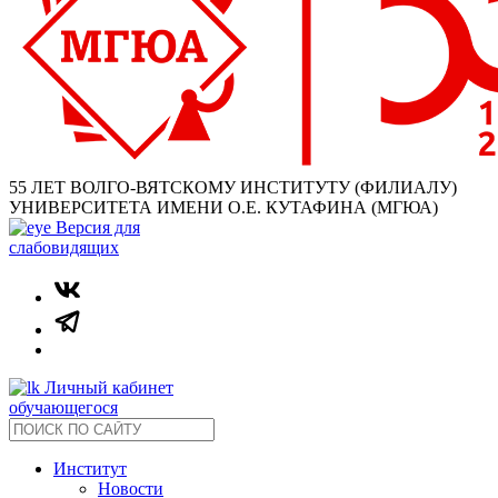
55 ЛЕТ ВОЛГО-ВЯТСКОМУ ИНСТИТУТУ (ФИЛИАЛУ)
УНИВЕРСИТЕТА ИМЕНИ О.Е. КУТАФИНА (МГЮА)
Версия для
слабовидящих
Личный кабинет
обучающегося
Институт
Новости