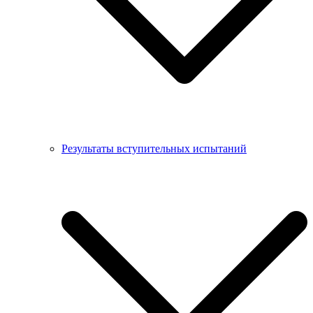
Результаты вступительных испытаний