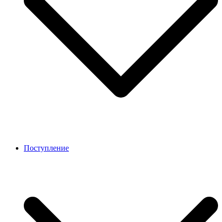
Поступление