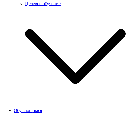
Целевое обучение
Обучающимся