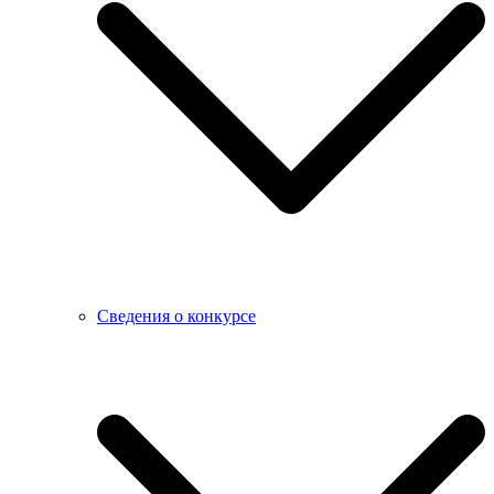
Сведения о конкурсе