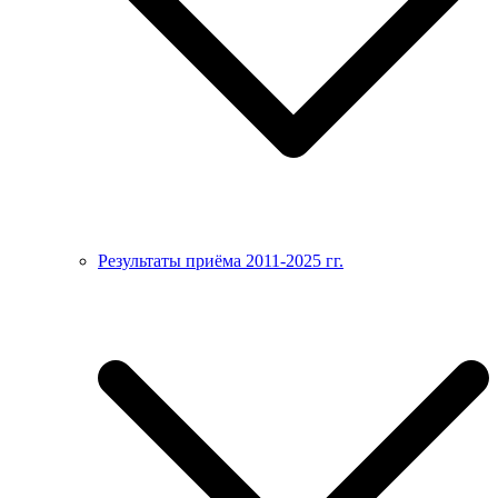
Результаты приёма 2011-2025 гг.