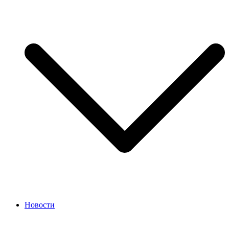
Новости