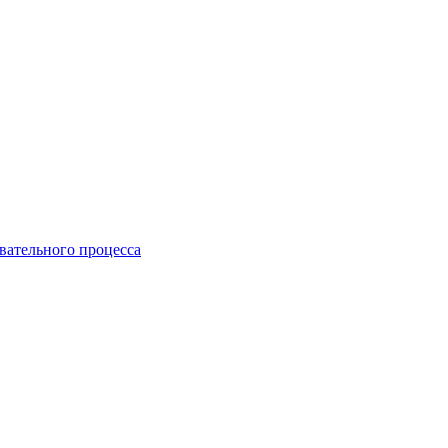
вательного процесса