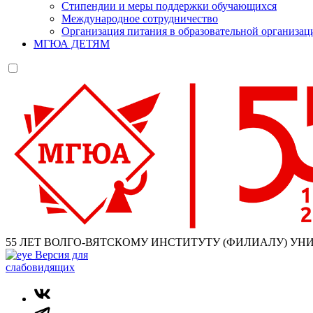
Стипендии и меры поддержки обучающихся
Международное сотрудничество
Организация питания в образовательной организац
МГЮА ДЕТЯМ
55 ЛЕТ ВОЛГО-ВЯТСКОМУ ИНСТИТУТУ (ФИЛИАЛУ) УН
Версия для
слабовидящих