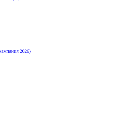
кампания 2026)