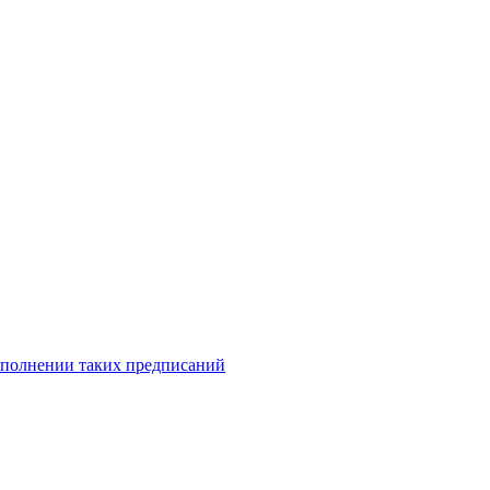
исполнении таких предписаний