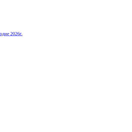
дие 2026г.