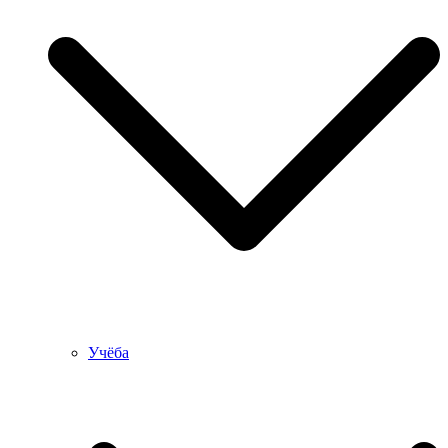
Учёба