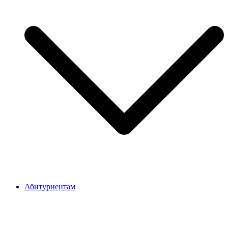
Абитуриентам