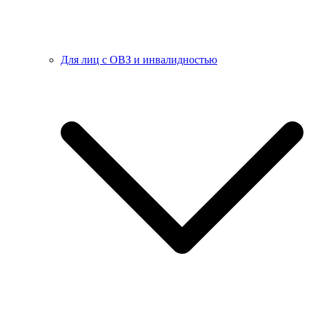
Для лиц с ОВЗ и инвалидностью