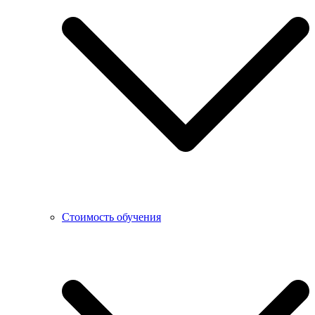
Стоимость обучения