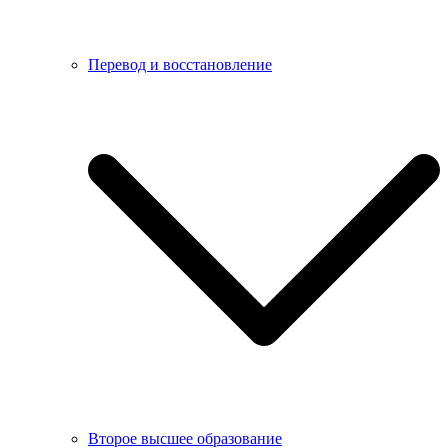
Перевод и восстановление
Второе высшее образование