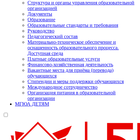
Структура и органы управления образовательной
организацией
Документы
Образование
Образовательные стандарты и требования
Руководство
Педагогический состав
Материально-техническое обеспечение и
оснащенность образовательного процесса.
Доступная среда
Платные образовательные услуги
Финансово-хозяйственная деятельность
Вакантные места для приёма (перевода)
обучающихся
Стипендии и меры поддержки обучающихся
Международное сотрудничество
Организация питания в образовательной
организации
МГЮА ДЕТЯМ