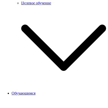
Целевое обучение
Обучающимся