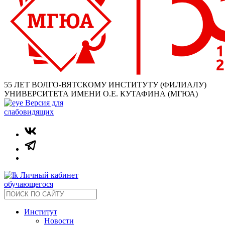
55 ЛЕТ ВОЛГО-ВЯТСКОМУ ИНСТИТУТУ (ФИЛИАЛУ)
УНИВЕРСИТЕТА ИМЕНИ О.Е. КУТАФИНА (МГЮА)
Версия для
слабовидящих
Личный кабинет
обучающегося
Институт
Новости