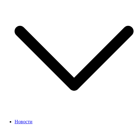
Новости