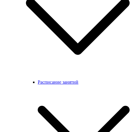
Расписание занятий