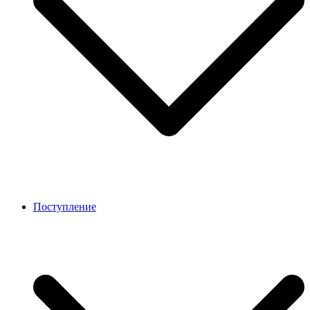
Поступление