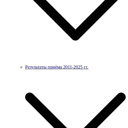
Результаты приёма 2011-2025 гг.