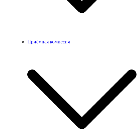
Приёмная комиссия