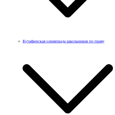
Кутафинская олимпиада школьников по праву