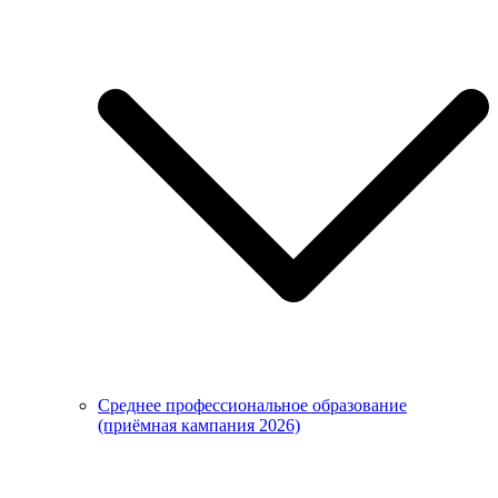
Среднее профессиональное образование
(приёмная кампания 2026)