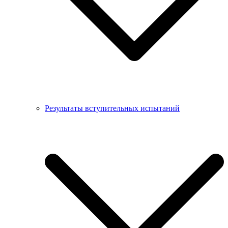
Результаты вступительных испытаний