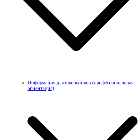
Информация для школьников (профессиональная
ориентация)