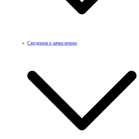
Сведения о зачислении