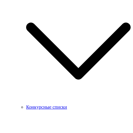
Конкурсные списки