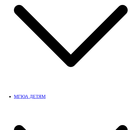
МГЮА ДЕТЯМ