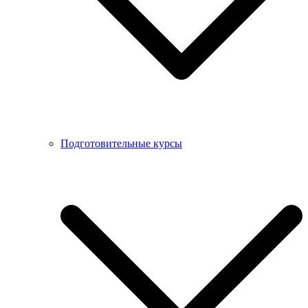
Подготовительные курсы