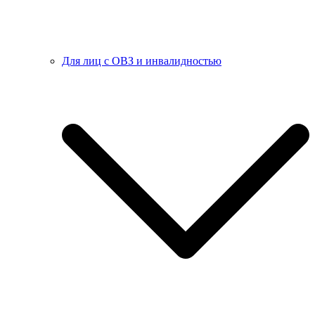
Для лиц с ОВЗ и инвалидностью