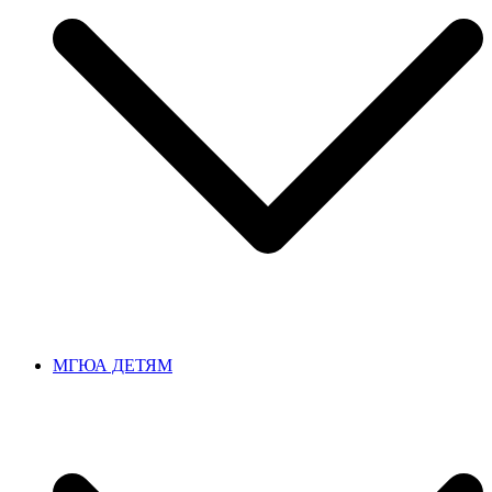
МГЮА ДЕТЯМ