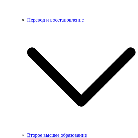
Перевод и восстановление
Второе высшее образование