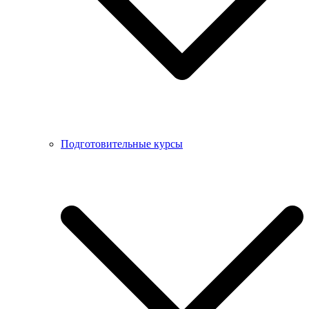
Подготовительные курсы