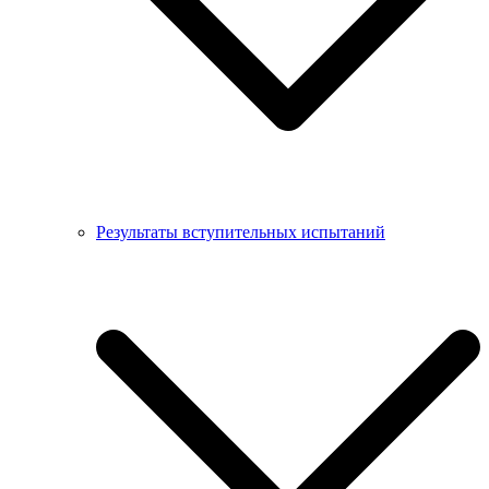
Результаты вступительных испытаний