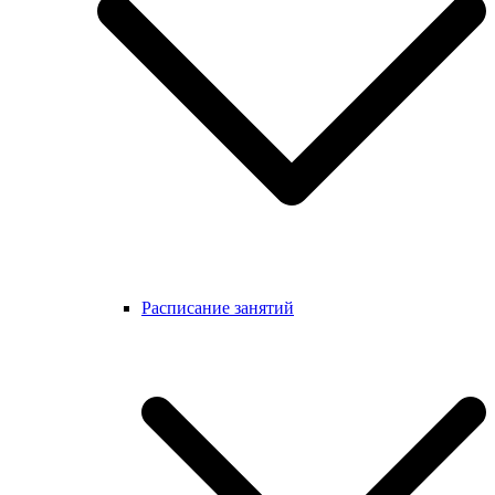
Расписание занятий