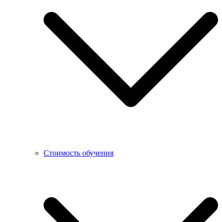
Стоимость обучения