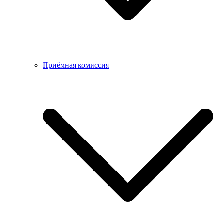
Приёмная комиссия