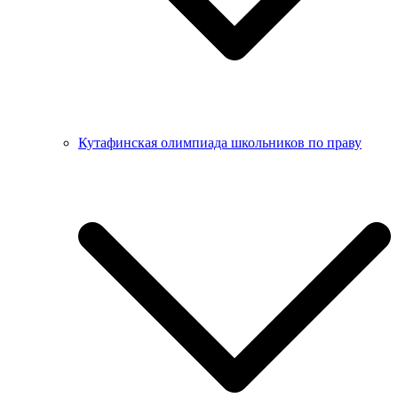
Кутафинская олимпиада школьников по праву