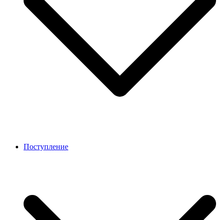
Поступление