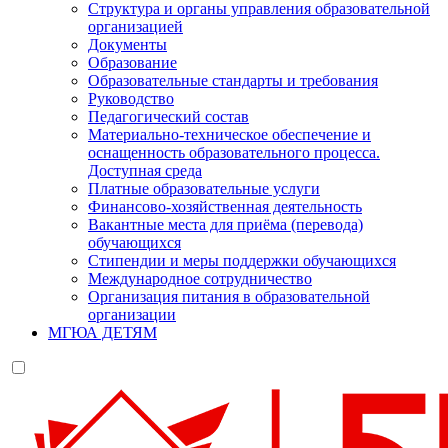
Структура и органы управления образовательной
организацией
Документы
Образование
Образовательные стандарты и требования
Руководство
Педагогический состав
Материально-техническое обеспечение и
оснащенность образовательного процесса.
Доступная среда
Платные образовательные услуги
Финансово-хозяйственная деятельность
Вакантные места для приёма (перевода)
обучающихся
Стипендии и меры поддержки обучающихся
Международное сотрудничество
Организация питания в образовательной
организации
МГЮА ДЕТЯМ