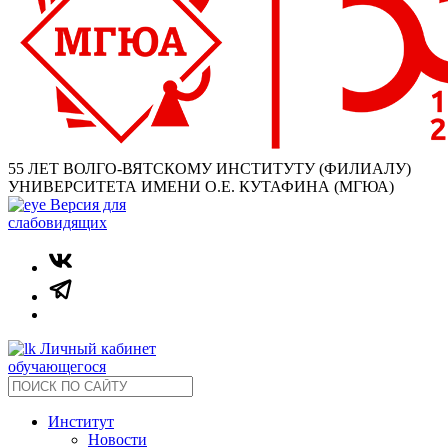
55 ЛЕТ ВОЛГО-ВЯТСКОМУ ИНСТИТУТУ (ФИЛИАЛУ)
УНИВЕРСИТЕТА ИМЕНИ О.Е. КУТАФИНА (МГЮА)
Версия для
слабовидящих
Личный кабинет
обучающегося
Институт
Новости