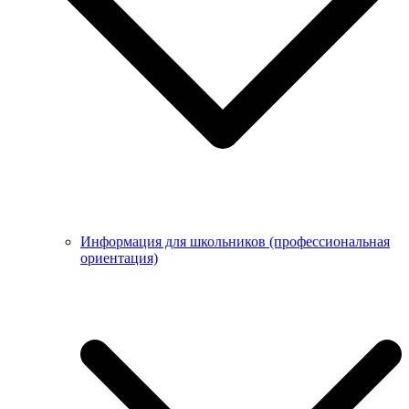
Информация для школьников (профессиональная
ориентация)