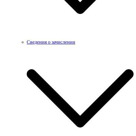
Сведения о зачислении