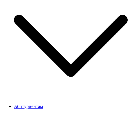
Абитуриентам