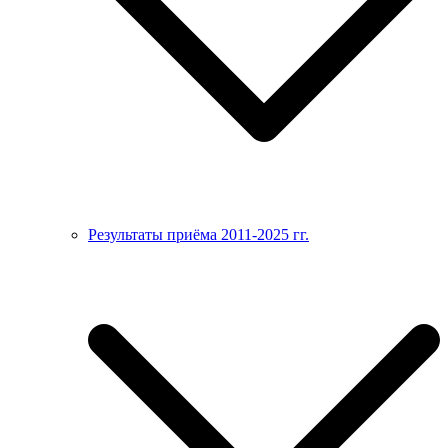
Результаты приёма 2011-2025 гг.