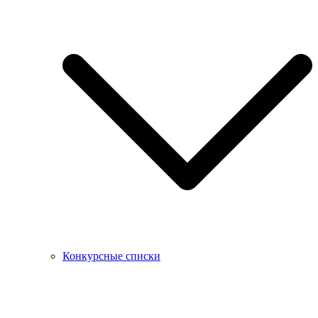
Конкурсные списки