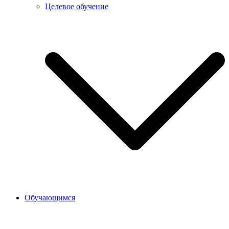
Целевое обучение
Обучающимся