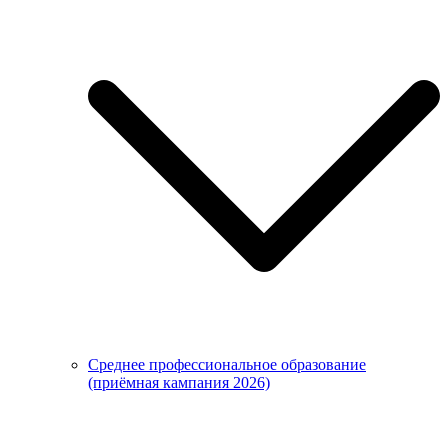
Среднее профессиональное образование
(приёмная кампания 2026)