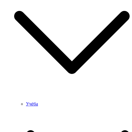
Учёба