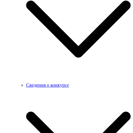
Сведения о конкурсе