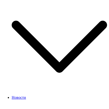
Новости