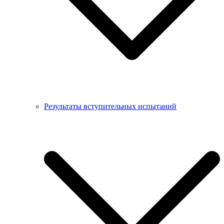
Результаты вступительных испытаний