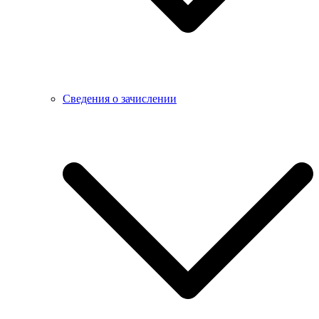
Сведения о зачислении