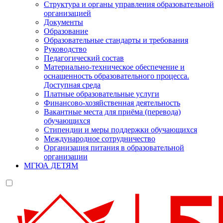
Структура и органы управления образовательной
организацией
Документы
Образование
Образовательные стандарты и требования
Руководство
Педагогический состав
Материально-техническое обеспечение и
оснащенность образовательного процесса.
Доступная среда
Платные образовательные услуги
Финансово-хозяйственная деятельность
Вакантные места для приёма (перевода)
обучающихся
Стипендии и меры поддержки обучающихся
Международное сотрудничество
Организация питания в образовательной
организации
МГЮА ДЕТЯМ