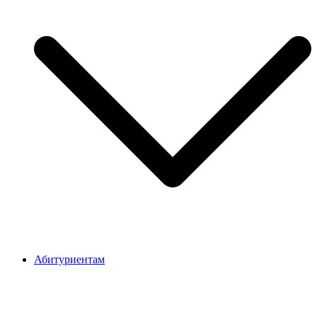
Абитуриентам