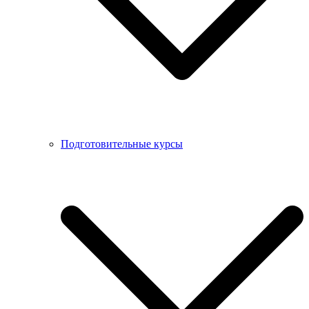
Подготовительные курсы