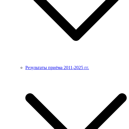
Результаты приёма 2011-2025 гг.