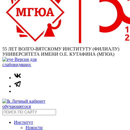
55 ЛЕТ ВОЛГО-ВЯТСКОМУ ИНСТИТУТУ (ФИЛИАЛУ)
УНИВЕРСИТЕТА ИМЕНИ О.Е. КУТАФИНА (МГЮА)
Версия для
слабовидящих
Личный кабинет
обучающегося
Институт
Новости