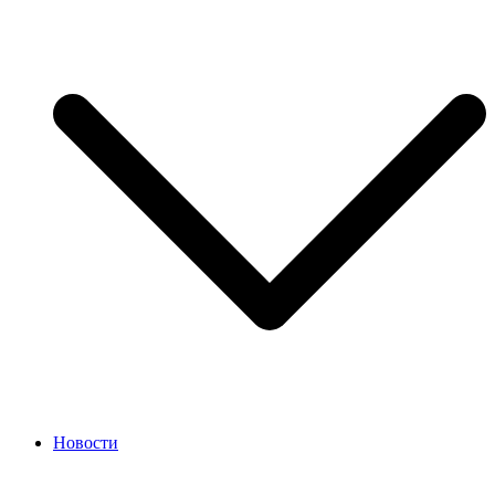
Новости