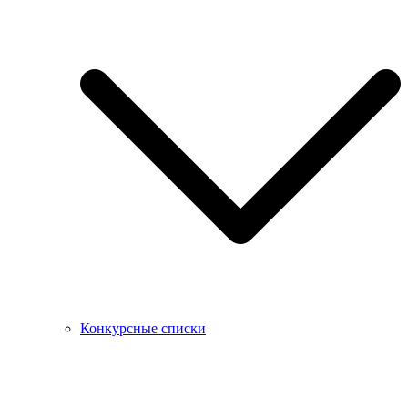
Конкурсные списки