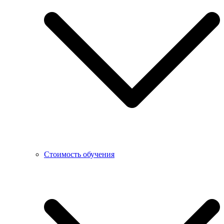
Стоимость обучения