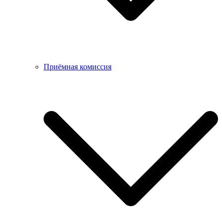
Приёмная комиссия