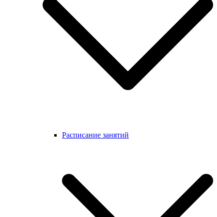
Расписание занятий