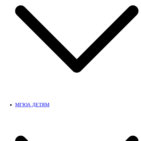
МГЮА ДЕТЯМ