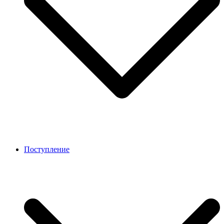
Поступление