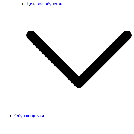
Целевое обучение
Обучающимся