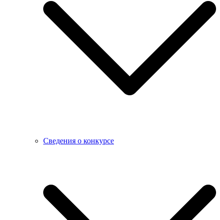
Сведения о конкурсе