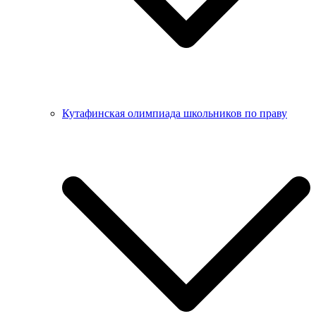
Кутафинская олимпиада школьников по праву