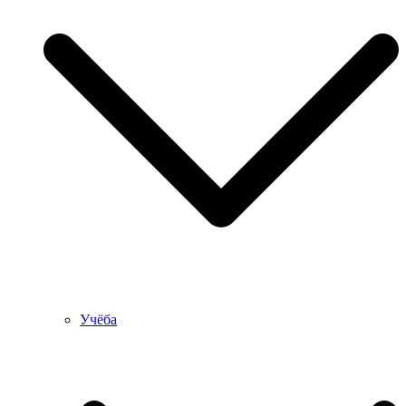
Учёба