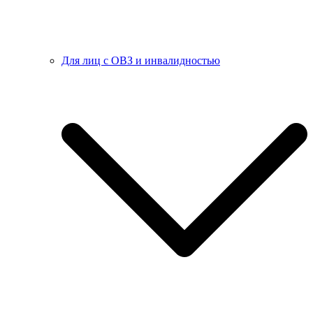
Для лиц с ОВЗ и инвалидностью