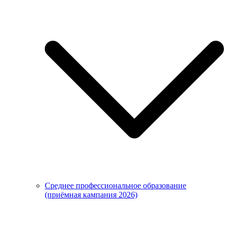
Среднее профессиональное образование
(приёмная кампания 2026)