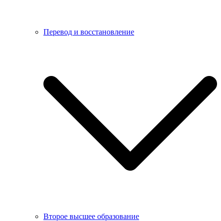
Перевод и восстановление
Второе высшее образование