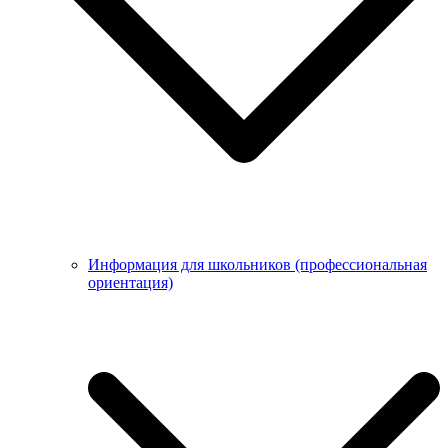
Информация для школьников (профессиональная
ориентация)