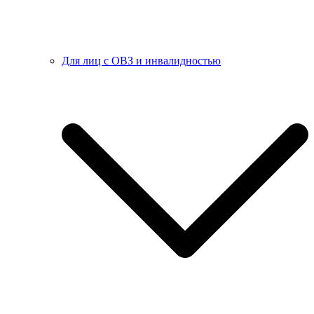
Для лиц с ОВЗ и инвалидностью