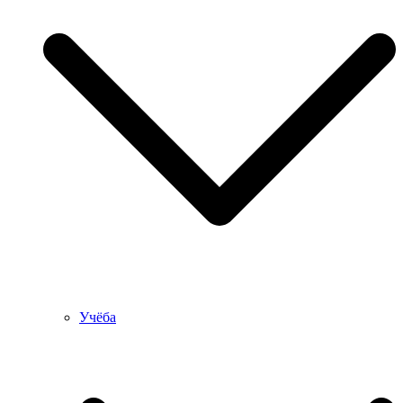
Учёба