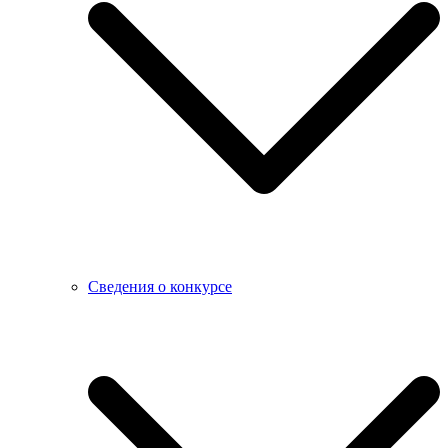
Сведения о конкурсе