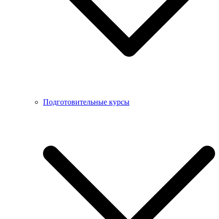
Подготовительные курсы