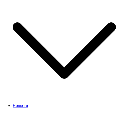
Новости