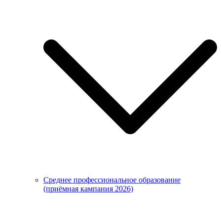
Среднее профессиональное образование
(приёмная кампания 2026)