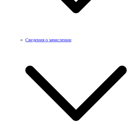
Сведения о зачислении