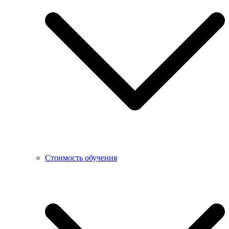
Стоимость обучения