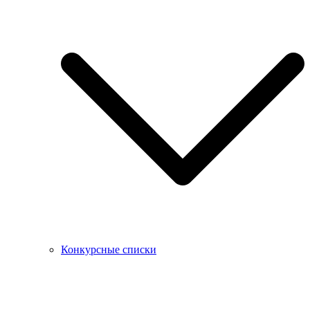
Конкурсные списки