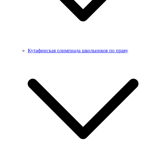
Кутафинская олимпиада школьников по праву