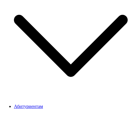
Абитуриентам