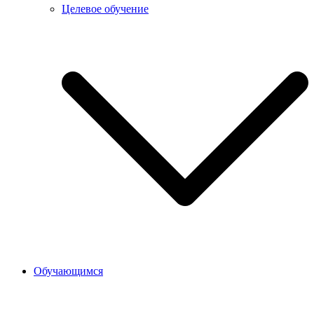
Целевое обучение
Обучающимся