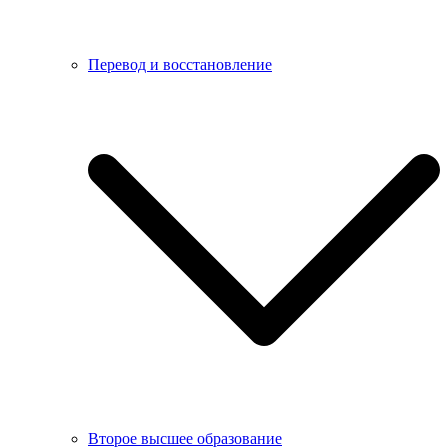
Перевод и восстановление
Второе высшее образование