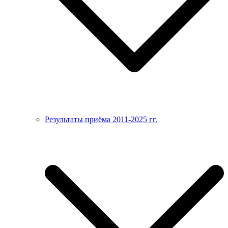
Результаты приёма 2011-2025 гг.