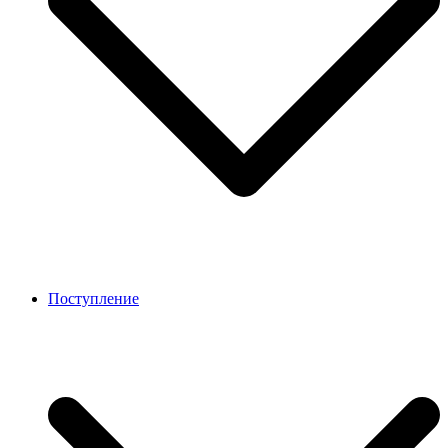
Поступление