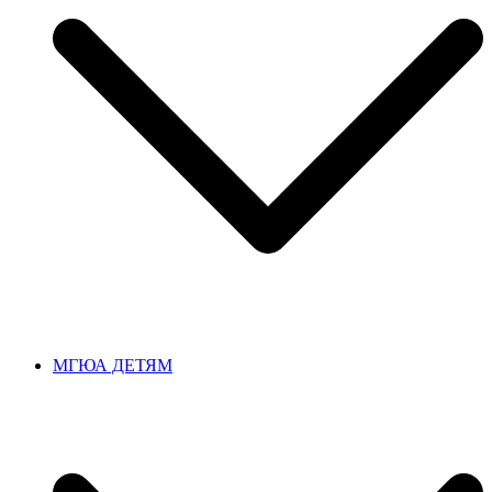
МГЮА ДЕТЯМ