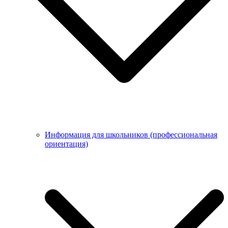
Информация для школьников (профессиональная
ориентация)