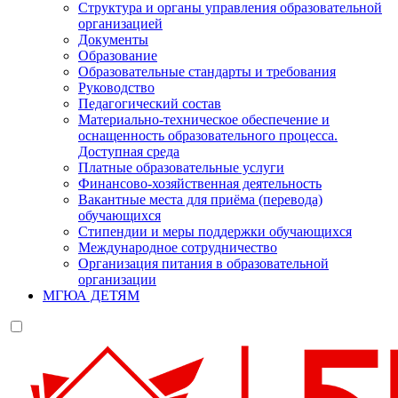
Структура и органы управления образовательной
организацией
Документы
Образование
Образовательные стандарты и требования
Руководство
Педагогический состав
Материально-техническое обеспечение и
оснащенность образовательного процесса.
Доступная среда
Платные образовательные услуги
Финансово-хозяйственная деятельность
Вакантные места для приёма (перевода)
обучающихся
Стипендии и меры поддержки обучающихся
Международное сотрудничество
Организация питания в образовательной
организации
МГЮА ДЕТЯМ