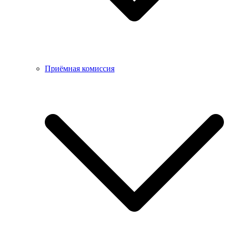
Приёмная комиссия