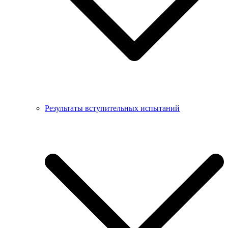
Результаты вступительных испытаний