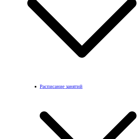
Расписание занятий