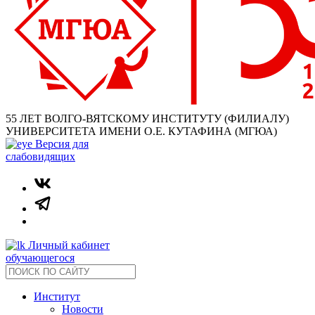
55 ЛЕТ ВОЛГО-ВЯТСКОМУ ИНСТИТУТУ (ФИЛИАЛУ)
УНИВЕРСИТЕТА ИМЕНИ О.Е. КУТАФИНА (МГЮА)
Версия для
слабовидящих
Личный кабинет
обучающегося
Институт
Новости