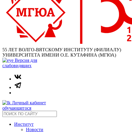
55 ЛЕТ ВОЛГО-ВЯТСКОМУ ИНСТИТУТУ (ФИЛИАЛУ)
УНИВЕРСИТЕТА ИМЕНИ О.Е. КУТАФИНА (МГЮА)
Версия для
слабовидящих
Личный кабинет
обучающегося
Институт
Новости