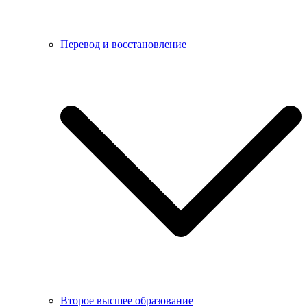
Перевод и восстановление
Второе высшее образование