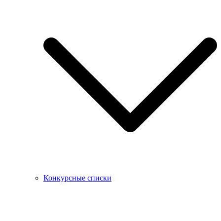
Конкурсные списки