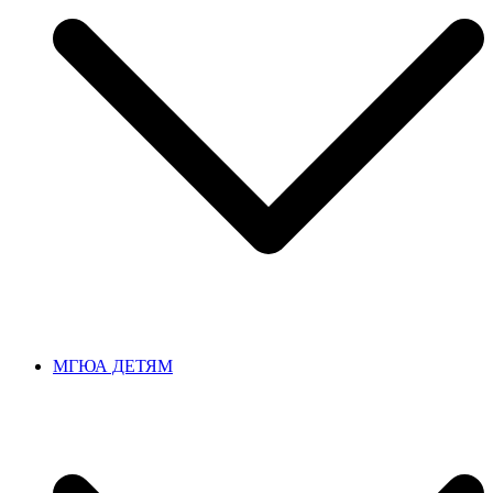
МГЮА ДЕТЯМ