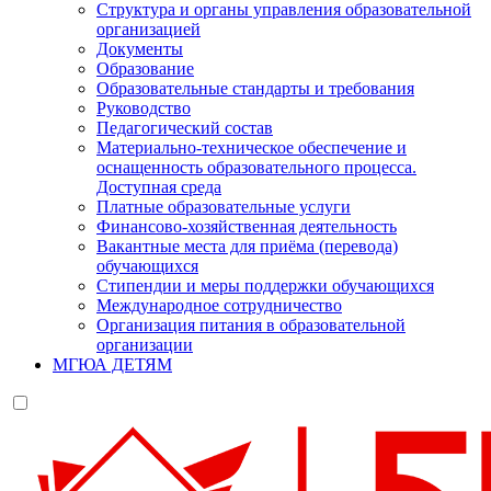
Структура и органы управления образовательной
организацией
Документы
Образование
Образовательные стандарты и требования
Руководство
Педагогический состав
Материально-техническое обеспечение и
оснащенность образовательного процесса.
Доступная среда
Платные образовательные услуги
Финансово-хозяйственная деятельность
Вакантные места для приёма (перевода)
обучающихся
Стипендии и меры поддержки обучающихся
Международное сотрудничество
Организация питания в образовательной
организации
МГЮА ДЕТЯМ