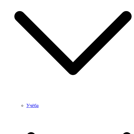
Учёба