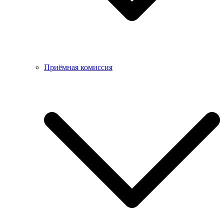
Приёмная комиссия