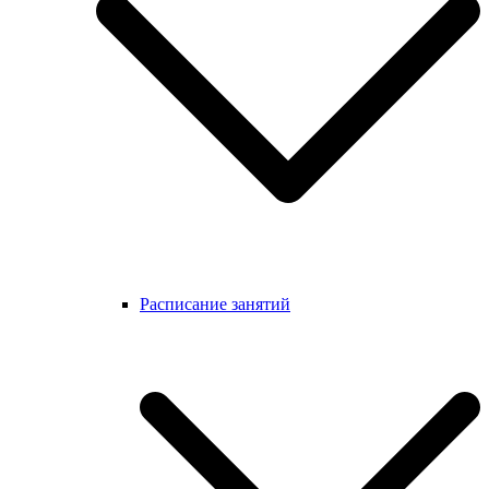
Расписание занятий