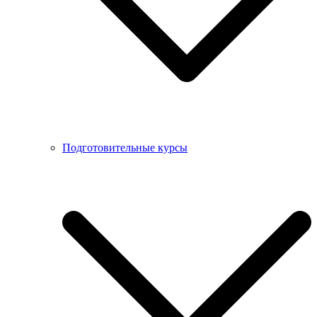
Подготовительные курсы