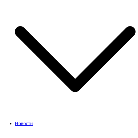
Новости