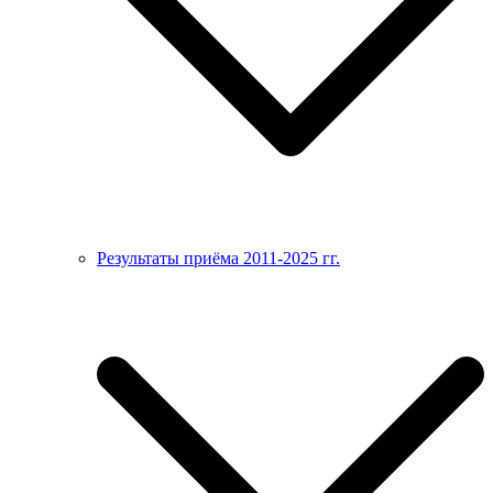
Результаты приёма 2011-2025 гг.