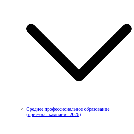
Среднее профессиональное образование
(приёмная кампания 2026)