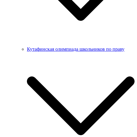
Кутафинская олимпиада школьников по праву