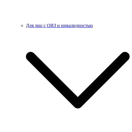
Для лиц с ОВЗ и инвалидностью