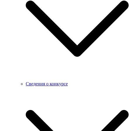
Сведения о конкурсе