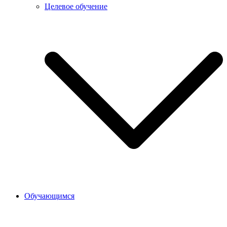
Целевое обучение
Обучающимся