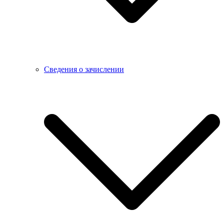
Сведения о зачислении