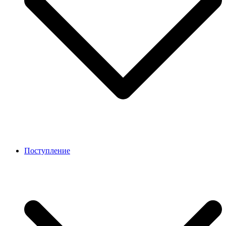
Поступление