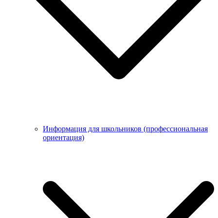
Информация для школьников (профессиональная
ориентация)