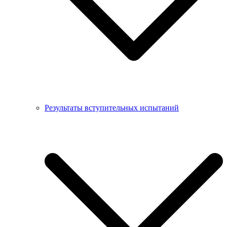
Результаты вступительных испытаний