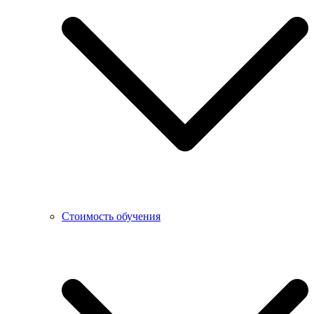
Стоимость обучения