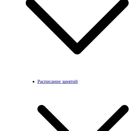
Расписание занятий