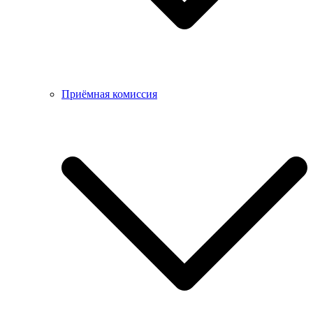
Приёмная комиссия