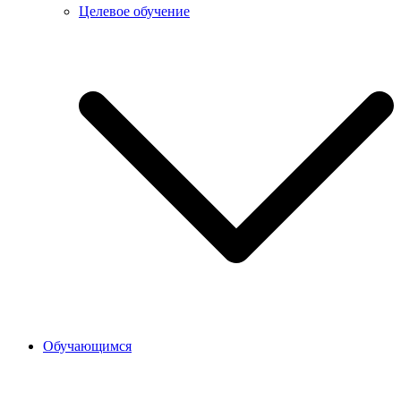
Целевое обучение
Обучающимся