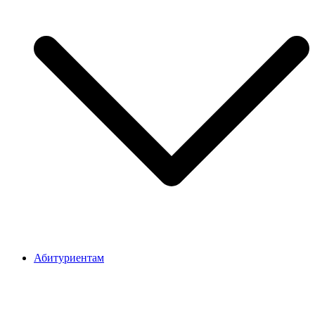
Абитуриентам