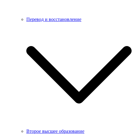
Перевод и восстановление
Второе высшее образование