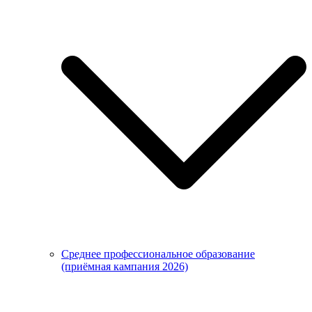
Среднее профессиональное образование
(приёмная кампания 2026)