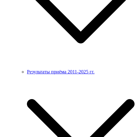
Результаты приёма 2011-2025 гг.