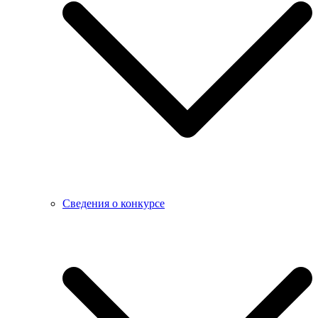
Сведения о конкурсе