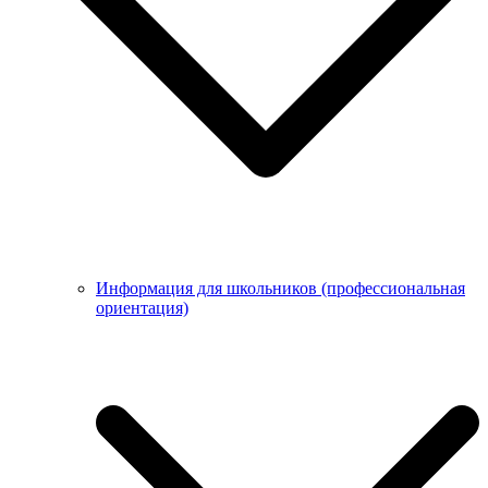
Информация для школьников (профессиональная
ориентация)