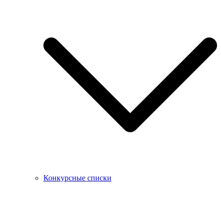
Конкурсные списки