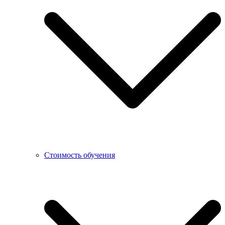
Стоимость обучения