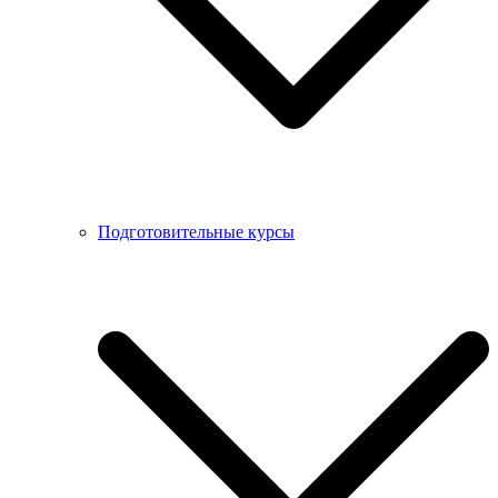
Подготовительные курсы