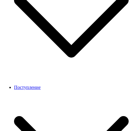
Поступление