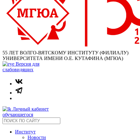
55 ЛЕТ ВОЛГО-ВЯТСКОМУ ИНСТИТУТУ (ФИЛИАЛУ)
УНИВЕРСИТЕТА ИМЕНИ О.Е. КУТАФИНА (МГЮА)
Версия для
слабовидящих
Личный кабинет
обучающегося
Институт
Новости