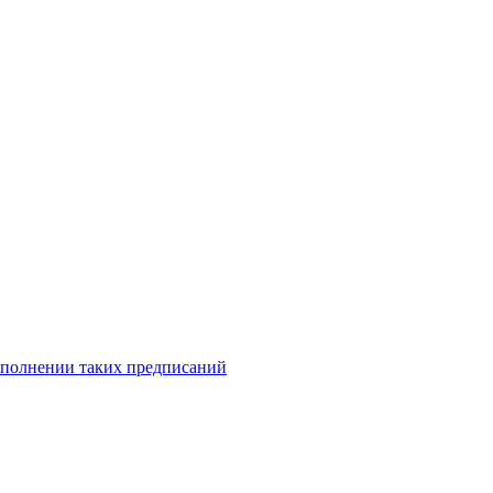
исполнении таких предписаний