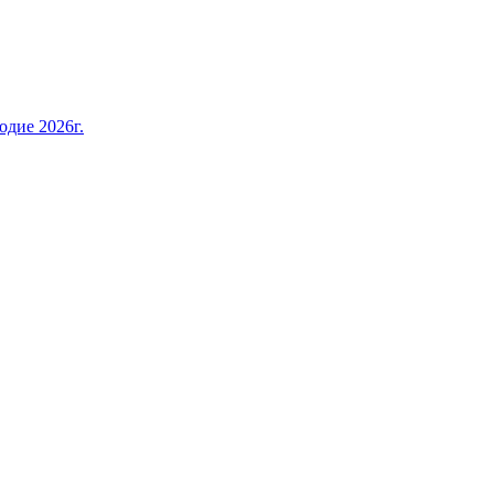
дие 2026г.