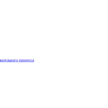
вательного процесса