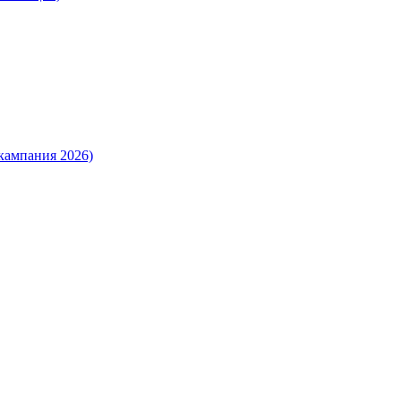
кампания 2026)