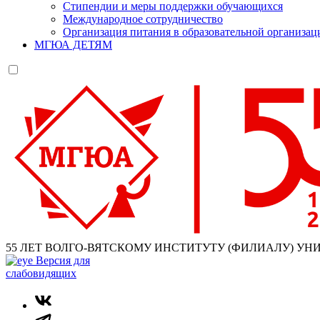
Стипендии и меры поддержки обучающихся
Международное сотрудничество
Организация питания в образовательной организац
МГЮА ДЕТЯМ
55 ЛЕТ ВОЛГО-ВЯТСКОМУ ИНСТИТУТУ (ФИЛИАЛУ) УН
Версия для
слабовидящих