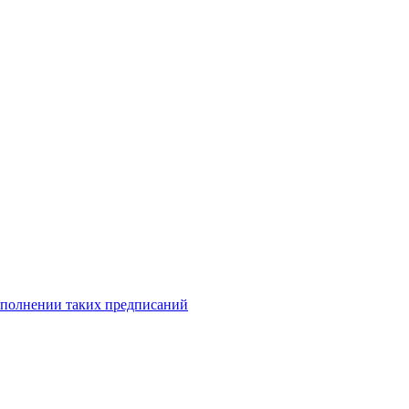
исполнении таких предписаний