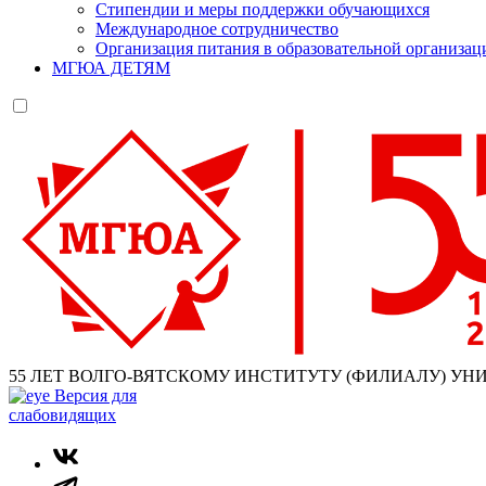
Стипендии и меры поддержки обучающихся
Международное сотрудничество
Организация питания в образовательной организац
МГЮА ДЕТЯМ
55 ЛЕТ ВОЛГО-ВЯТСКОМУ ИНСТИТУТУ (ФИЛИАЛУ) УН
Версия для
слабовидящих