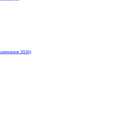
кампания 2026)