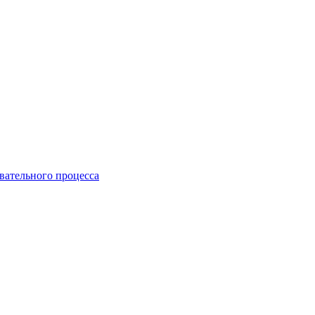
вательного процесса