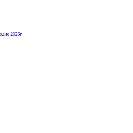
дие 2026г.