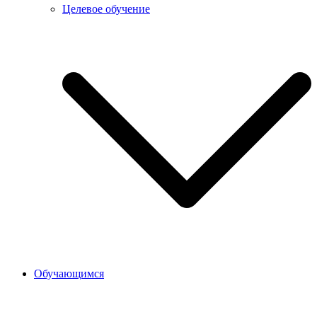
Целевое обучение
Обучающимся