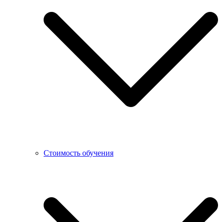
Стоимость обучения