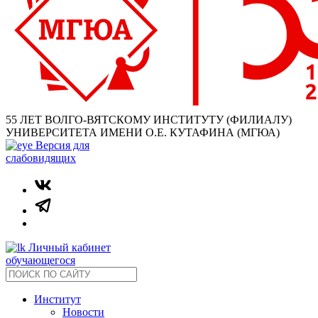
55 ЛЕТ ВОЛГО-ВЯТСКОМУ ИНСТИТУТУ (ФИЛИАЛУ)
УНИВЕРСИТЕТА ИМЕНИ О.Е. КУТАФИНА (МГЮА)
Версия для
слабовидящих
Личный кабинет
обучающегося
Институт
Новости