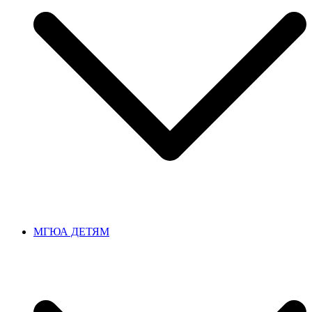
МГЮА ДЕТЯМ