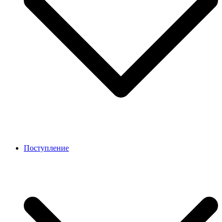
Поступление