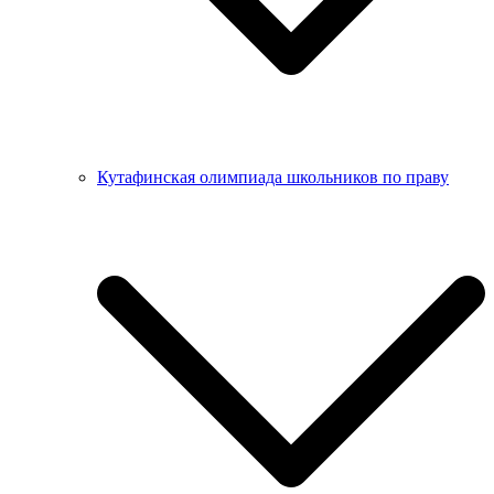
Кутафинская олимпиада школьников по праву