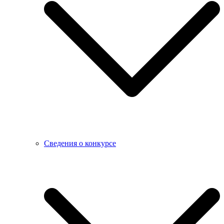
Сведения о конкурсе