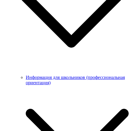
Информация для школьников (профессиональная
ориентация)