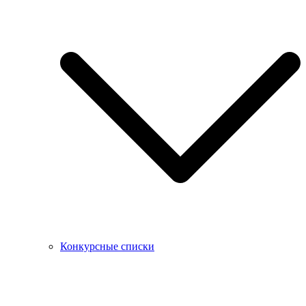
Конкурсные списки