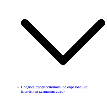
Среднее профессиональное образование
(приёмная кампания 2026)