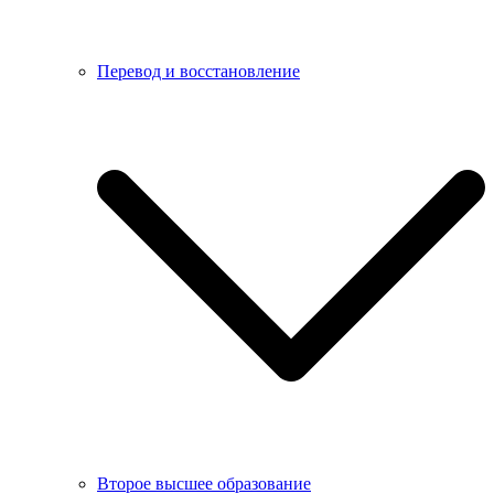
Перевод и восстановление
Второе высшее образование