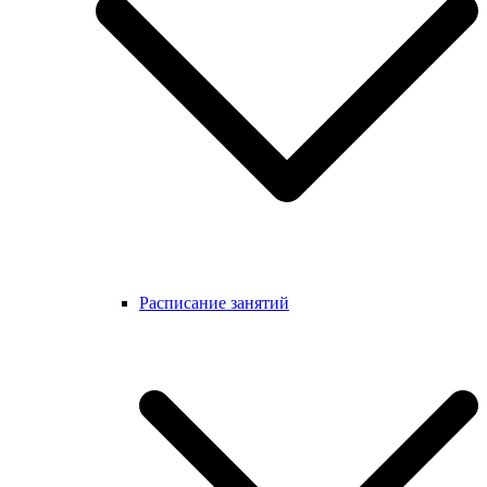
Расписание занятий