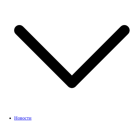
Новости