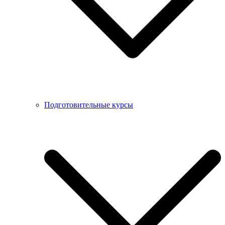
Подготовительные курсы