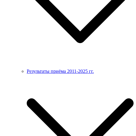
Результаты приёма 2011-2025 гг.