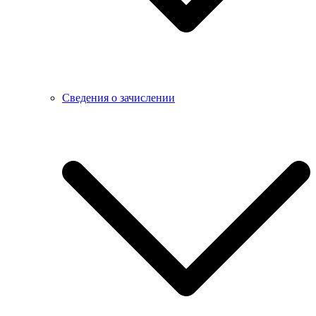
Сведения о зачислении