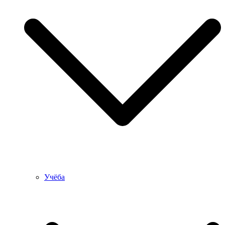
Учёба