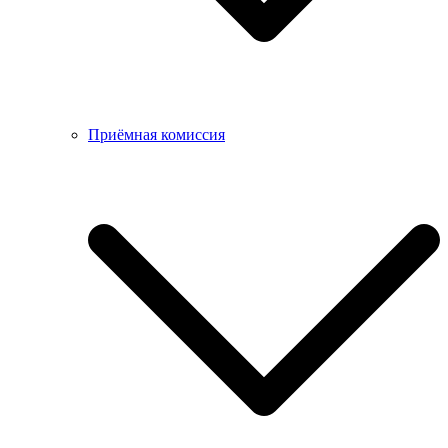
Приёмная комиссия