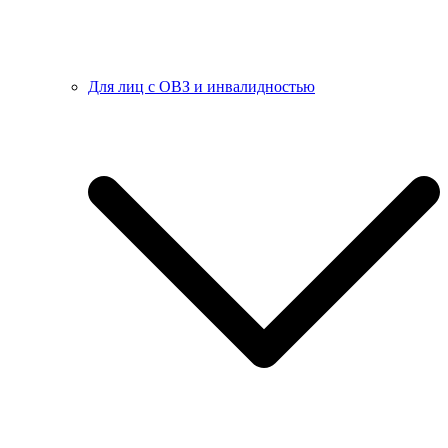
Для лиц с ОВЗ и инвалидностью