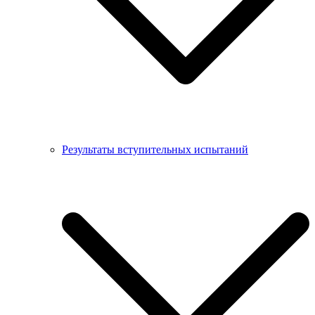
Результаты вступительных испытаний