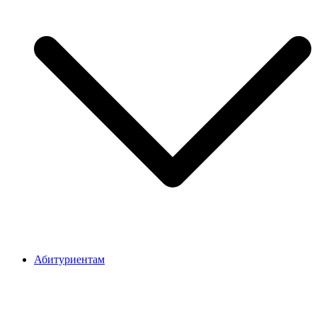
Абитуриентам