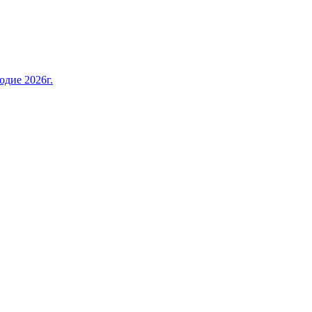
дие 2026г.