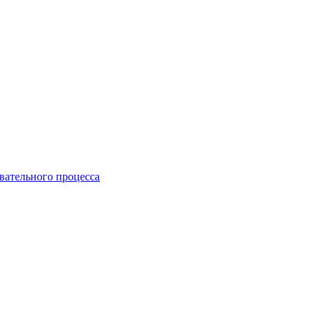
вательного процесса