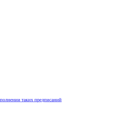
исполнении таких предписаний