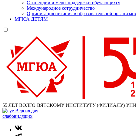
Стипендии и меры поддержки обучающихся
Международное сотрудничество
Организация питания в образовательной организац
МГЮА ДЕТЯМ
55 ЛЕТ ВОЛГО-ВЯТСКОМУ ИНСТИТУТУ (ФИЛИАЛУ) УН
Версия для
слабовидящих