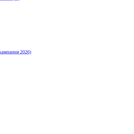
кампания 2026)