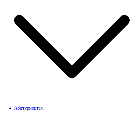
Абитуриентам