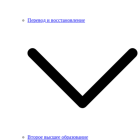
Перевод и восстановление
Второе высшее образование