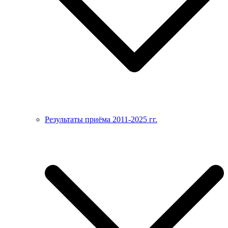
Результаты приёма 2011-2025 гг.