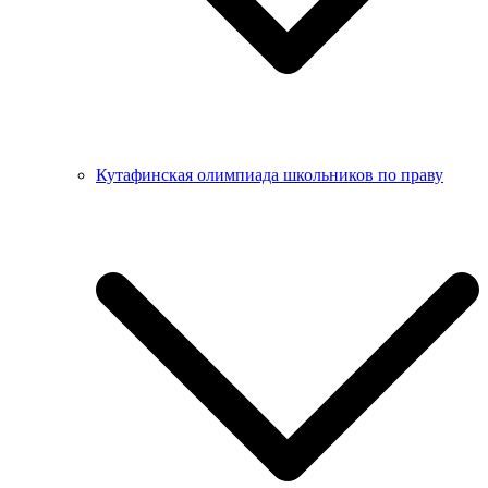
Кутафинская олимпиада школьников по праву