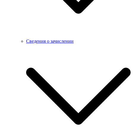
Сведения о зачислении