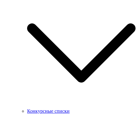
Конкурсные списки