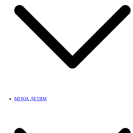
МГЮА ДЕТЯМ