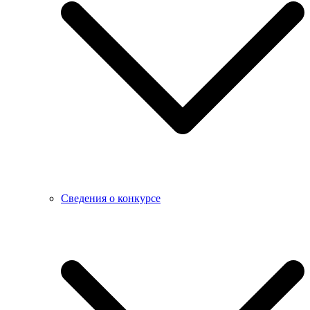
Сведения о конкурсе