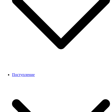
Поступление