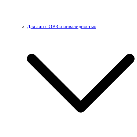
Для лиц с ОВЗ и инвалидностью