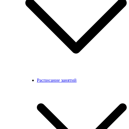
Расписание занятий