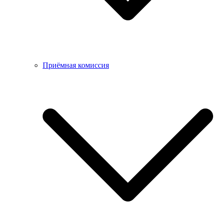
Приёмная комиссия