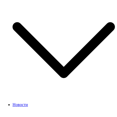
Новости