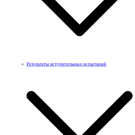
Результаты вступительных испытаний