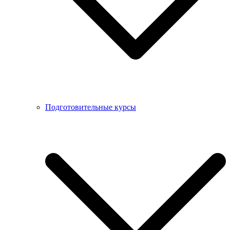
Подготовительные курсы