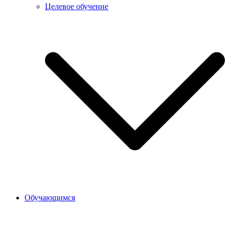
Целевое обучение
Обучающимся