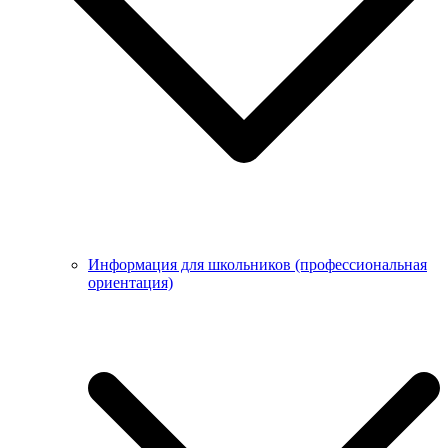
Информация для школьников (профессиональная
ориентация)