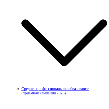
Среднее профессиональное образование
(приёмная кампания 2026)