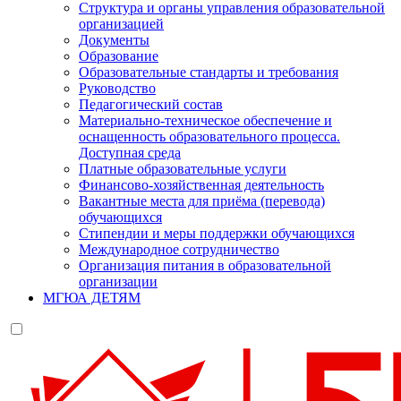
Структура и органы управления образовательной
организацией
Документы
Образование
Образовательные стандарты и требования
Руководство
Педагогический состав
Материально-техническое обеспечение и
оснащенность образовательного процесса.
Доступная среда
Платные образовательные услуги
Финансово-хозяйственная деятельность
Вакантные места для приёма (перевода)
обучающихся
Стипендии и меры поддержки обучающихся
Международное сотрудничество
Организация питания в образовательной
организации
МГЮА ДЕТЯМ