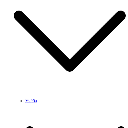
Учёба