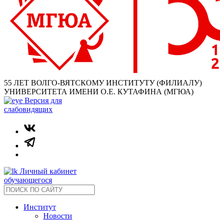
55 ЛЕТ ВОЛГО-ВЯТСКОМУ ИНСТИТУТУ (ФИЛИАЛУ)
УНИВЕРСИТЕТА ИМЕНИ О.Е. КУТАФИНА (МГЮА)
Версия для
слабовидящих
Личный кабинет
обучающегося
Институт
Новости