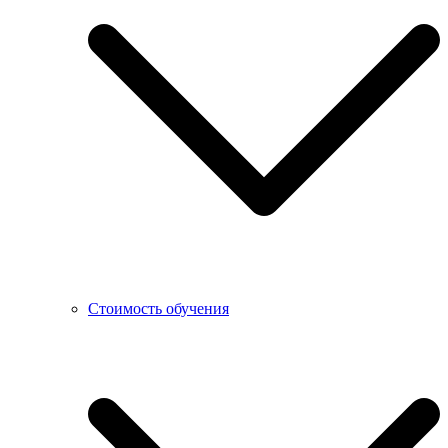
Стоимость обучения