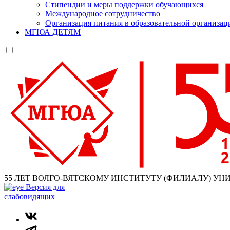
Стипендии и меры поддержки обучающихся
Международное сотрудничество
Организация питания в образовательной организац
МГЮА ДЕТЯМ
55 ЛЕТ ВОЛГО-ВЯТСКОМУ ИНСТИТУТУ (ФИЛИАЛУ) УН
Версия для
слабовидящих