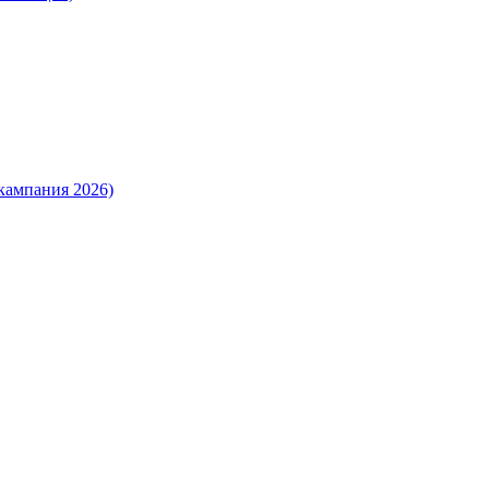
кампания 2026)