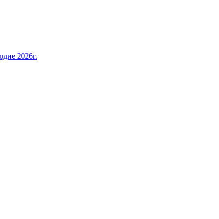
дие 2026г.