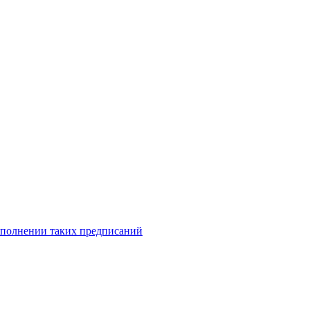
исполнении таких предписаний