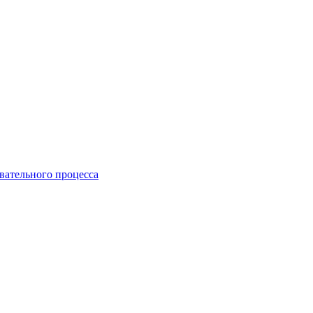
вательного процесса