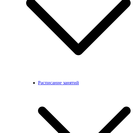
Расписание занятий