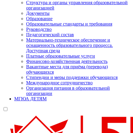
Структура и органы управления образовательной
организацией
Документы
Образование
Образовательные стандарты и требования
Руководство
Педагогический состав
Материально-техническое обеспечение и
оснащенность образовательного процесса.
Доступная среда
Платные образовательные услуги
Финансово-хозяйственная деятельность
Вакантные места для приёма (перевода)
обучающихся
Стипендии и меры поддержки обучающихся
Международное сотрудничество
Организация питания в образовательной
организации
МГЮА ДЕТЯМ