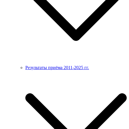
Результаты приёма 2011-2025 гг.