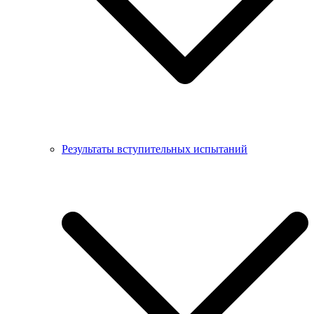
Результаты вступительных испытаний