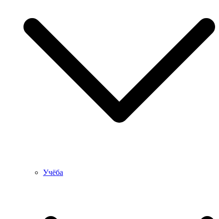
Учёба