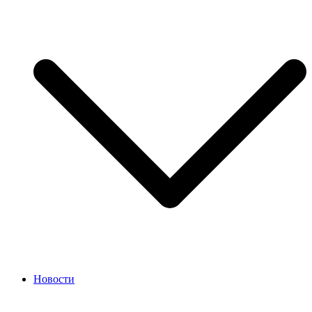
Новости