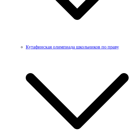
Кутафинская олимпиада школьников по праву