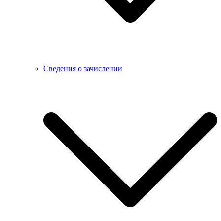
Сведения о зачислении