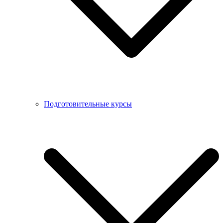
Подготовительные курсы