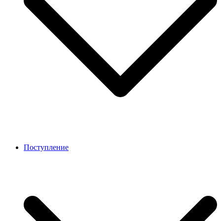
Поступление