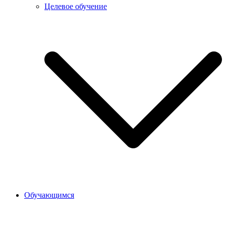
Целевое обучение
Обучающимся