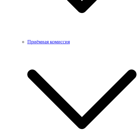
Приёмная комиссия