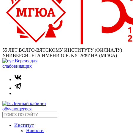
55 ЛЕТ ВОЛГО-ВЯТСКОМУ ИНСТИТУТУ (ФИЛИАЛУ)
УНИВЕРСИТЕТА ИМЕНИ О.Е. КУТАФИНА (МГЮА)
Версия для
слабовидящих
Личный кабинет
обучающегося
Институт
Новости