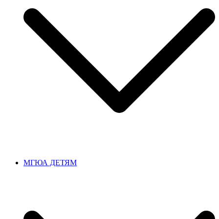
МГЮА ДЕТЯМ