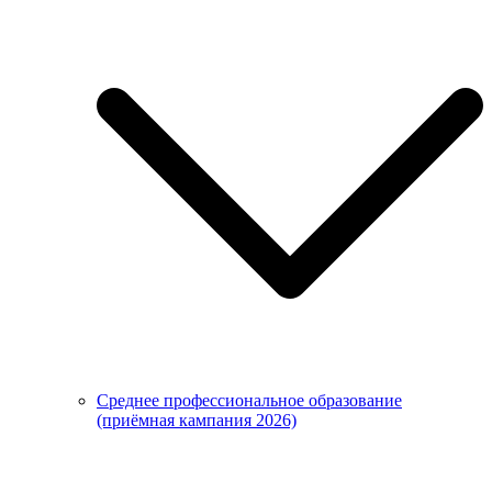
Среднее профессиональное образование
(приёмная кампания 2026)