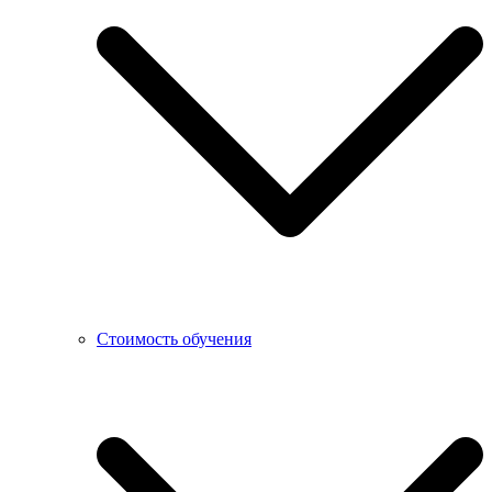
Стоимость обучения