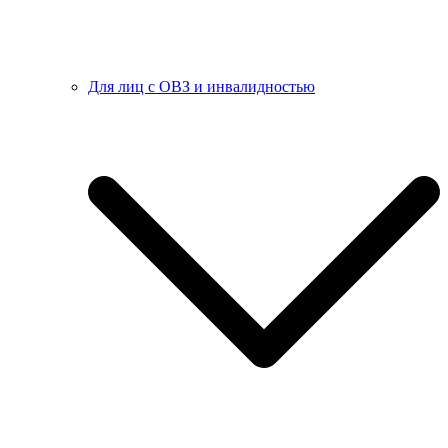
Для лиц с ОВЗ и инвалидностью