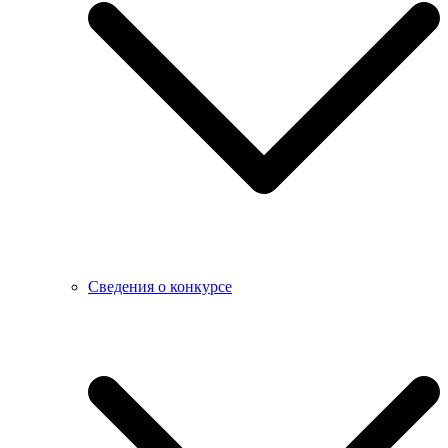
Сведения о конкурсе