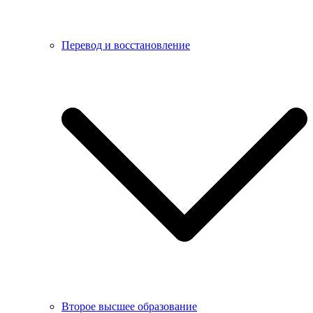
Перевод и восстановление
Второе высшее образование