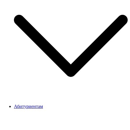
Абитуриентам