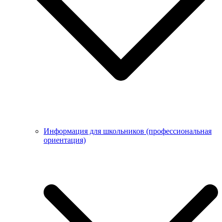
Информация для школьников (профессиональная
ориентация)