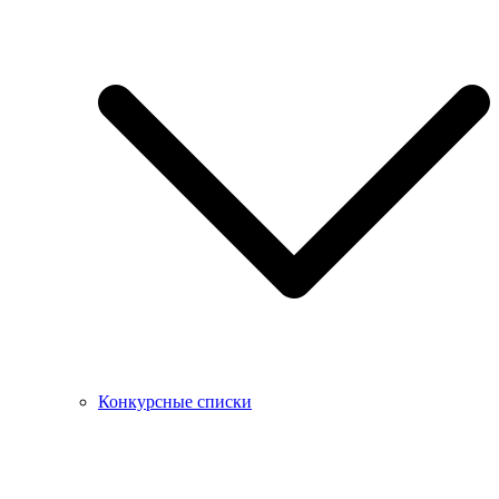
Конкурсные списки