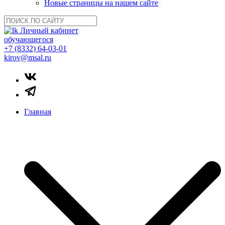
Новые страницы на нашем сайте
Личный кабинет
обучающегося
+7 (8332) 64-03-01
kirov@msal.ru
Главная