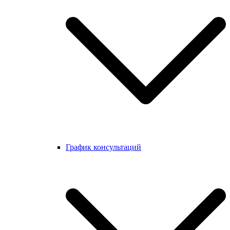
График консультаций