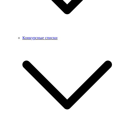
Конкурсные списки