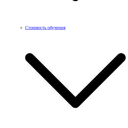
Стоимость обучения