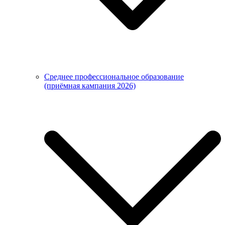
Среднее профессиональное образование
(приёмная кампания 2026)