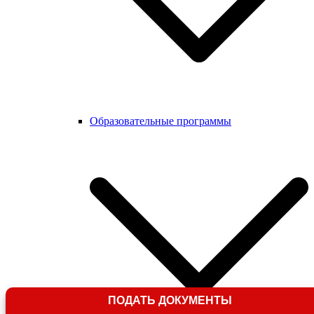
Образовательные программы
ПОДАТЬ ДОКУМЕНТЫ