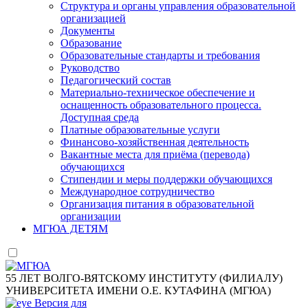
Структура и органы управления образовательной
организацией
Документы
Образование
Образовательные стандарты и требования
Руководство
Педагогический состав
Материально-техническое обеспечение и
оснащенность образовательного процесса.
Доступная среда
Платные образовательные услуги
Финансово-хозяйственная деятельность
Вакантные места для приёма (перевода)
обучающихся
Стипендии и меры поддержки обучающихся
Международное сотрудничество
Организация питания в образовательной
организации
МГЮА ДЕТЯМ
55 ЛЕТ ВОЛГО-ВЯТСКОМУ ИНСТИТУТУ (ФИЛИАЛУ)
УНИВЕРСИТЕТА ИМЕНИ О.Е. КУТАФИНА (МГЮА)
Версия для