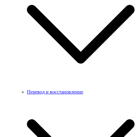
Перевод и восстановление