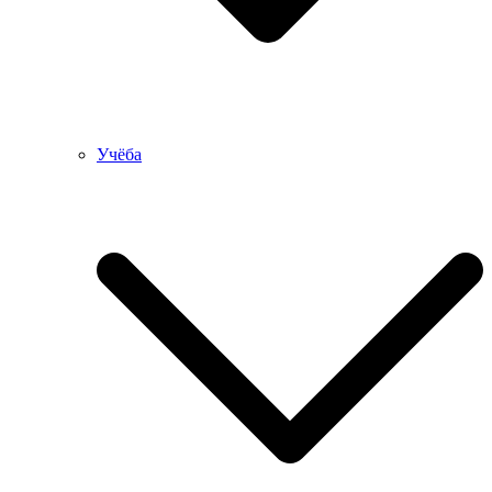
Учёба