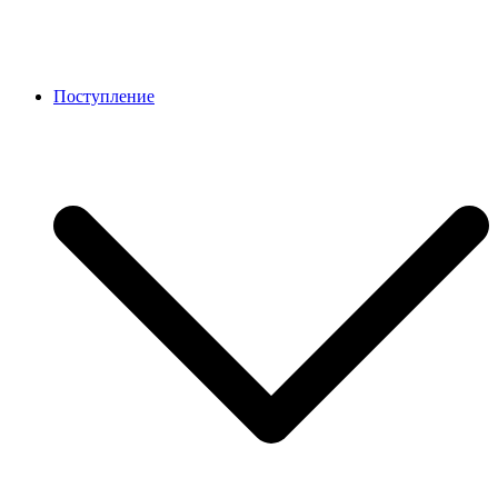
Поступление