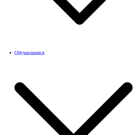
Обучающимся