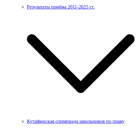
Результаты приёма 2011-2025 гг.
Кутафинская олимпиада школьников по праву