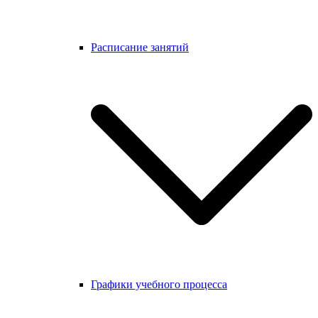
Расписание занятий
Графики учебного процесса