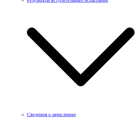
Результаты вступительных испытаний
Сведения о зачислении