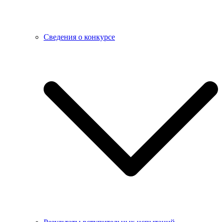
Сведения о конкурсе