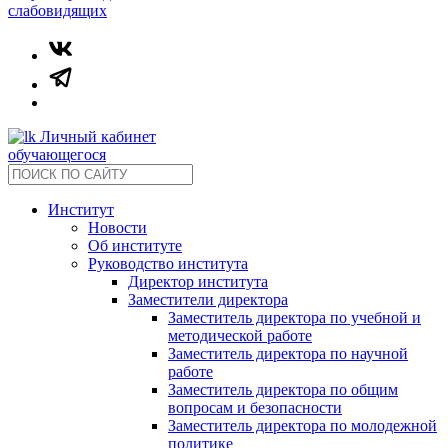
слабовидящих
Личный кабинет
обучающегося
Институт
Новости
Об институте
Руководство института
Директор института
Заместители директора
Заместитель директора по учебной и
методической работе
Заместитель директора по научной
работе
Заместитель директора по общим
вопросам и безопасности
Заместитель директора по молодежной
политике