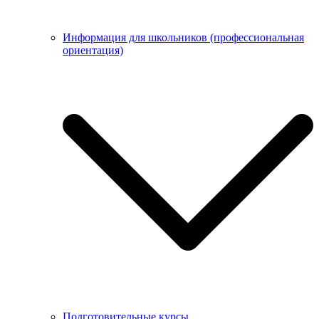
Информация для школьников (профессиональная
ориентация)
Подготовительные курсы