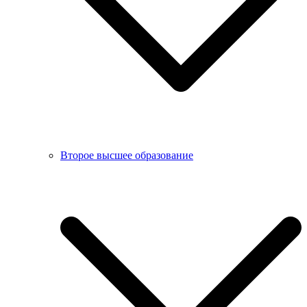
Второе высшее образование