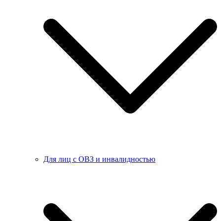
Для лиц с ОВЗ и инвалидностью