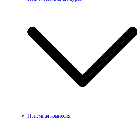
Приёмная комиссия