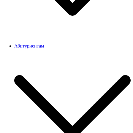
Абитуриентам