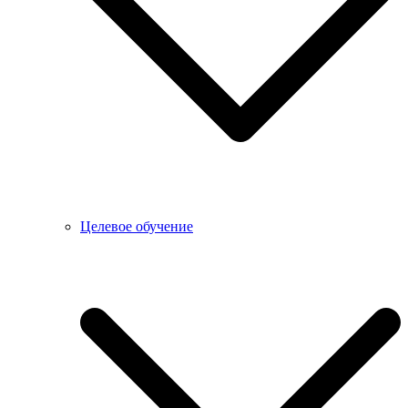
Целевое обучение