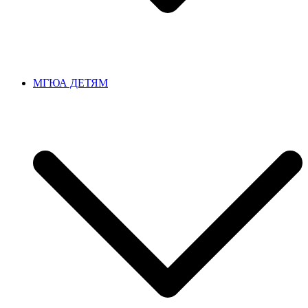
МГЮА ДЕТЯМ