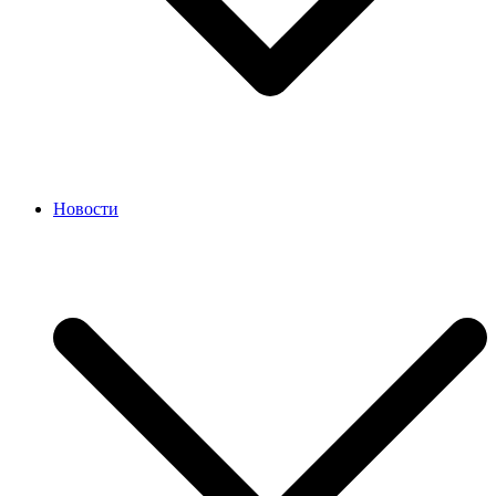
Новости