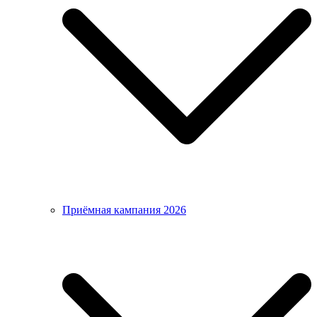
Приёмная кампания 2026