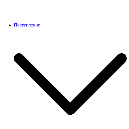
Поступление