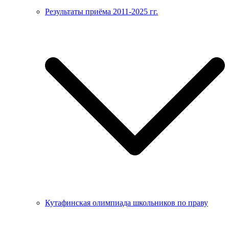
Результаты приёма 2011-2025 гг.
Кутафинская олимпиада школьников по праву