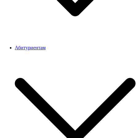
Абитуриентам