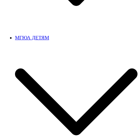
МГЮА ДЕТЯМ