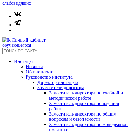
слабовидящих
Личный кабинет
обучающегося
Институт
Новости
Об институте
Руководство института
Директор института
Заместители директора
Заместитель директора по учебной и
методической работе
Заместитель директора по научной
работе
Заместитель директора по общим
вопросам и безопасности
Заместитель директора по молодежной
политике