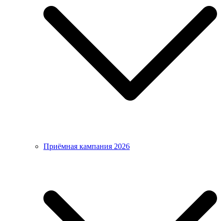
Приёмная кампания 2026