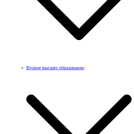
Второе высшее образование