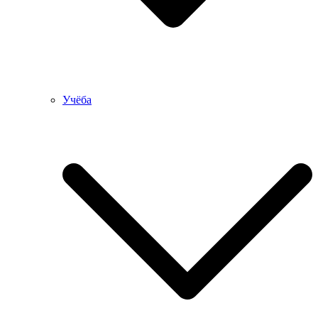
Учёба