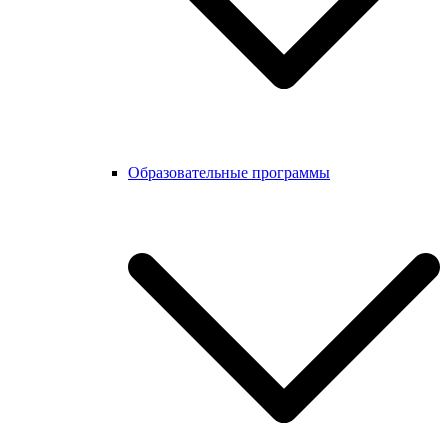
Образовательные программы