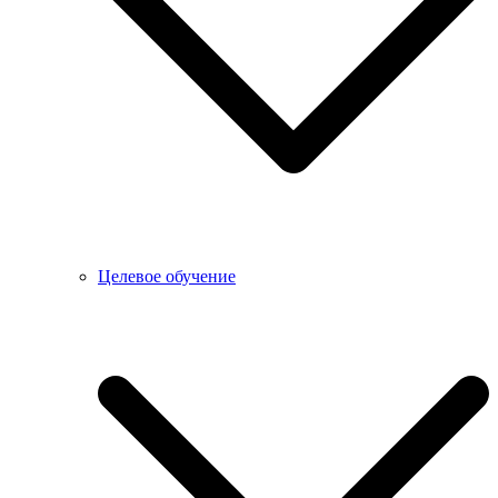
Целевое обучение