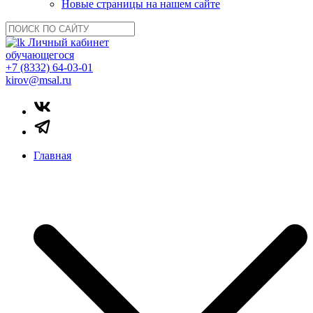
Новые страницы на нашем сайте
Личный кабинет
обучающегося
+7 (8332) 64-03-01
kirov@msal.ru
Главная