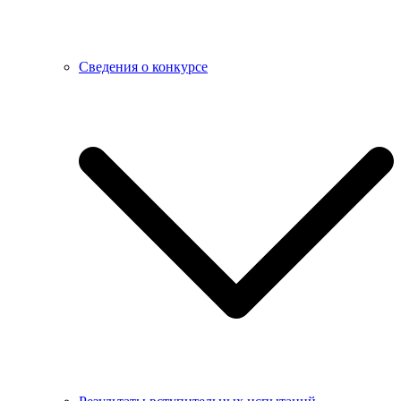
Сведения о конкурсе