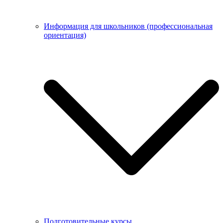
Информация для школьников (профессиональная
ориентация)
Подготовительные курсы