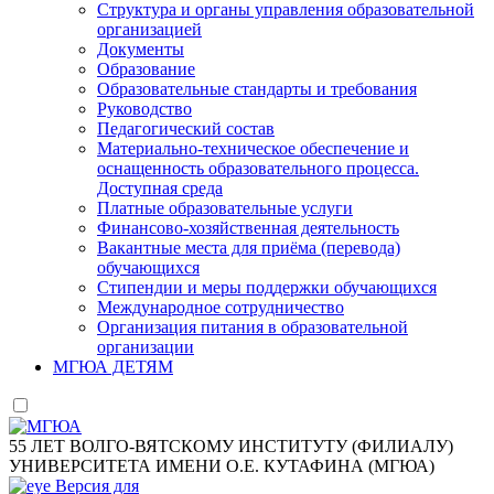
Структура и органы управления образовательной
организацией
Документы
Образование
Образовательные стандарты и требования
Руководство
Педагогический состав
Материально-техническое обеспечение и
оснащенность образовательного процесса.
Доступная среда
Платные образовательные услуги
Финансово-хозяйственная деятельность
Вакантные места для приёма (перевода)
обучающихся
Стипендии и меры поддержки обучающихся
Международное сотрудничество
Организация питания в образовательной
организации
МГЮА ДЕТЯМ
55 ЛЕТ ВОЛГО-ВЯТСКОМУ ИНСТИТУТУ (ФИЛИАЛУ)
УНИВЕРСИТЕТА ИМЕНИ О.Е. КУТАФИНА (МГЮА)
Версия для