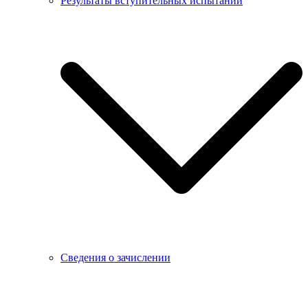
Результаты вступительных испытаний
Сведения о зачислении