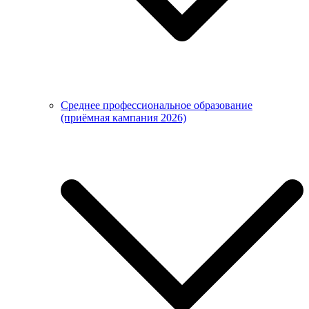
Среднее профессиональное образование
(приёмная кампания 2026)