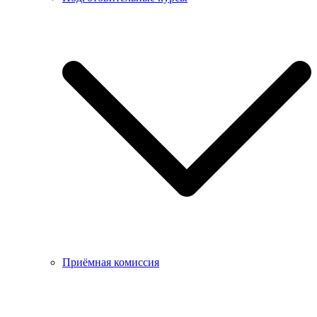
Приёмная комиссия