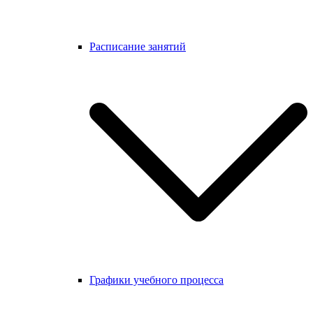
Расписание занятий
Графики учебного процесса