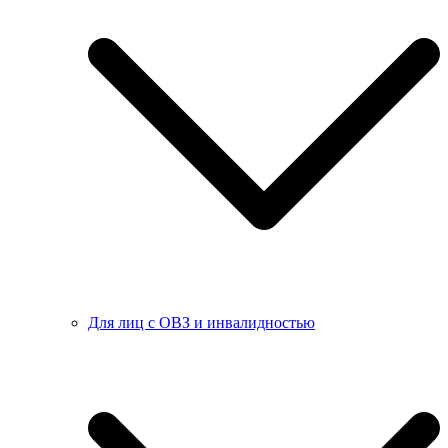
Для лиц с ОВЗ и инвалидностью