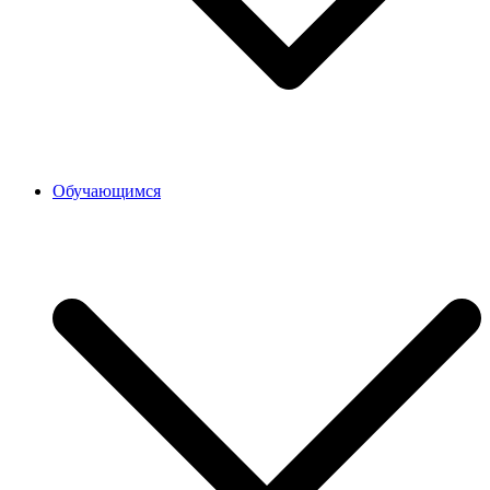
Обучающимся