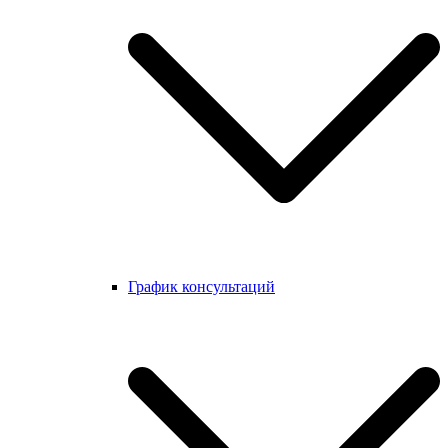
График консультаций