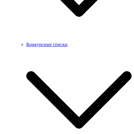
Конкурсные списки