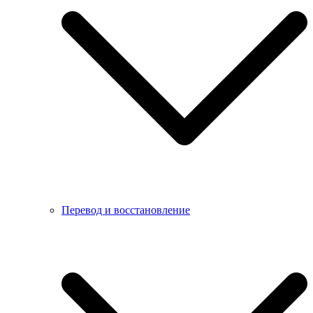
Перевод и восстановление