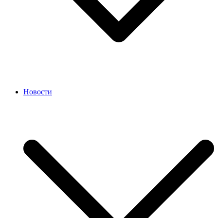
Новости