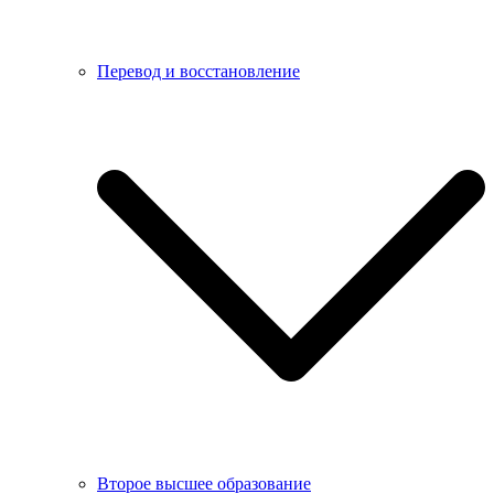
Перевод и восстановление
Второе высшее образование