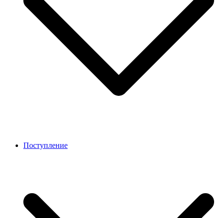
Поступление