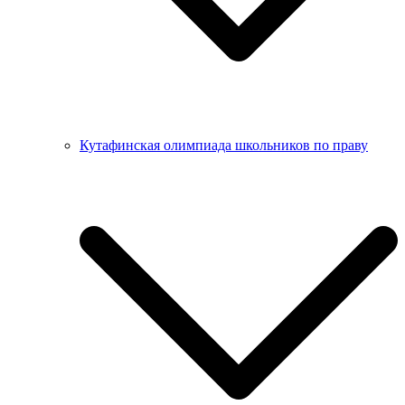
Кутафинская олимпиада школьников по праву