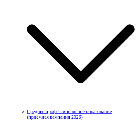
Среднее профессиональное образование
(приёмная кампания 2026)