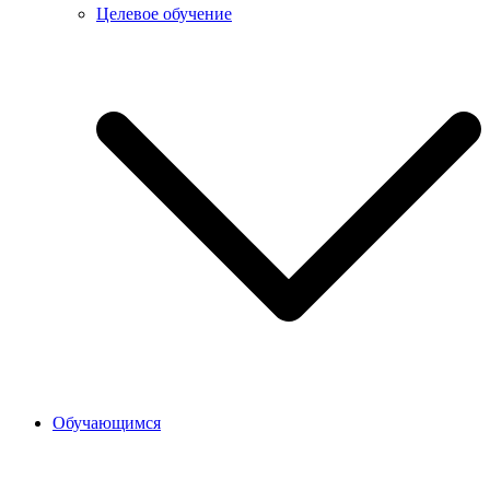
Целевое обучение
Обучающимся