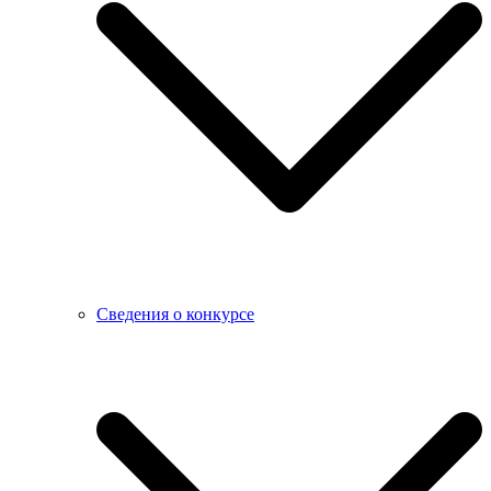
Сведения о конкурсе