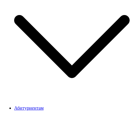
Абитуриентам