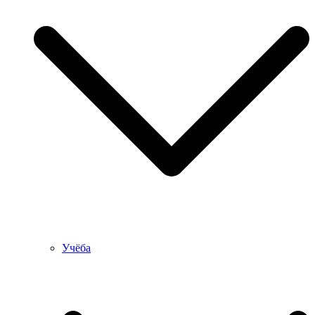
Учёба