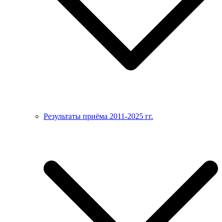
Результаты приёма 2011-2025 гг.