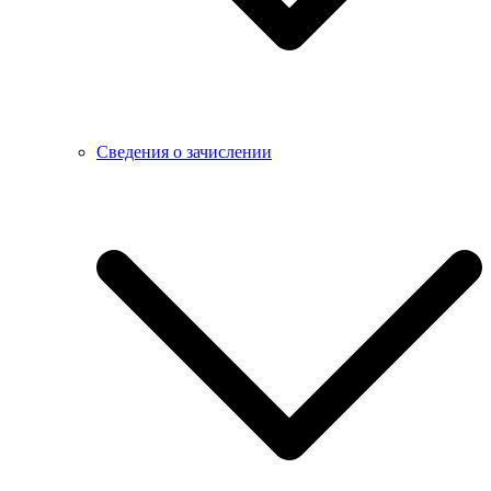
Сведения о зачислении