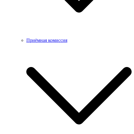
Приёмная комиссия