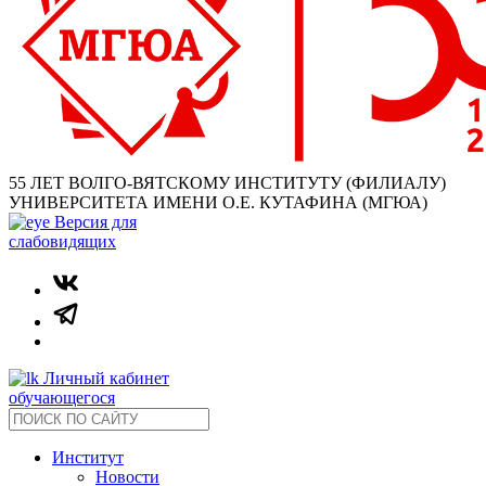
55 ЛЕТ ВОЛГО-ВЯТСКОМУ ИНСТИТУТУ (ФИЛИАЛУ)
УНИВЕРСИТЕТА ИМЕНИ О.Е. КУТАФИНА (МГЮА)
Версия для
слабовидящих
Личный кабинет
обучающегося
Институт
Новости