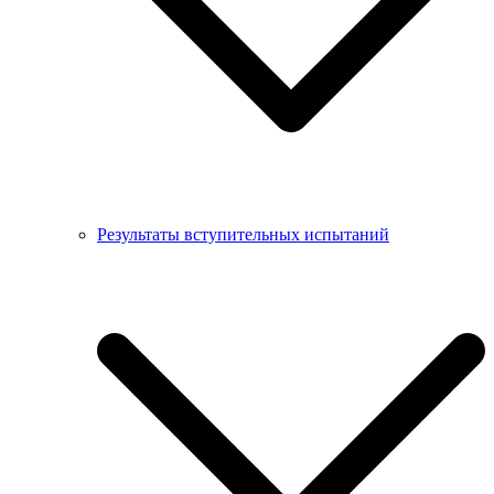
Результаты вступительных испытаний