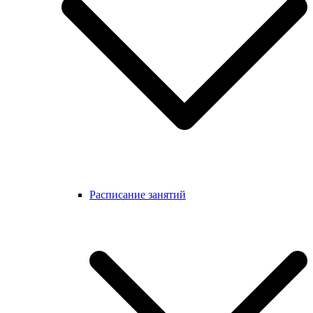
Расписание занятий