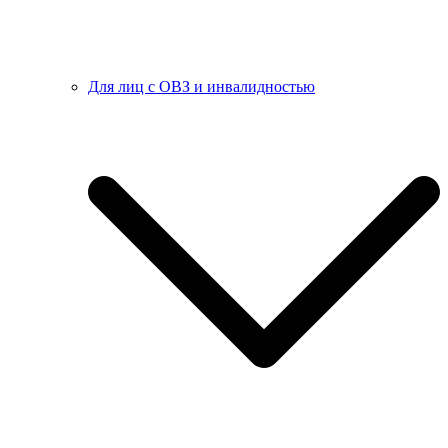
Для лиц с ОВЗ и инвалидностью