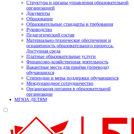
Структура и органы управления образовательной
организацией
Документы
Образование
Образовательные стандарты и требования
Руководство
Педагогический состав
Материально-техническое обеспечение и
оснащенность образовательного процесса.
Доступная среда
Платные образовательные услуги
Финансово-хозяйственная деятельность
Вакантные места для приёма (перевода)
обучающихся
Стипендии и меры поддержки обучающихся
Международное сотрудничество
Организация питания в образовательной
организации
МГЮА ДЕТЯМ