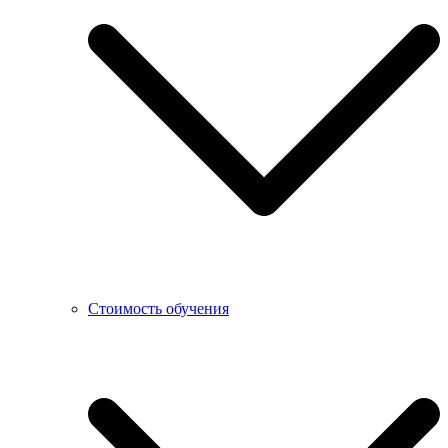
Стоимость обучения