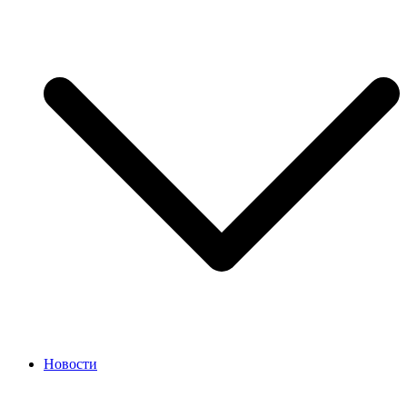
Новости