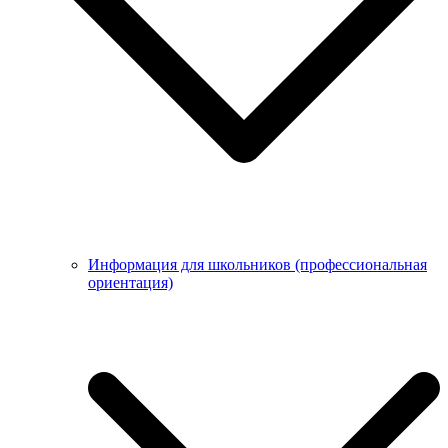
Информация для школьников (профессиональная
ориентация)