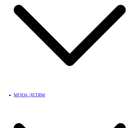
МГЮА ДЕТЯМ