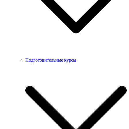
Подготовительные курсы