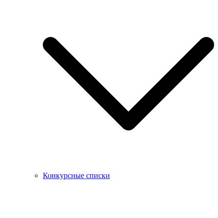
Конкурсные списки