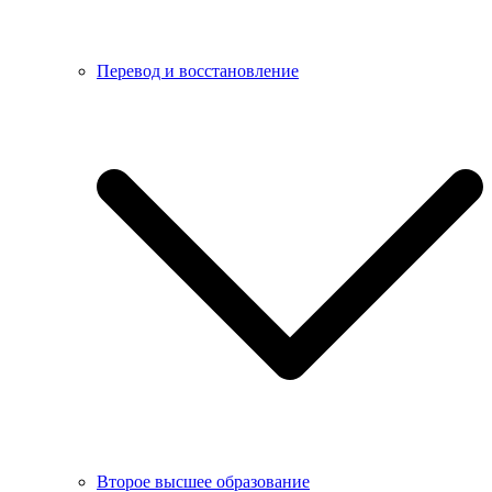
Перевод и восстановление
Второе высшее образование