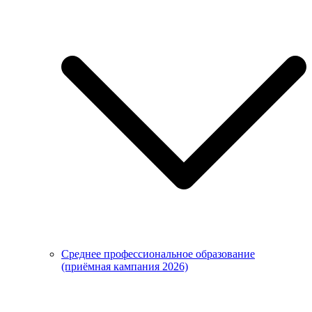
Среднее профессиональное образование
(приёмная кампания 2026)