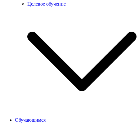
Целевое обучение
Обучающимся