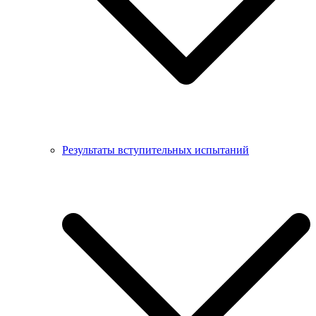
Результаты вступительных испытаний