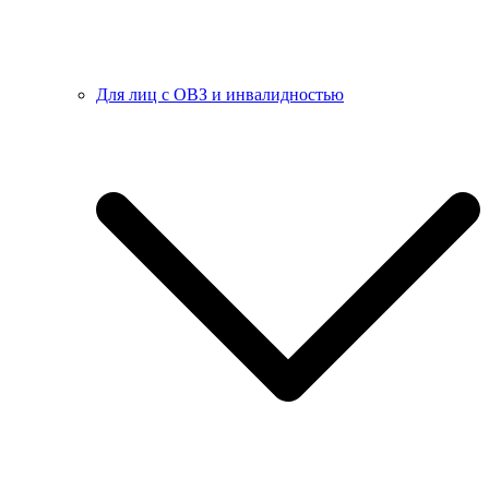
Для лиц с ОВЗ и инвалидностью