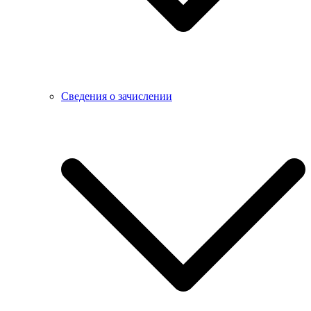
Сведения о зачислении