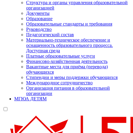
Структура и органы управления образовательной
организацией
Документы
Образование
Образовательные стандарты и требования
Руководство
Педагогический состав
Материально-техническое обеспечение и
оснащенность образовательного процесса.
Доступная среда
Платные образовательные услуги
Финансово-хозяйственная деятельность
Вакантные места для приёма (перевода)
обучающихся
Стипендии и меры поддержки обучающихся
Международное сотрудничество
Организация питания в образовательной
организации
МГЮА ДЕТЯМ