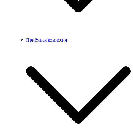
Приёмная комиссия