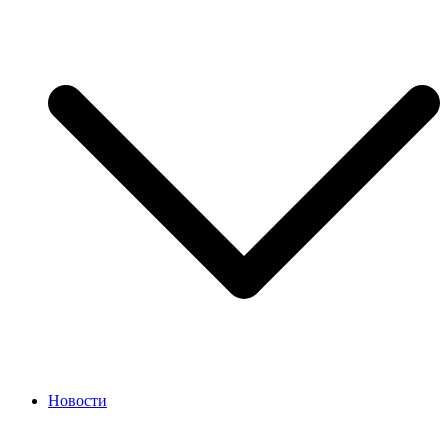
Новости