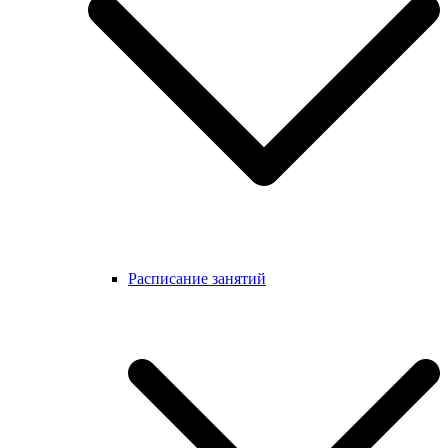
Расписание занятий