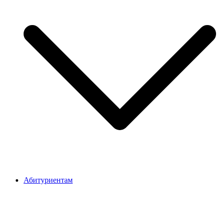
Абитуриентам