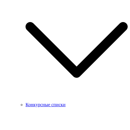
Конкурсные списки