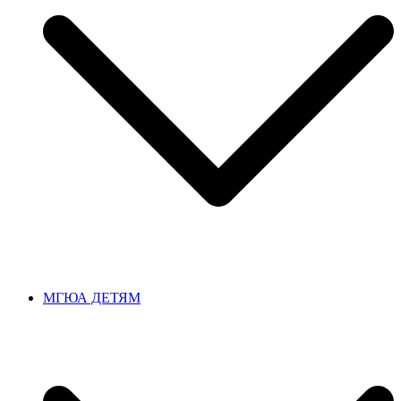
МГЮА ДЕТЯМ