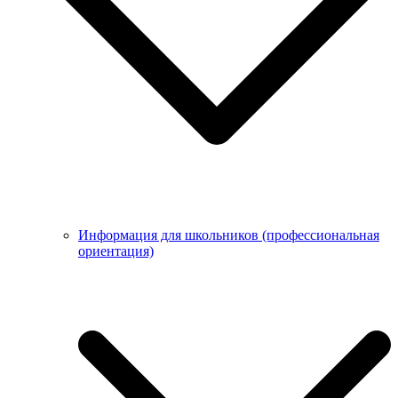
Информация для школьников (профессиональная
ориентация)