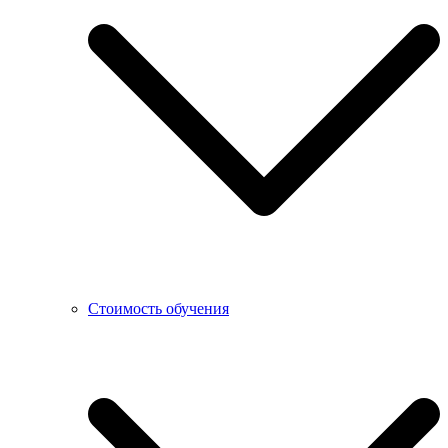
Стоимость обучения