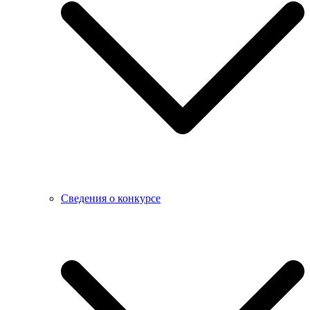
Сведения о конкурсе