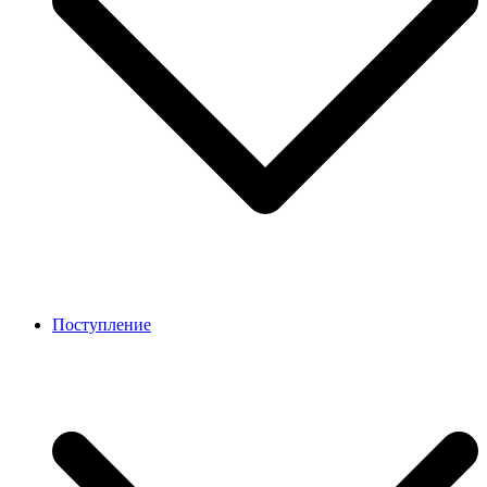
Поступление