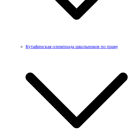
Кутафинская олимпиада школьников по праву