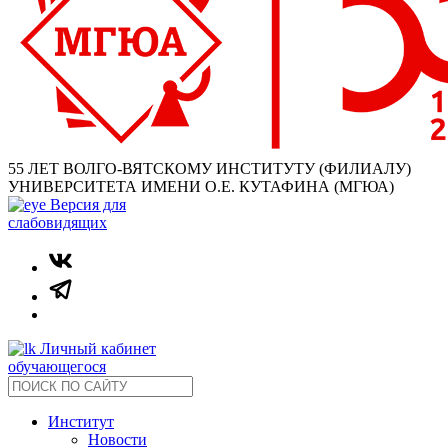
55 ЛЕТ ВОЛГО-ВЯТСКОМУ ИНСТИТУТУ (ФИЛИАЛУ)
УНИВЕРСИТЕТА ИМЕНИ О.Е. КУТАФИНА (МГЮА)
Версия для
слабовидящих
Личный кабинет
обучающегося
Институт
Новости