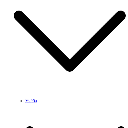
Учёба