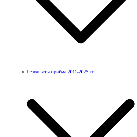
Результаты приёма 2011-2025 гг.