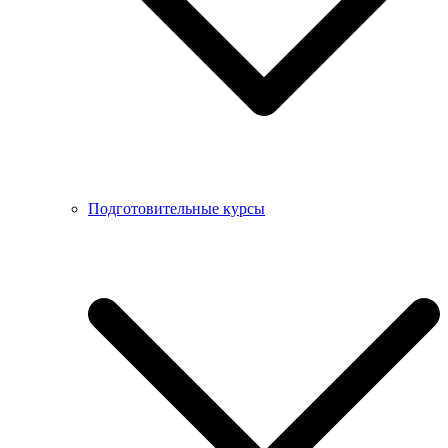
Подготовительные курсы