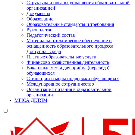
Структура и органы управления образовательной
организацией
Документы
Образование
Образовательные стандарты и требования
Руководство
Педагогический состав
Материально-техническое обеспечение и
оснащенность образовательного процесса.
Доступная среда
Платные образовательные услуги
Финансово-хозяйственная деятельность
Вакантные места для приёма (перевода)
обучающихся
Стипендии и меры поддержки обучающихся
Международное сотрудничество
Организация питания в образовательной
организации
МГЮА ДЕТЯМ