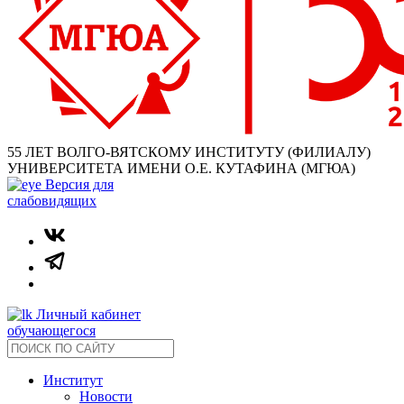
55 ЛЕТ ВОЛГО-ВЯТСКОМУ ИНСТИТУТУ (ФИЛИАЛУ)
УНИВЕРСИТЕТА ИМЕНИ О.Е. КУТАФИНА (МГЮА)
Версия для
слабовидящих
Личный кабинет
обучающегося
Институт
Новости