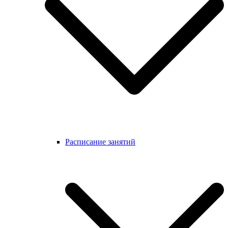
Расписание занятий