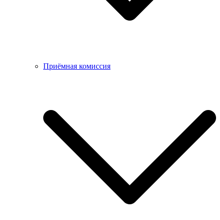
Приёмная комиссия