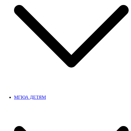
МГЮА ДЕТЯМ