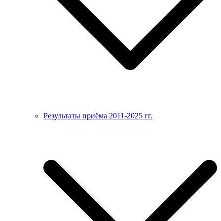
Результаты приёма 2011-2025 гг.