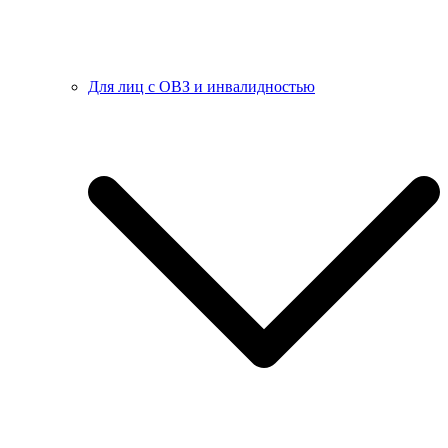
Для лиц с ОВЗ и инвалидностью