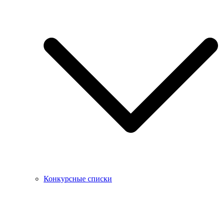
Конкурсные списки