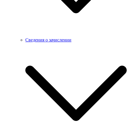
Сведения о зачислении