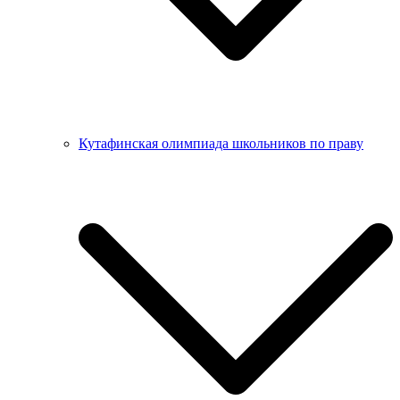
Кутафинская олимпиада школьников по праву