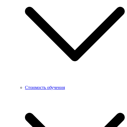
Стоимость обучения