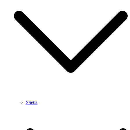
Учёба