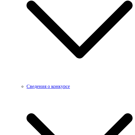
Сведения о конкурсе