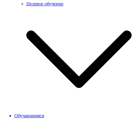
Целевое обучение
Обучающимся