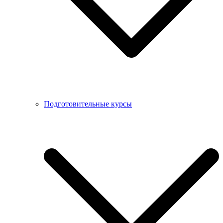
Подготовительные курсы