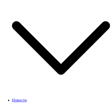
Новости