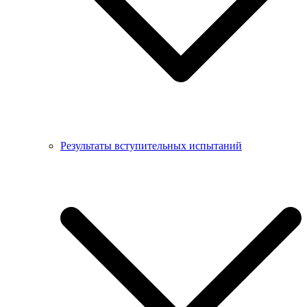
Результаты вступительных испытаний