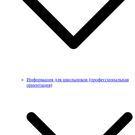
Информация для школьников (профессиональная
ориентация)