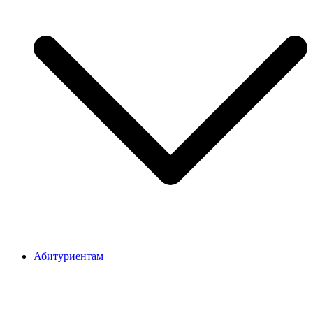
Абитуриентам