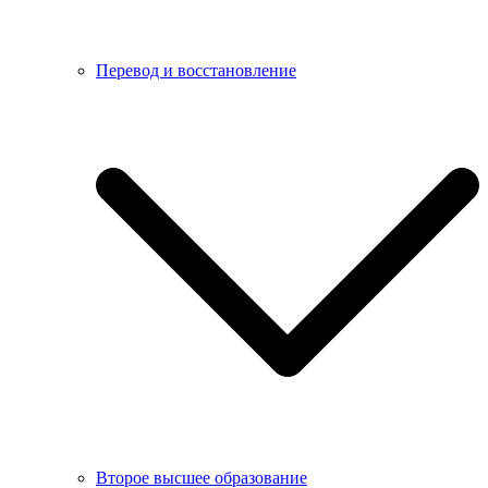
Перевод и восстановление
Второе высшее образование