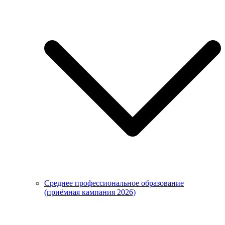
Среднее профессиональное образование
(приёмная кампания 2026)