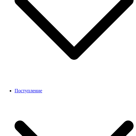
Поступление