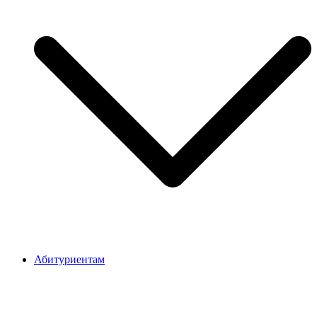
Абитуриентам