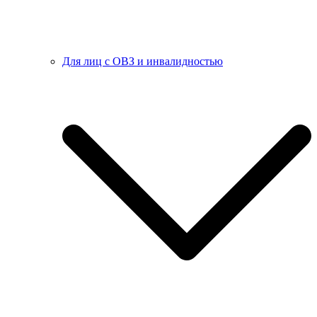
Для лиц с ОВЗ и инвалидностью