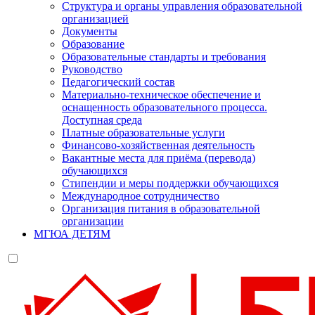
Структура и органы управления образовательной
организацией
Документы
Образование
Образовательные стандарты и требования
Руководство
Педагогический состав
Материально-техническое обеспечение и
оснащенность образовательного процесса.
Доступная среда
Платные образовательные услуги
Финансово-хозяйственная деятельность
Вакантные места для приёма (перевода)
обучающихся
Стипендии и меры поддержки обучающихся
Международное сотрудничество
Организация питания в образовательной
организации
МГЮА ДЕТЯМ