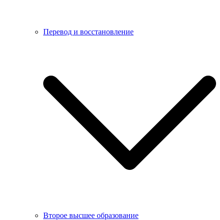
Перевод и восстановление
Второе высшее образование