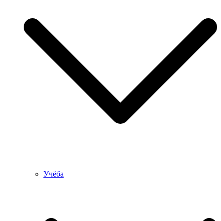
Учёба