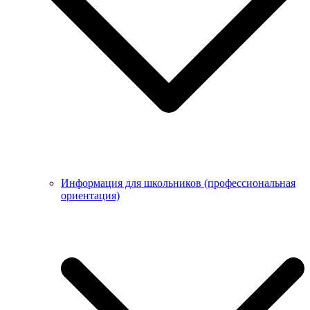
Информация для школьников (профессиональная
ориентация)