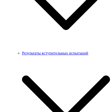
Результаты вступительных испытаний