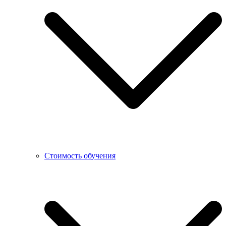
Стоимость обучения