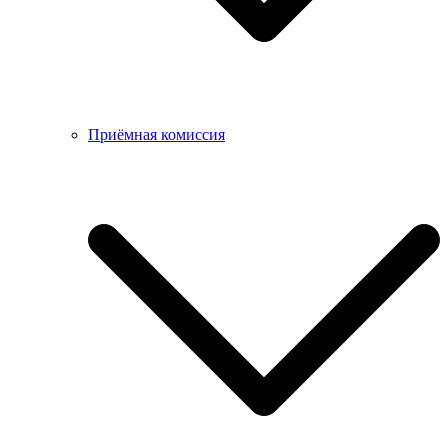
Приёмная комиссия