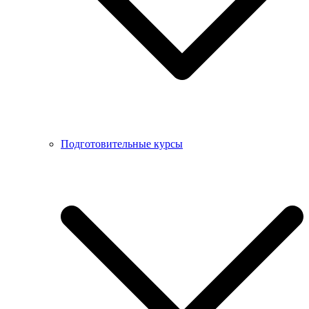
Подготовительные курсы