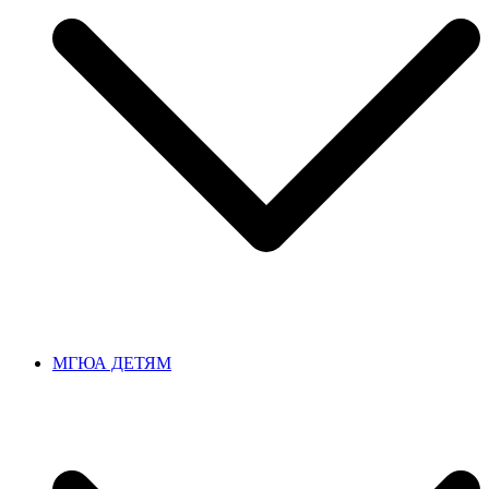
МГЮА ДЕТЯМ