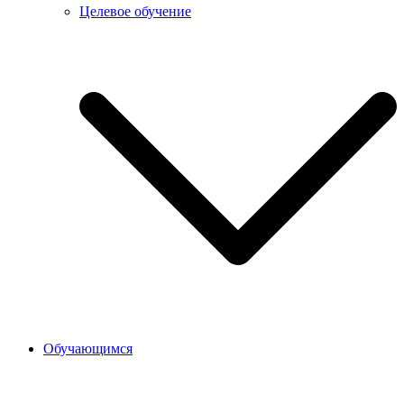
Целевое обучение
Обучающимся