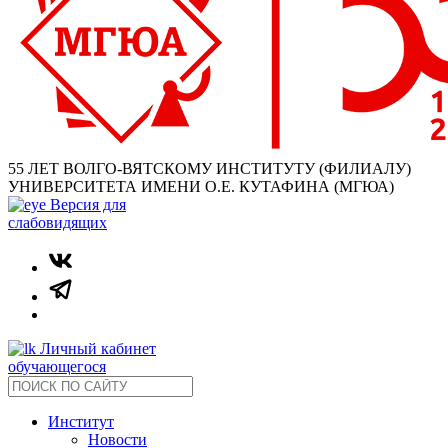
55 ЛЕТ ВОЛГО-ВЯТСКОМУ ИНСТИТУТУ (ФИЛИАЛУ)
УНИВЕРСИТЕТА ИМЕНИ О.Е. КУТАФИНА (МГЮА)
Версия для
слабовидящих
Личный кабинет
обучающегося
Институт
Новости