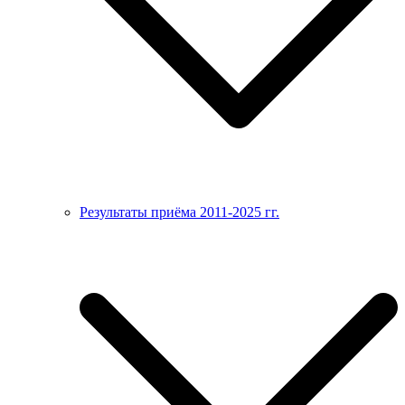
Результаты приёма 2011-2025 гг.