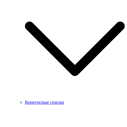
Конкурсные списки