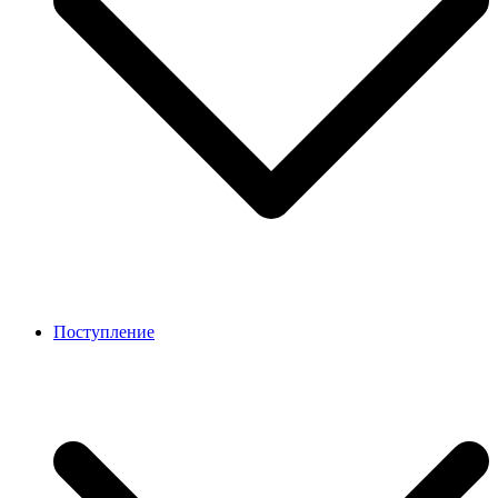
Поступление