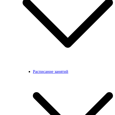
Расписание занятий