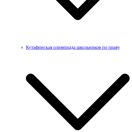
Кутафинская олимпиада школьников по праву