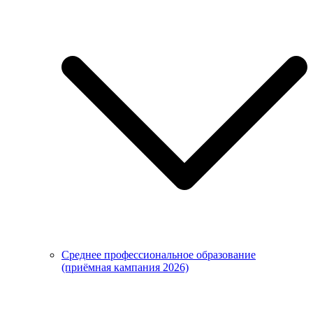
Среднее профессиональное образование
(приёмная кампания 2026)