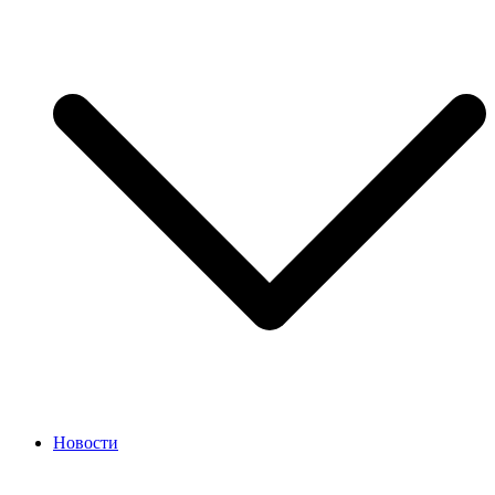
Новости