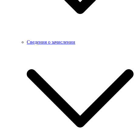
Сведения о зачислении