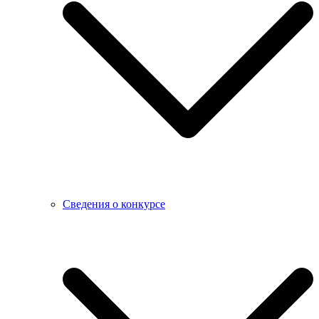
Сведения о конкурсе