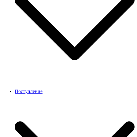
Поступление