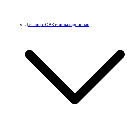
Для лиц с ОВЗ и инвалидностью