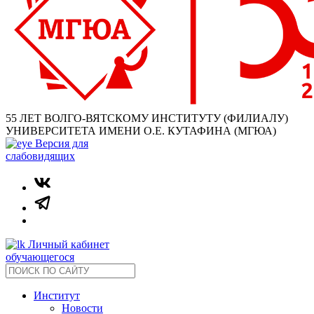
55 ЛЕТ ВОЛГО-ВЯТСКОМУ ИНСТИТУТУ (ФИЛИАЛУ)
УНИВЕРСИТЕТА ИМЕНИ О.Е. КУТАФИНА (МГЮА)
Версия для
слабовидящих
Личный кабинет
обучающегося
Институт
Новости