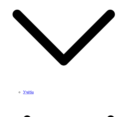
Учёба