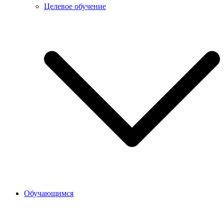
Целевое обучение
Обучающимся