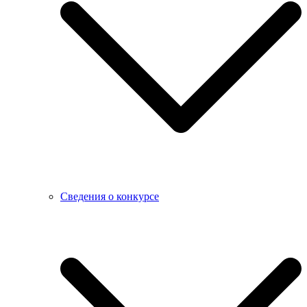
Сведения о конкурсе