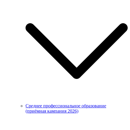
Среднее профессиональное образование
(приёмная кампания 2026)