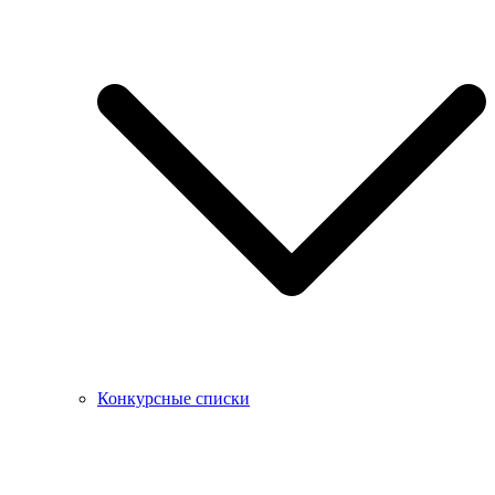
Конкурсные списки