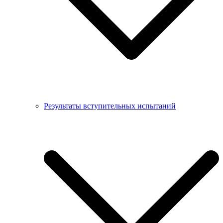
Результаты вступительных испытаний