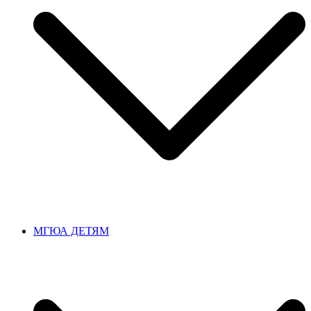
МГЮА ДЕТЯМ