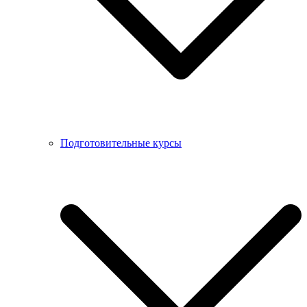
Подготовительные курсы