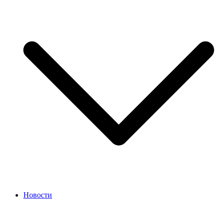
Новости