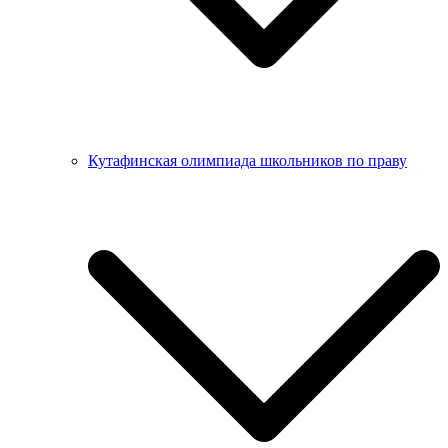
Кутафинская олимпиада школьников по праву