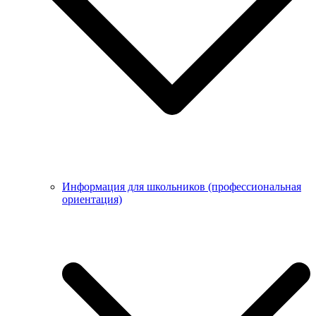
Информация для школьников (профессиональная
ориентация)