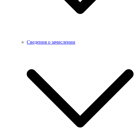
Сведения о зачислении