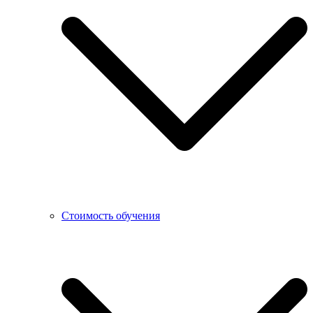
Стоимость обучения