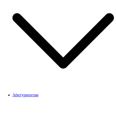
Абитуриентам