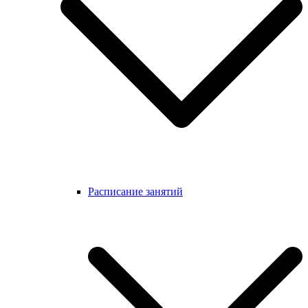
Расписание занятий