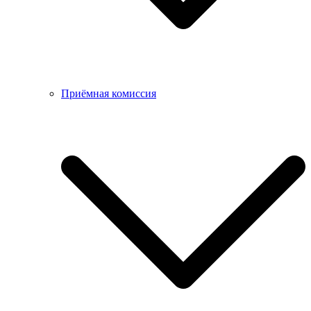
Приёмная комиссия