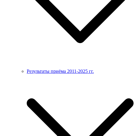
Результаты приёма 2011-2025 гг.