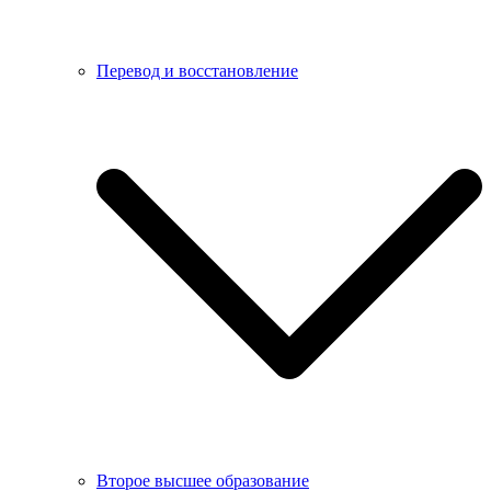
Перевод и восстановление
Второе высшее образование