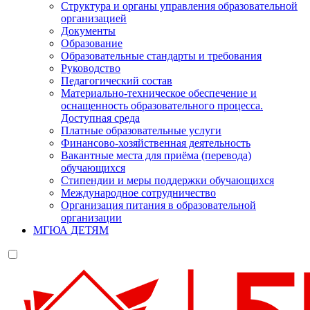
Структура и органы управления образовательной
организацией
Документы
Образование
Образовательные стандарты и требования
Руководство
Педагогический состав
Материально-техническое обеспечение и
оснащенность образовательного процесса.
Доступная среда
Платные образовательные услуги
Финансово-хозяйственная деятельность
Вакантные места для приёма (перевода)
обучающихся
Стипендии и меры поддержки обучающихся
Международное сотрудничество
Организация питания в образовательной
организации
МГЮА ДЕТЯМ