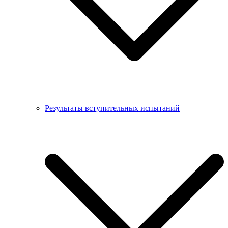
Результаты вступительных испытаний