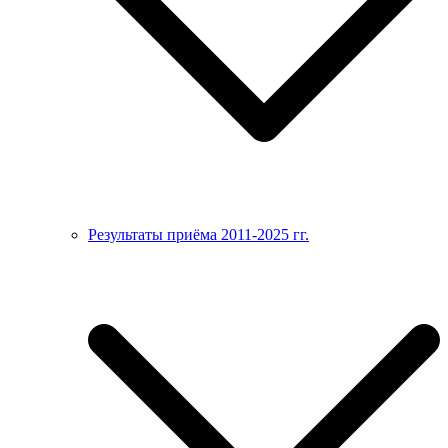
Результаты приёма 2011-2025 гг.