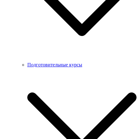
Подготовительные курсы