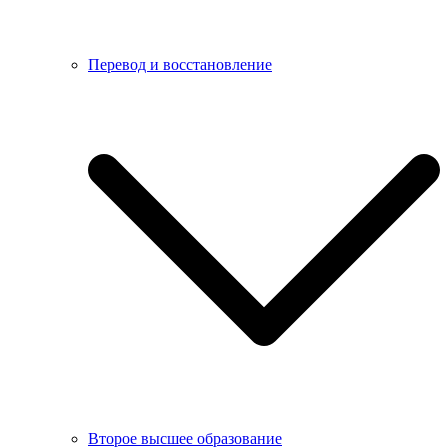
Перевод и восстановление
Второе высшее образование