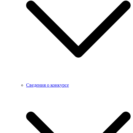
Сведения о конкурсе