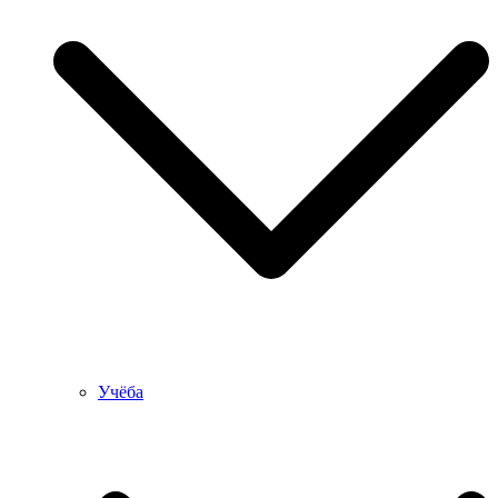
Учёба