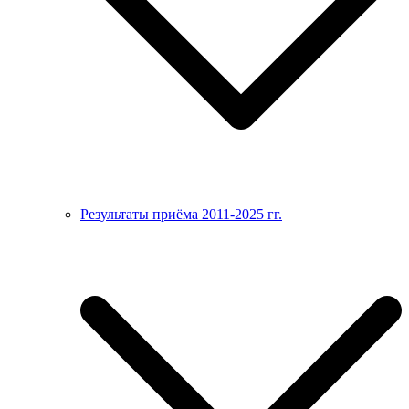
Результаты приёма 2011-2025 гг.