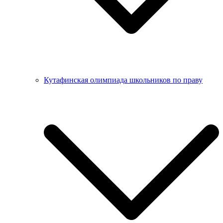
Кутафинская олимпиада школьников по праву