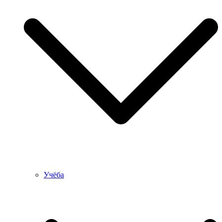
Учёба