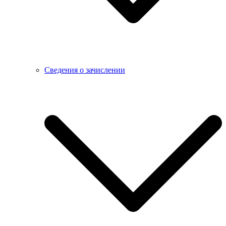
Сведения о зачислении