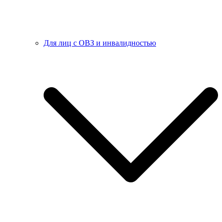
Для лиц с ОВЗ и инвалидностью