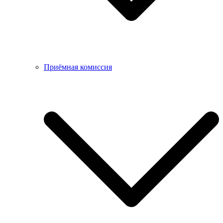
Приёмная комиссия