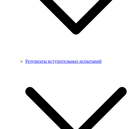
Результаты вступительных испытаний