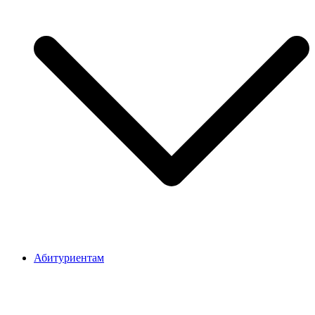
Абитуриентам