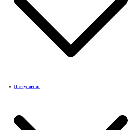
Поступление