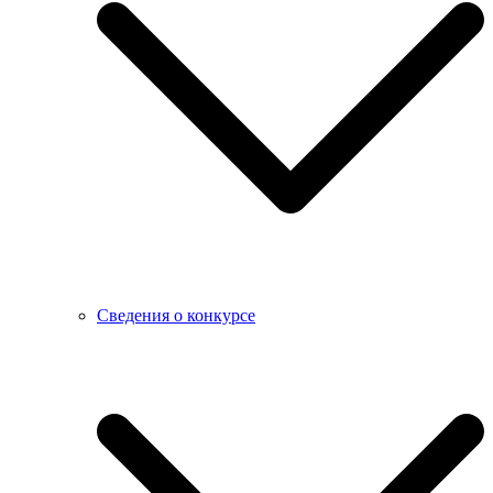
Сведения о конкурсе