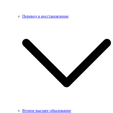
Перевод и восстановление
Второе высшее образование