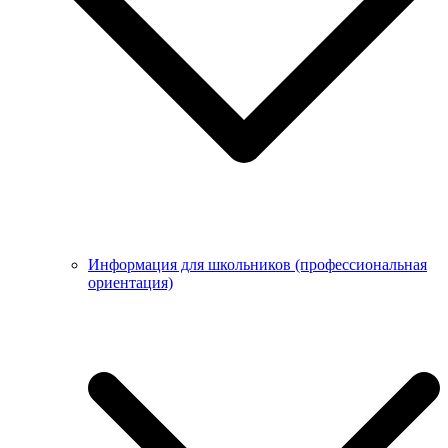
Информация для школьников (профессиональная
ориентация)