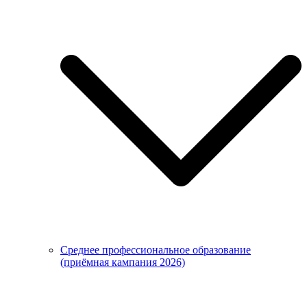
Среднее профессиональное образование
(приёмная кампания 2026)