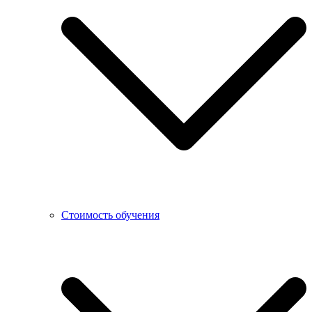
Стоимость обучения