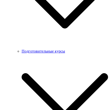
Подготовительные курсы