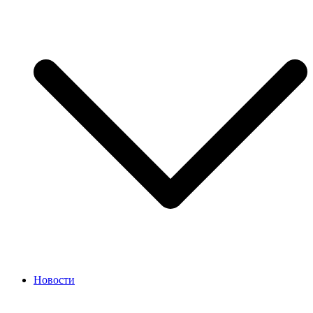
Новости