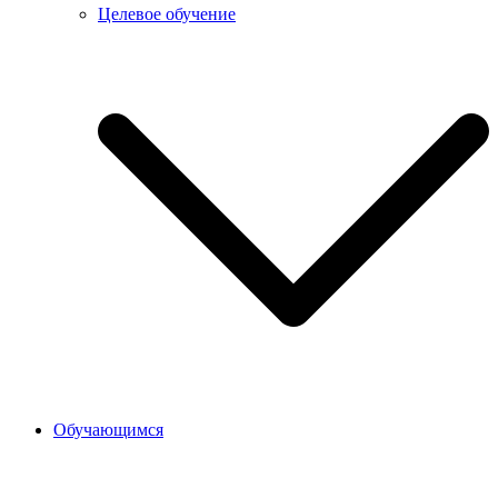
Целевое обучение
Обучающимся