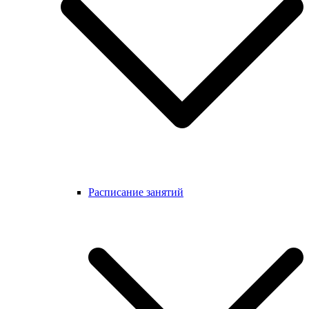
Расписание занятий