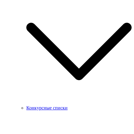
Конкурсные списки