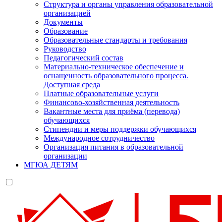
Структура и органы управления образовательной
организацией
Документы
Образование
Образовательные стандарты и требования
Руководство
Педагогический состав
Материально-техническое обеспечение и
оснащенность образовательного процесса.
Доступная среда
Платные образовательные услуги
Финансово-хозяйственная деятельность
Вакантные места для приёма (перевода)
обучающихся
Стипендии и меры поддержки обучающихся
Международное сотрудничество
Организация питания в образовательной
организации
МГЮА ДЕТЯМ