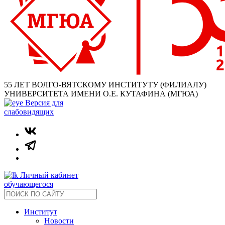
55 ЛЕТ ВОЛГО-ВЯТСКОМУ ИНСТИТУТУ (ФИЛИАЛУ)
УНИВЕРСИТЕТА ИМЕНИ О.Е. КУТАФИНА (МГЮА)
Версия для
слабовидящих
Личный кабинет
обучающегося
Институт
Новости