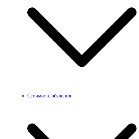
Стоимость обучения