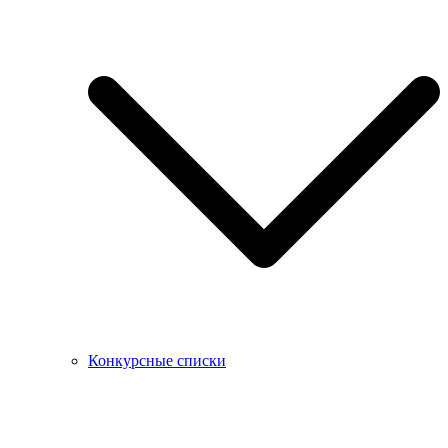
Конкурсные списки