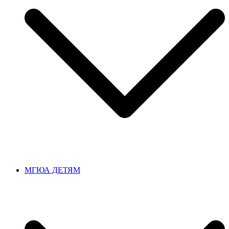
МГЮА ДЕТЯМ