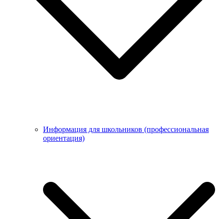
Информация для школьников (профессиональная
ориентация)