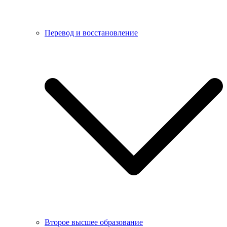
Перевод и восстановление
Второе высшее образование