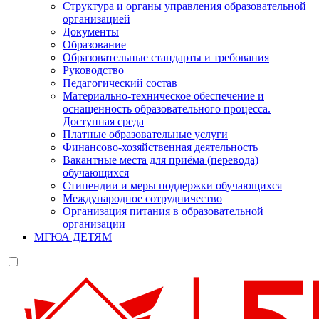
Структура и органы управления образовательной
организацией
Документы
Образование
Образовательные стандарты и требования
Руководство
Педагогический состав
Материально-техническое обеспечение и
оснащенность образовательного процесса.
Доступная среда
Платные образовательные услуги
Финансово-хозяйственная деятельность
Вакантные места для приёма (перевода)
обучающихся
Стипендии и меры поддержки обучающихся
Международное сотрудничество
Организация питания в образовательной
организации
МГЮА ДЕТЯМ