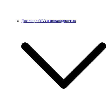
Для лиц с ОВЗ и инвалидностью