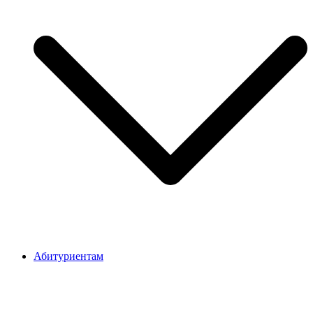
Абитуриентам