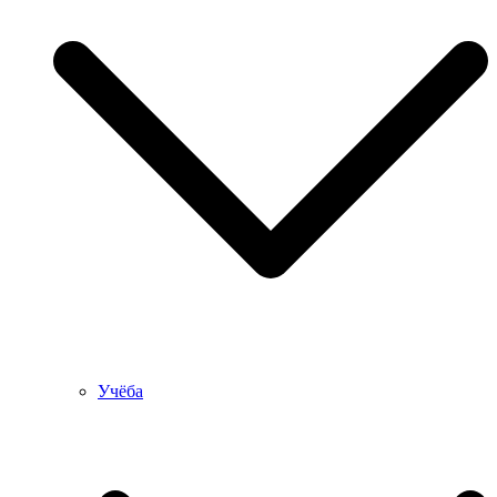
Учёба