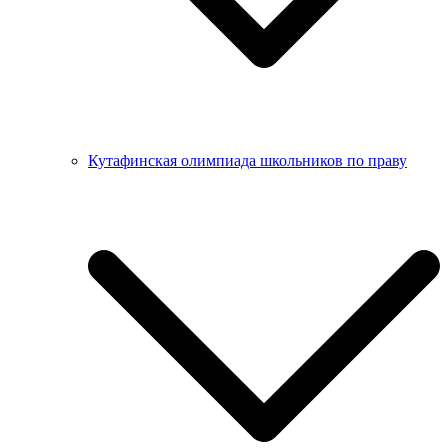
Кутафинская олимпиада школьников по праву