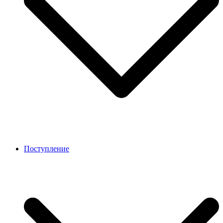
Поступление