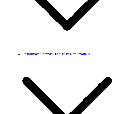
Результаты вступительных испытаний