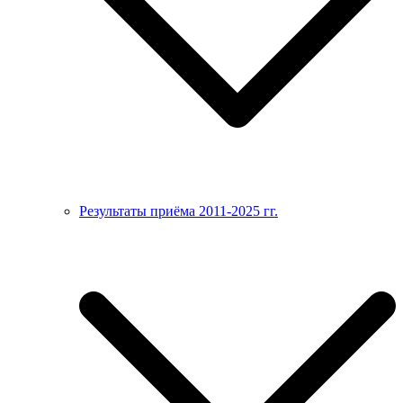
Результаты приёма 2011-2025 гг.