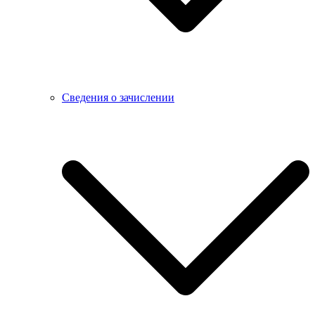
Сведения о зачислении