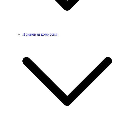
Приёмная комиссия