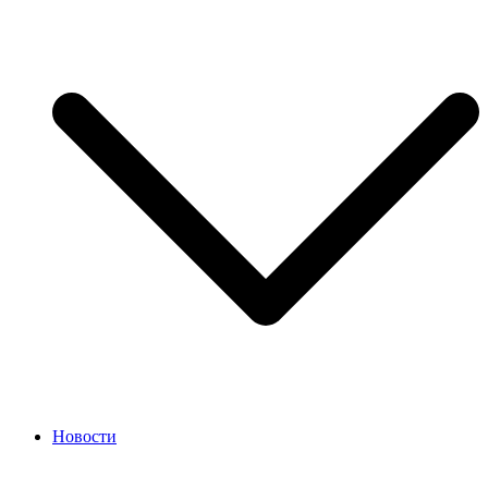
Новости