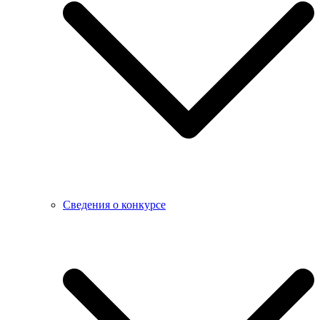
Сведения о конкурсе