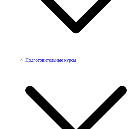
Подготовительные курсы