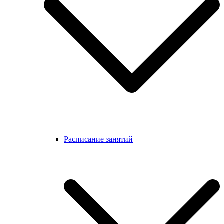
Расписание занятий