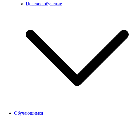
Целевое обучение
Обучающимся