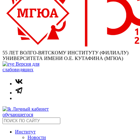
55 ЛЕТ ВОЛГО-ВЯТСКОМУ ИНСТИТУТУ (ФИЛИАЛУ)
УНИВЕРСИТЕТА ИМЕНИ О.Е. КУТАФИНА (МГЮА)
Версия для
слабовидящих
Личный кабинет
обучающегося
Институт
Новости