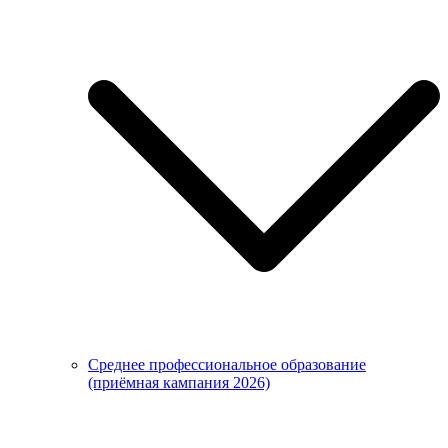
Среднее профессиональное образование
(приёмная кампания 2026)