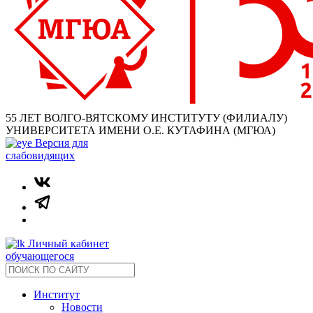
55 ЛЕТ ВОЛГО-ВЯТСКОМУ ИНСТИТУТУ (ФИЛИАЛУ)
УНИВЕРСИТЕТА ИМЕНИ О.Е. КУТАФИНА (МГЮА)
Версия для
слабовидящих
Личный кабинет
обучающегося
Институт
Новости