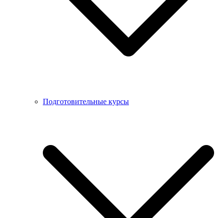
Подготовительные курсы