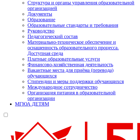
Структура и органы управления образовательной
организацией
Документы
Образование
Образовательные стандарты и требования
Руководство
Педагогический состав
Материально-техническое обеспечение и
оснащенность образовательного процесса.
Доступная среда
Платные образовательные услуги
Финансово-хозяйственная деятельность
Вакантные места для приёма (перевода)
обучающихся
Стипендии и меры поддержки обучающихся
Международное сотрудничество
Организация питания в образовательной
организации
МГЮА ДЕТЯМ