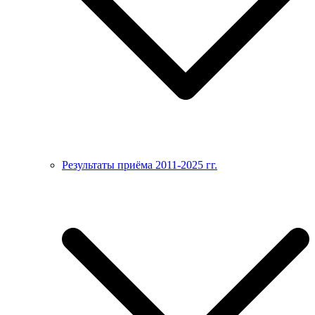
Результаты приёма 2011-2025 гг.