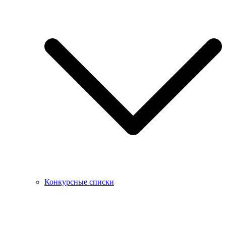
Конкурсные списки