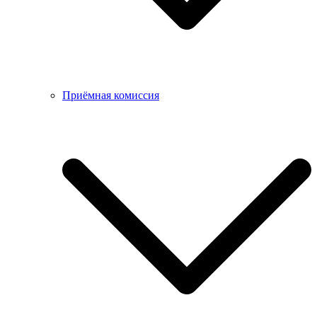
Приёмная комиссия