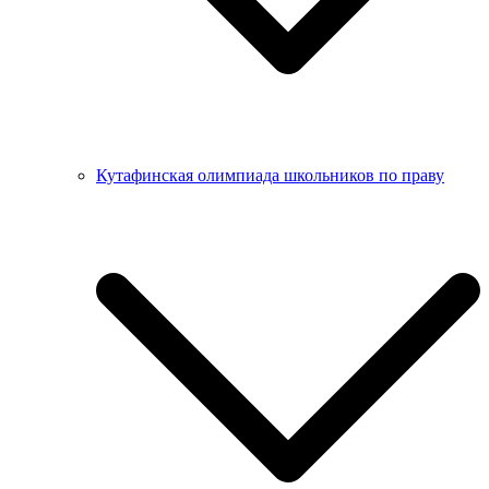
Кутафинская олимпиада школьников по праву