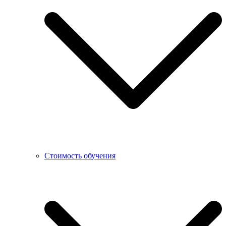
Стоимость обучения