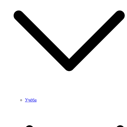
Учёба