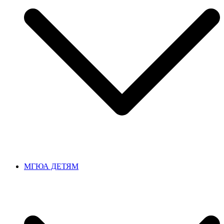
МГЮА ДЕТЯМ