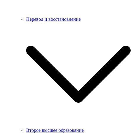
Перевод и восстановление
Второе высшее образование