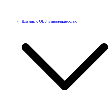
Для лиц с ОВЗ и инвалидностью