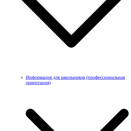
Информация для школьников (профессиональная
ориентация)