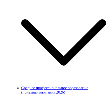
Среднее профессиональное образование
(приёмная кампания 2026)