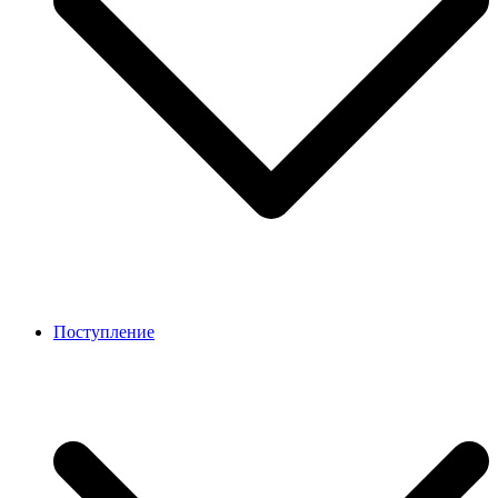
Поступление