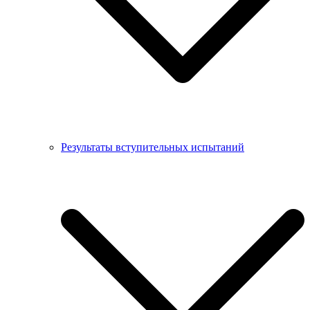
Результаты вступительных испытаний