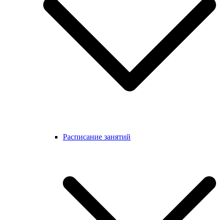
Расписание занятий