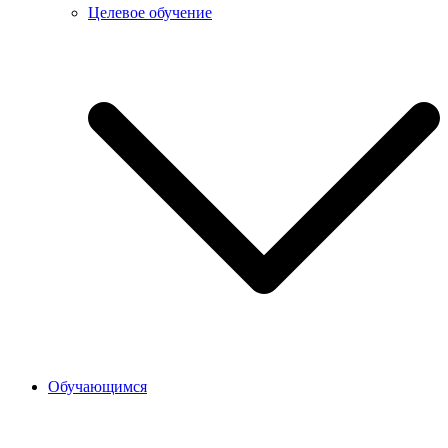
Целевое обучение
Обучающимся