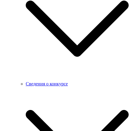
Сведения о конкурсе