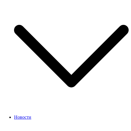
Новости