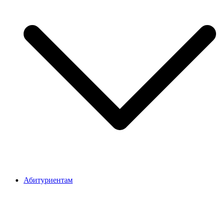
Абитуриентам