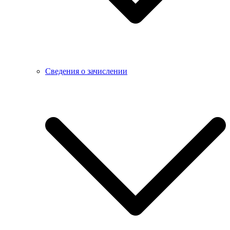
Сведения о зачислении