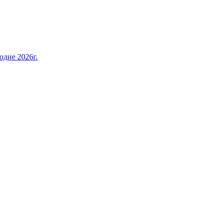
дие 2026г.