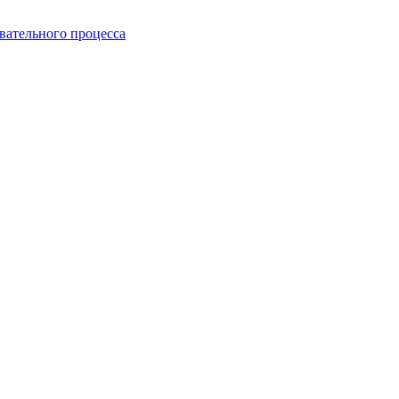
вательного процесса