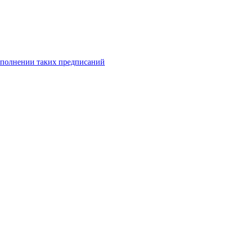
исполнении таких предписаний