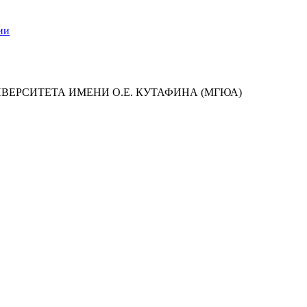
ии
ИВЕРСИТЕТА ИМЕНИ О.Е. КУТАФИНА (МГЮА)