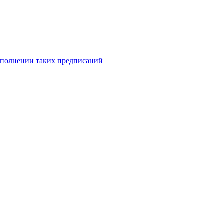
исполнении таких предписаний