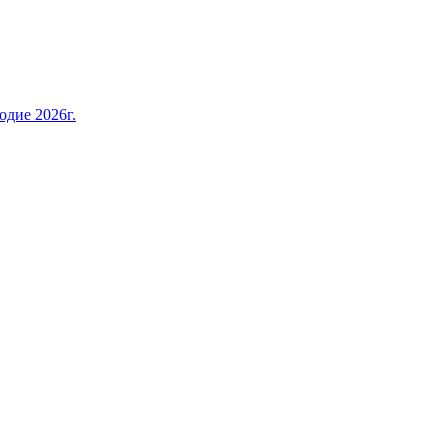
дие 2026г.