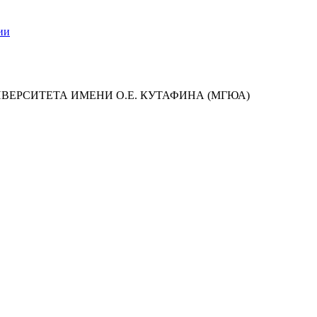
ии
ИВЕРСИТЕТА ИМЕНИ О.Е. КУТАФИНА (МГЮА)