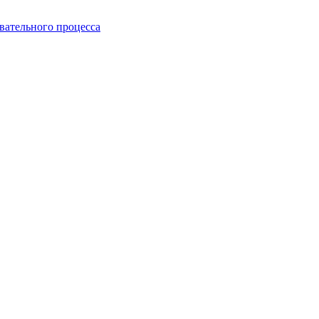
вательного процесса