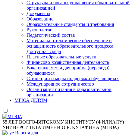
Структура и органы управления образовательной
организацией
Документы
Образование
Образовательные стандарты и требования
Руководство
Педагогический состав
Материально-техническое обеспечение и
оснащенность образовательного процесса.
Доступная среда
Платные образовательные услуги
Финансово-хозяйственная деятельность
Вакантные места для приёма (перевода)
обучающихся
Стипендии и меры поддержки обучающихся
Международное сотрудничество
Организация питания в образовательной
организации
МГЮА ДЕТЯМ
55 ЛЕТ ВОЛГО-ВЯТСКОМУ ИНСТИТУТУ (ФИЛИАЛУ)
УНИВЕРСИТЕТА ИМЕНИ О.Е. КУТАФИНА (МГЮА)
Версия для