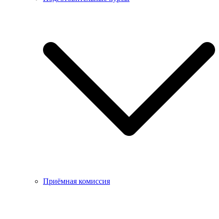
Приёмная комиссия