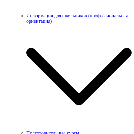
Информация для школьников (профессиональная
ориентация)
Подготовительные курсы