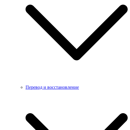
Перевод и восстановление