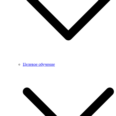
Целевое обучение