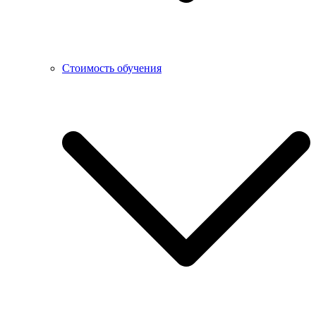
Стоимость обучения