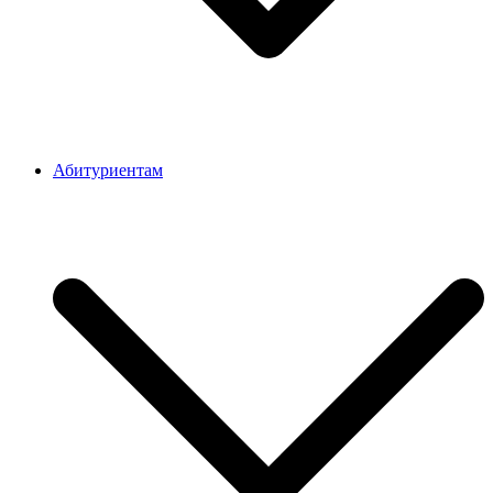
Абитуриентам