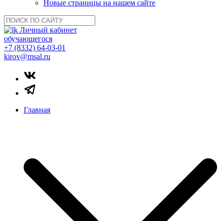
Новые страницы на нашем сайте
Личный кабинет
обучающегося
+7 (8332) 64-03-01
kirov@msal.ru
Главная