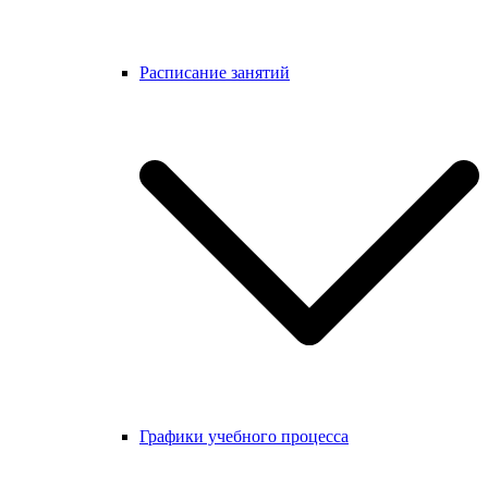
Расписание занятий
Графики учебного процесса