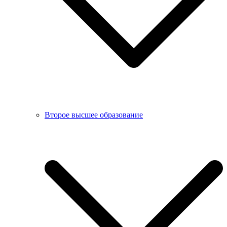
Второе высшее образование