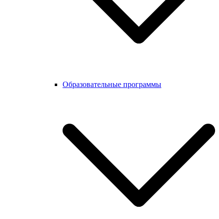
Образовательные программы