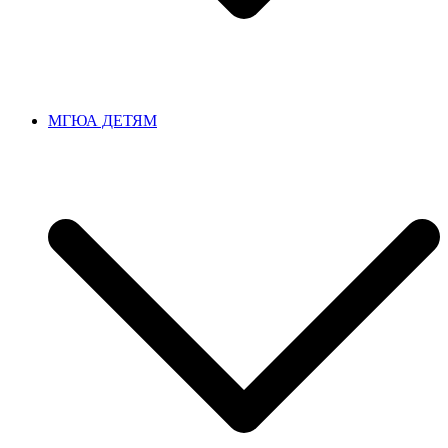
МГЮА ДЕТЯМ