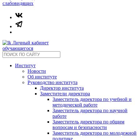
слабовидящих
Личный кабинет
обучающегося
Институт
Новости
Об институте
Руководство института
Директор института
Заместители директора
Заместитель директора по учебной и
методической работе
Заместитель директора по научной
работе
Заместитель директора по общим
вопросам и безопасности
Заместитель директора по молодежной
политике