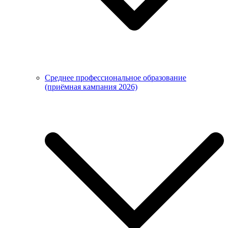
Среднее профессиональное образование
(приёмная кампания 2026)