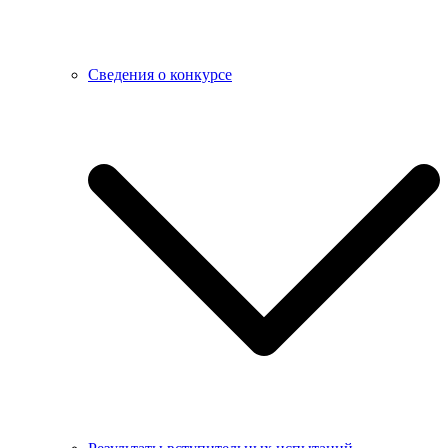
Сведения о конкурсе