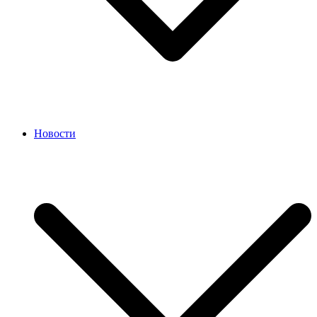
Новости