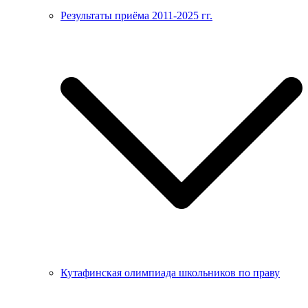
Результаты приёма 2011-2025 гг.
Кутафинская олимпиада школьников по праву