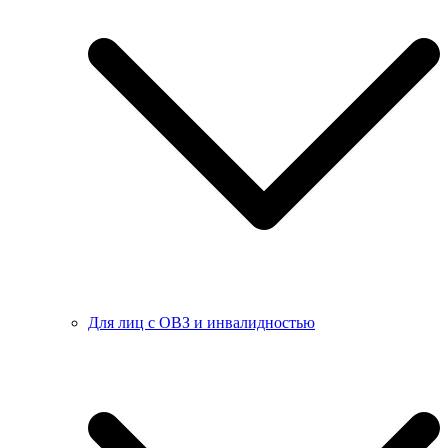
Для лиц с ОВЗ и инвалидностью