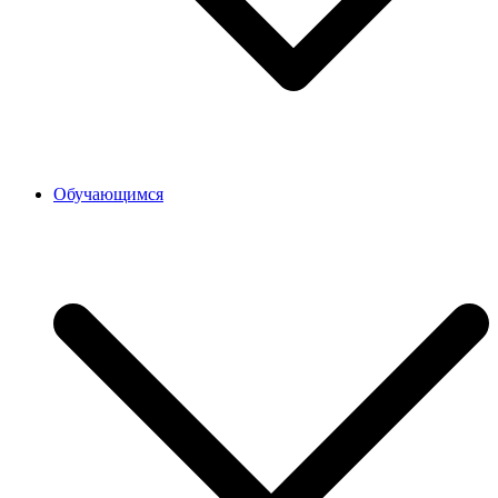
Обучающимся