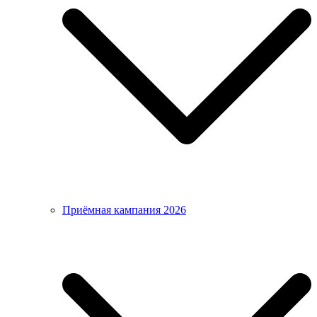
Приёмная кампания 2026