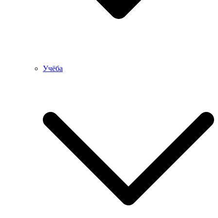
Учёба