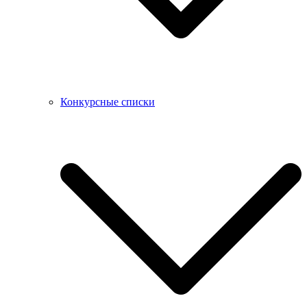
Конкурсные списки