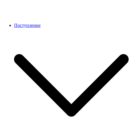
Поступление