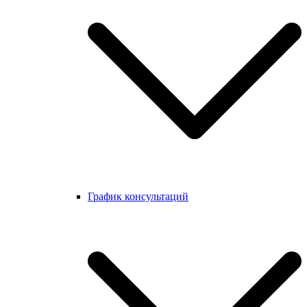
График консультаций