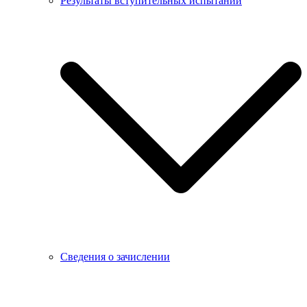
Результаты вступительных испытаний
Сведения о зачислении