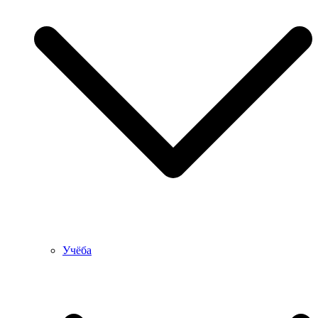
Учёба