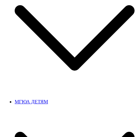
МГЮА ДЕТЯМ