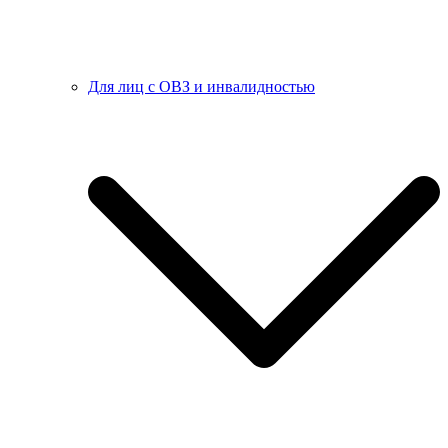
Для лиц с ОВЗ и инвалидностью