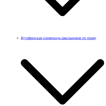
Кутафинская олимпиада школьников по праву