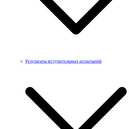
Результаты вступительных испытаний