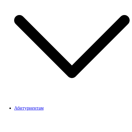
Абитуриентам