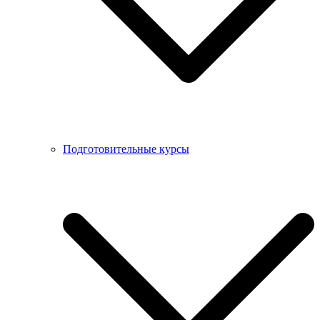
Подготовительные курсы