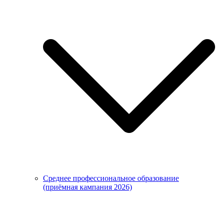
Среднее профессиональное образование
(приёмная кампания 2026)