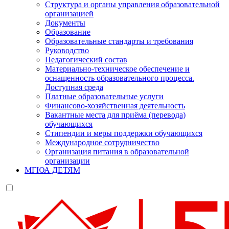
Структура и органы управления образовательной
организацией
Документы
Образование
Образовательные стандарты и требования
Руководство
Педагогический состав
Материально-техническое обеспечение и
оснащенность образовательного процесса.
Доступная среда
Платные образовательные услуги
Финансово-хозяйственная деятельность
Вакантные места для приёма (перевода)
обучающихся
Стипендии и меры поддержки обучающихся
Международное сотрудничество
Организация питания в образовательной
организации
МГЮА ДЕТЯМ