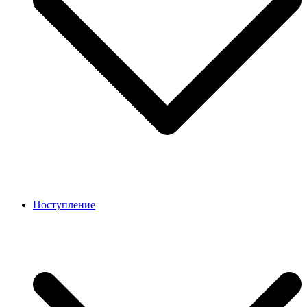
Поступление