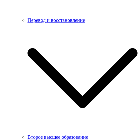
Перевод и восстановление
Второе высшее образование