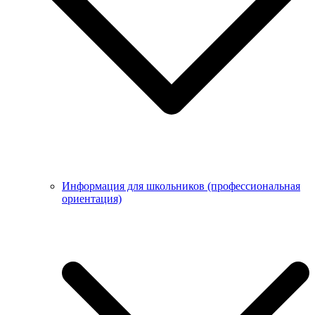
Информация для школьников (профессиональная
ориентация)