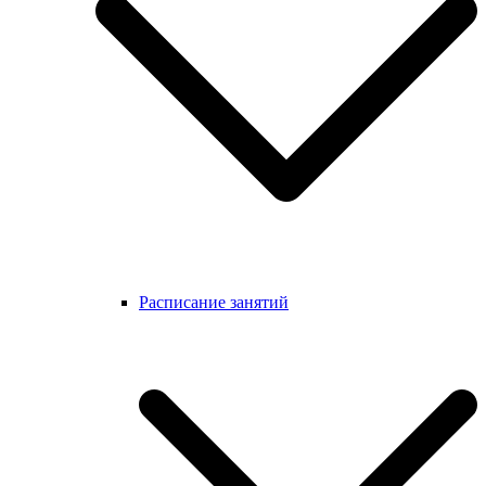
Расписание занятий