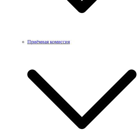
Приёмная комиссия