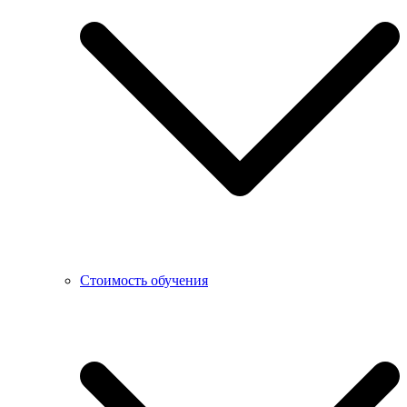
Стоимость обучения