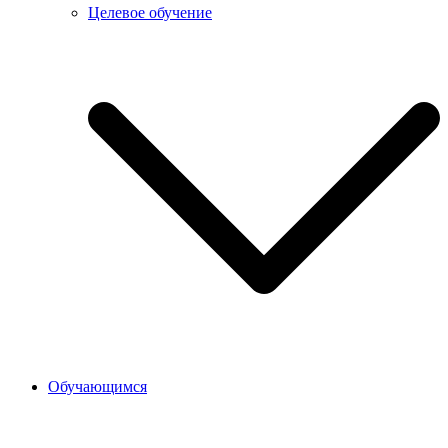
Целевое обучение
Обучающимся