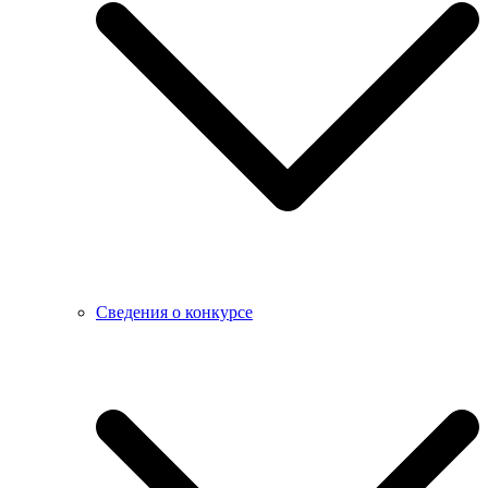
Сведения о конкурсе