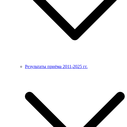
Результаты приёма 2011-2025 гг.