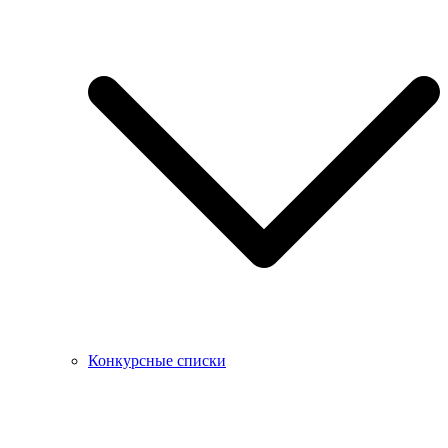
Конкурсные списки