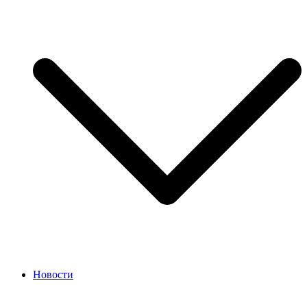
Новости