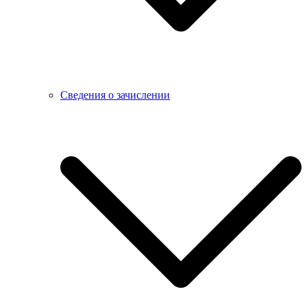
Сведения о зачислении