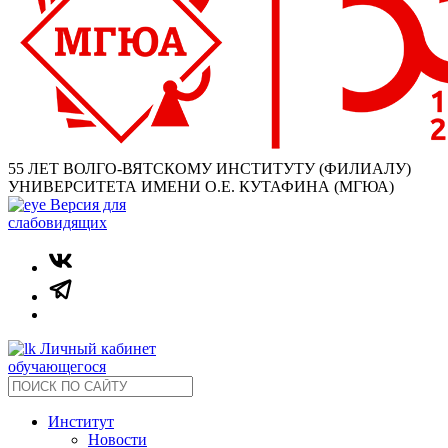
55 ЛЕТ ВОЛГО-ВЯТСКОМУ ИНСТИТУТУ (ФИЛИАЛУ)
УНИВЕРСИТЕТА ИМЕНИ О.Е. КУТАФИНА (МГЮА)
Версия для
слабовидящих
Личный кабинет
обучающегося
Институт
Новости