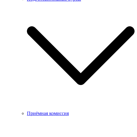
Приёмная комиссия