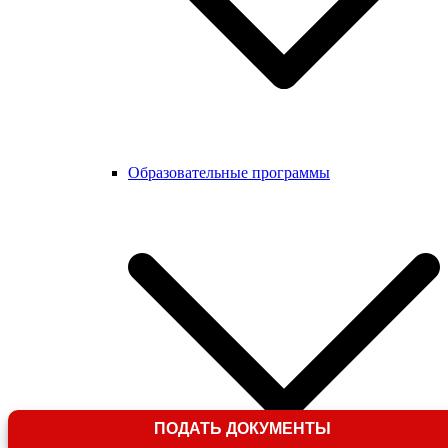
Образовательные программы
ПОДАТЬ ДОКУМЕНТЫ