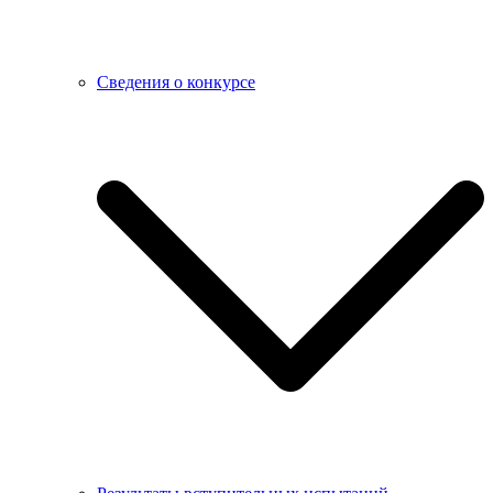
Сведения о конкурсе