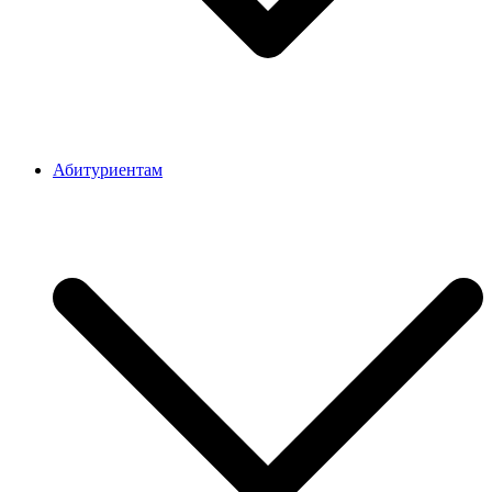
Абитуриентам