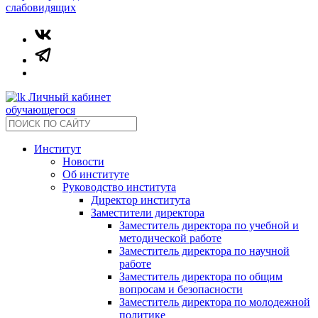
слабовидящих
Личный кабинет
обучающегося
Институт
Новости
Об институте
Руководство института
Директор института
Заместители директора
Заместитель директора по учебной и
методической работе
Заместитель директора по научной
работе
Заместитель директора по общим
вопросам и безопасности
Заместитель директора по молодежной
политике