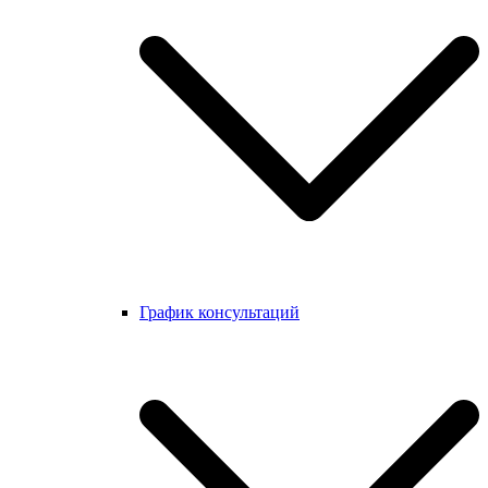
График консультаций