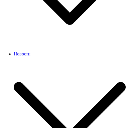
Новости