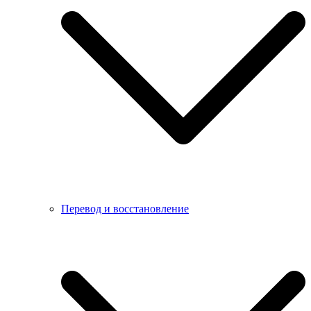
Перевод и восстановление