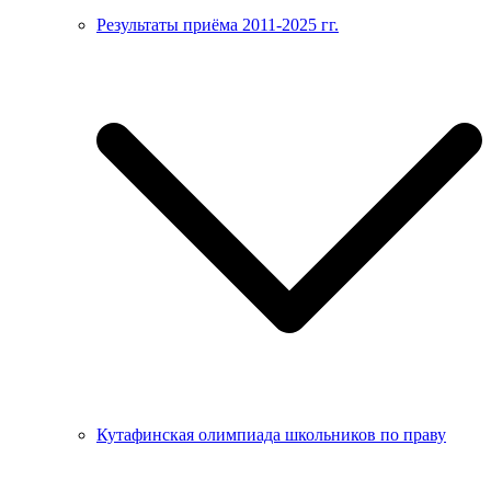
Результаты приёма 2011-2025 гг.
Кутафинская олимпиада школьников по праву