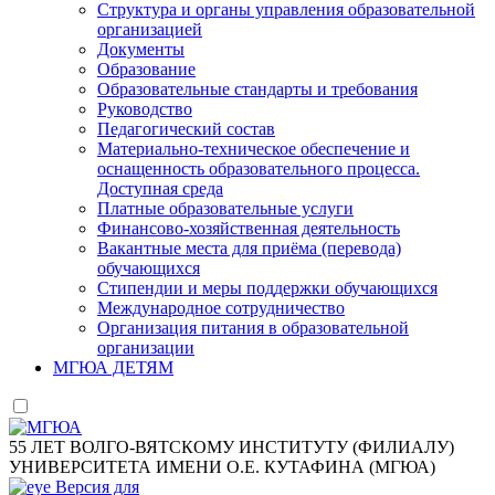
Структура и органы управления образовательной
организацией
Документы
Образование
Образовательные стандарты и требования
Руководство
Педагогический состав
Материально-техническое обеспечение и
оснащенность образовательного процесса.
Доступная среда
Платные образовательные услуги
Финансово-хозяйственная деятельность
Вакантные места для приёма (перевода)
обучающихся
Стипендии и меры поддержки обучающихся
Международное сотрудничество
Организация питания в образовательной
организации
МГЮА ДЕТЯМ
55 ЛЕТ ВОЛГО-ВЯТСКОМУ ИНСТИТУТУ (ФИЛИАЛУ)
УНИВЕРСИТЕТА ИМЕНИ О.Е. КУТАФИНА (МГЮА)
Версия для