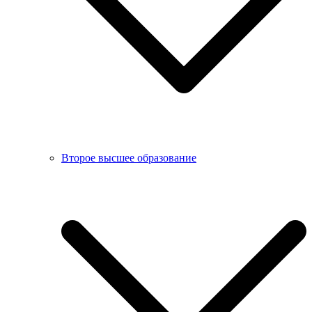
Второе высшее образование