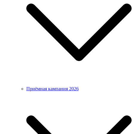
Приёмная кампания 2026