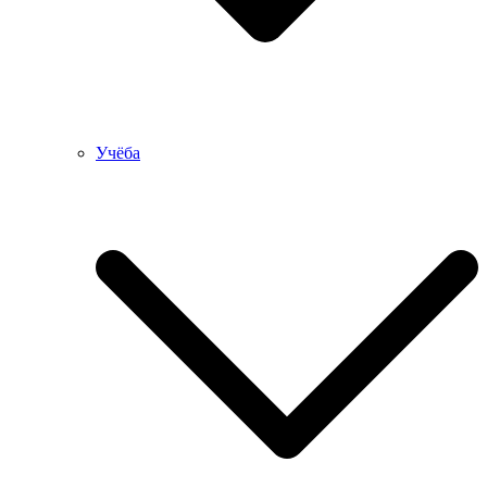
Учёба