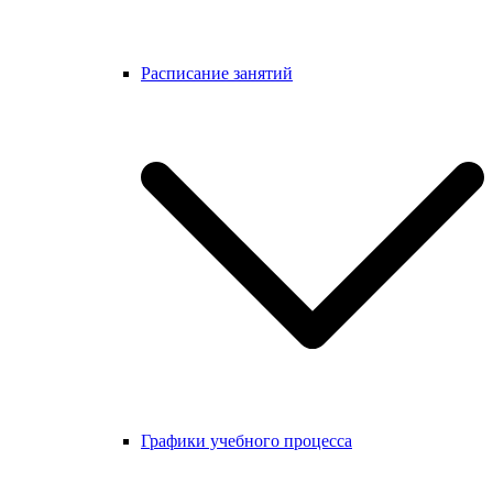
Расписание занятий
Графики учебного процесса