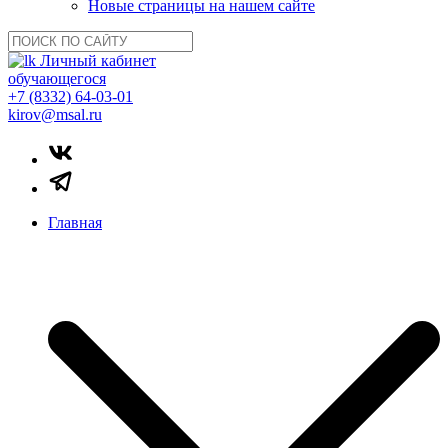
Новые страницы на нашем сайте
Личный кабинет
обучающегося
+7 (8332) 64-03-01
kirov@msal.ru
Главная