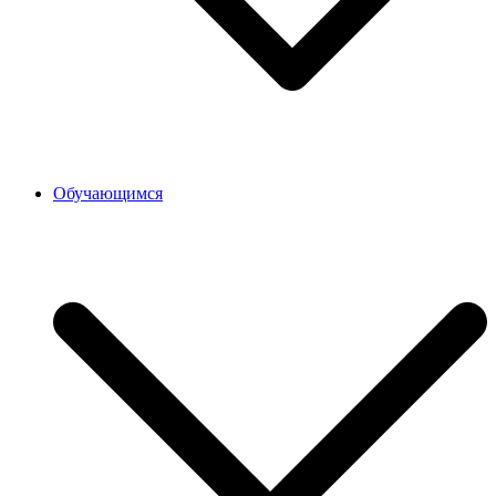
Обучающимся