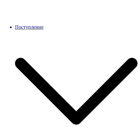
Поступление