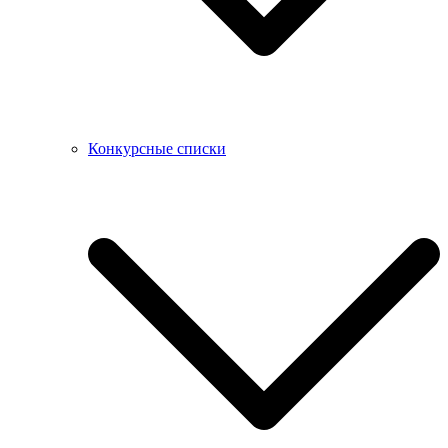
Конкурсные списки