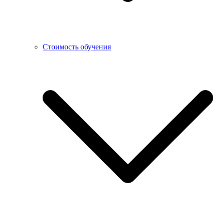
Стоимость обучения