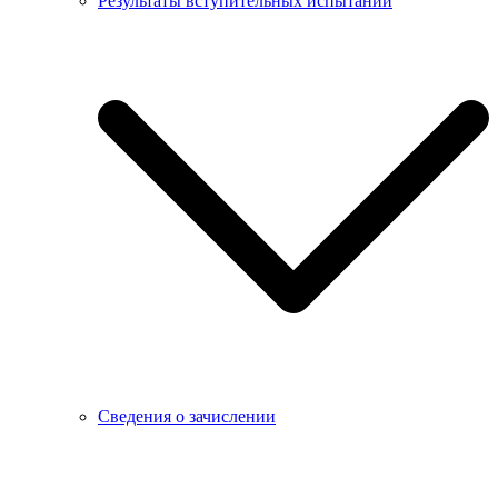
Результаты вступительных испытаний
Сведения о зачислении