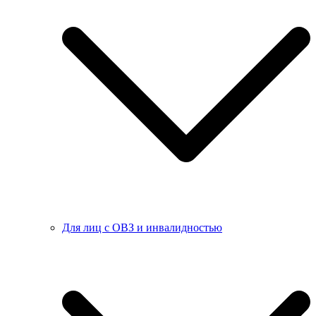
Для лиц с ОВЗ и инвалидностью