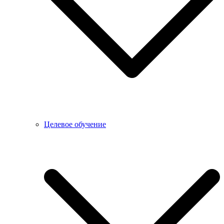
Целевое обучение