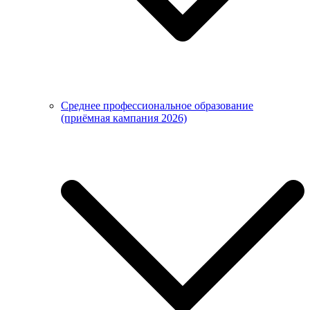
Среднее профессиональное образование
(приёмная кампания 2026)