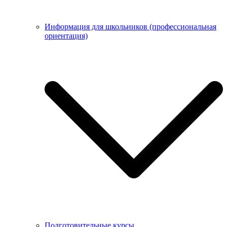
Информация для школьников (профессиональная
ориентация)
Подготовительные курсы