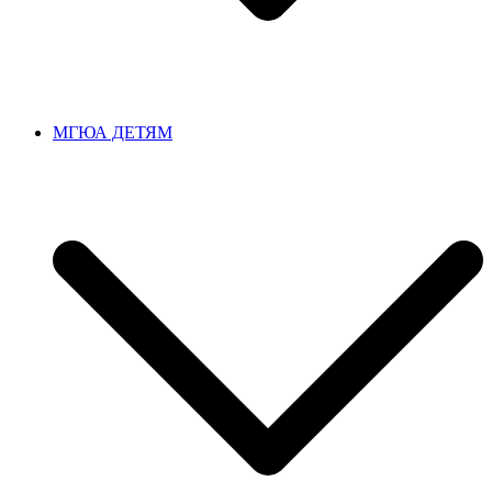
МГЮА ДЕТЯМ